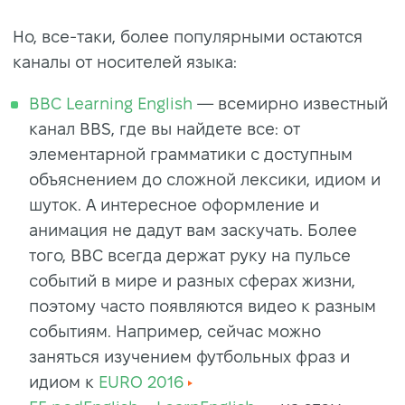
Но, все-таки, более популярными остаются
каналы от носителей языка:
BBC Learning English
— всемирно известный
канал BBS, где вы найдете все: от
элементарной грамматики с доступным
объяснением до сложной лексики, идиом и
шуток. А интересное оформление и
анимация не дадут вам заскучать. Более
того, BBC всегда держат руку на пульсе
событий в мире и разных сферах жизни,
поэтому часто появляются видео к разным
событиям. Например, сейчас можно
заняться изучением футбольных фраз и
идиом к
EURO 2016