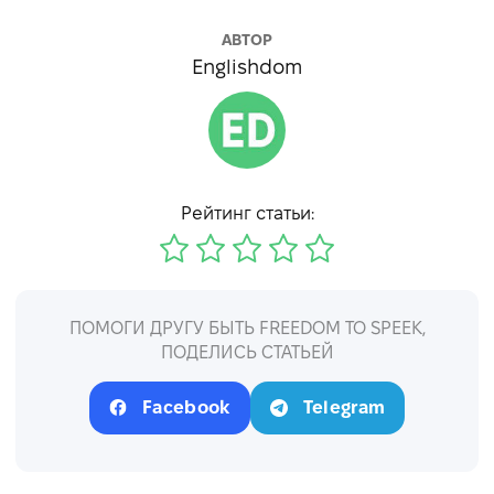
АВТОР
Englishdom
Рейтинг статьи:
ПОМОГИ ДРУГУ БЫТЬ FREEDOM TO SPEEK,
ПОДЕЛИСЬ СТАТЬЕЙ
Facebook
Telegram