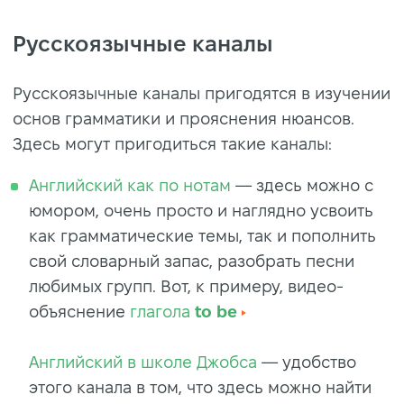
Русскоязычные каналы
Русскоязычные каналы пригодятся в изучении
основ грамматики и прояснения нюансов.
Здесь могут пригодиться такие каналы:
Английский как по нотам
— здесь можно с
юмором, очень просто и наглядно усвоить
как грамматические темы, так и пополнить
свой словарный запас, разобрать песни
любимых групп. Вот, к примеру, видео-
объяснение
глагола
to be
Английский в школе Джобса
— удобство
этого канала в том, что здесь можно найти