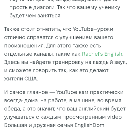
простые диалоги. Так что вашему ученику
будет чем заняться.
Также стоит отметить, что YouTube–уроки
отлично справятся с улучшением вашего
произношения. Для этого также есть
отдельные каналы, такие как
Rachel's English
.
Здесь вы найдете тренировку на каждый звук,
и сможете говорить так, как это делают
жители США.
И самое главное — YouTube вам практически
всегда: дома, на работе, в машине, во время
обеда, а это значит, что ваш английский будет
улучшаться с каждым просмотренным video.
Большая и дружная семья EnglishDom