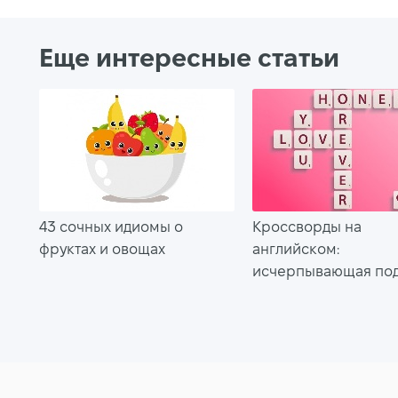
Еще интересные статьи
43 сочных идиомы о
Кроссворды на
фруктах и овощах
английском:
исчерпывающая по