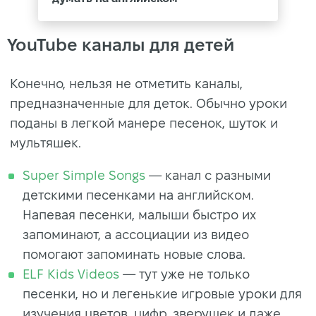
YouTube каналы для детей
Конечно, нельзя не отметить каналы,
предназначенные для деток. Обычно уроки
поданы в легкой манере песенок, шуток и
мультяшек.
Super Simple Songs
— канал с разными
детскими песенками на английском.
Напевая песенки, малыши быстро их
запоминают, а ассоциации из видео
помогают запоминать новые слова.
ELF Kids Videos
— тут уже не только
песенки, но и легенькие игровые уроки для
изучения цветов, цифр, зверушек и даже