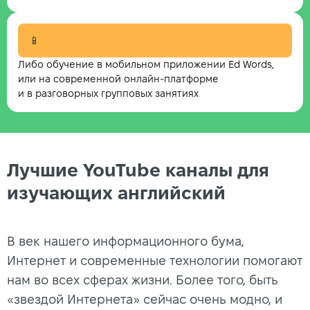
📱
Либо обучение в мобильном приложении Ed Words,
или на современной онлайн-платформе
и в разговорных групповых занятиях
Лучшие YouTube каналы для
изучающих английский
В век нашего информационного бума,
Интернет и современные технологии помогают
нам во всех сферах жизни. Более того, быть
«звездой Интернета» сейчас очень модно, и