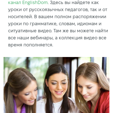
канал EnglishDom
. Здесь вы найдете как
уроки от русскоязычных педагогов, так и от
носителей. В вашем полном распоряжении
уроки по грамматике, словам, идиомам и
ситуативные видео. Там же вы можете найти
все наши вебинары, а коллекция видео все
время пополняется.