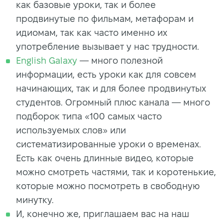
как базовые уроки, так и более
продвинутые по фильмам, метафорам и
идиомам, так как часто именно их
употребление вызывает у нас трудности.
English Galaxy
— много полезной
информации, есть уроки как для совсем
начинающих, так и для более продвинутых
студентов. Огромный плюс канала — много
подборок типа «100 самых часто
используемых слов» или
систематизированные уроки о временах.
Есть как очень длинные видео, которые
можно смотреть частями, так и коротенькие,
которые можно посмотреть в свободную
минутку.
И, конечно же, приглашаем вас на наш