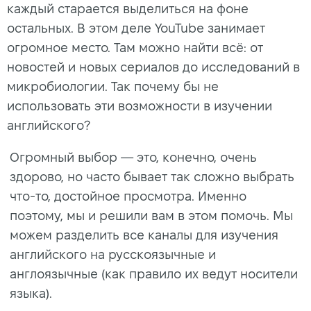
каждый старается выделиться на фоне
остальных. В этом деле YouTube занимает
огромное место. Там можно найти всё: от
новостей и новых сериалов до исследований в
микробиологии. Так почему бы не
использовать эти возможности в изучении
английского?
Огромный выбор — это, конечно, очень
здорово, но часто бывает так сложно выбрать
что-то, достойное просмотра. Именно
поэтому, мы и решили вам в этом помочь. Мы
можем разделить все каналы для изучения
английского на русскоязычные и
англоязычные (как правило их ведут носители
языка).