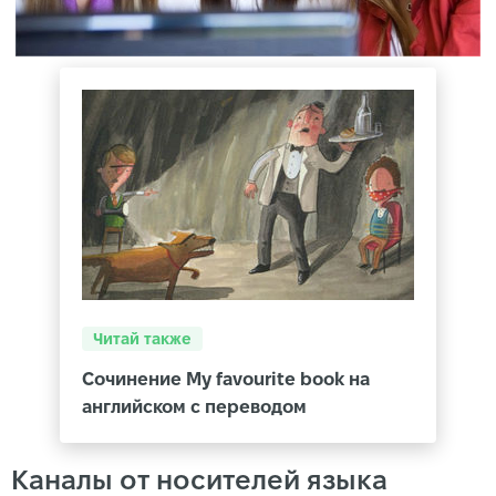
Читай также
Сочинение My favourite book на
английском с переводом
Каналы от носителей языка