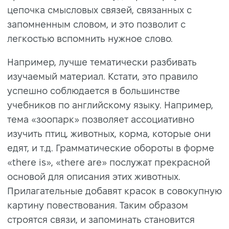
цепочка смысловых связей, связанных с
запомненным словом, и это позволит с
легкостью вспомнить нужное слово.
Например, лучше тематически разбивать
изучаемый материал. Кстати, это правило
успешно соблюдается в большинстве
учебников по английскому языку. Например,
тема «зоопарк» позволяет ассоциативно
изучить птиц, животных, корма, которые они
едят, и т.д. Грамматические обороты в форме
«there is», «there are» послужат прекрасной
основой для описания этих животных.
Прилагательные добавят красок в совокупную
картину повествования. Таким образом
строятся связи, и запоминать становится