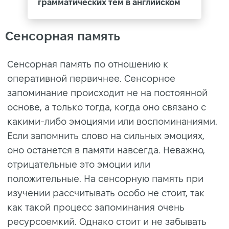
грамматических тем в английском
Сенсорная память
Сенсорная память по отношению к
оперативной первичнее. Сенсорное
запоминание происходит не на постоянной
основе, а только тогда, когда оно связано с
какими-либо эмоциями или воспоминаниями.
Если запомнить слово на сильных эмоциях,
оно останется в памяти навсегда. Неважно,
отрицательные это эмоции или
положительные. На сенсорную память при
изучении рассчитывать особо не стоит, так
как такой процесс запоминания очень
ресурсоемкий. Однако стоит и не забывать