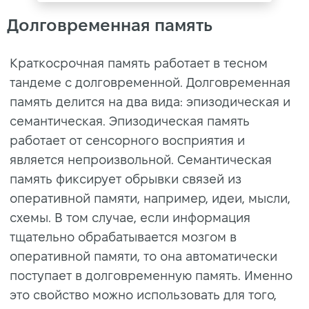
Долговременная память
Краткосрочная память работает в тесном
тандеме с долговременной. Долговременная
память делится на два вида: эпизодическая и
семантическая. Эпизодическая память
работает от сенсорного восприятия и
является непроизвольной. Семантическая
память фиксирует обрывки связей из
оперативной памяти, например, идеи, мысли,
схемы. В том случае, если информация
тщательно обрабатывается мозгом в
оперативной памяти, то она автоматически
поступает в долговременную память. Именно
это свойство можно использовать для того,