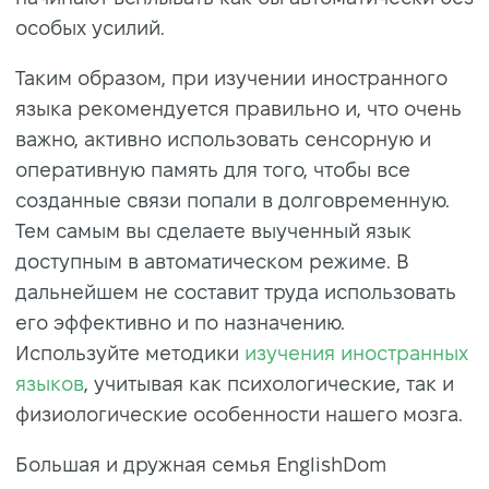
особых усилий.
Таким образом, при изучении иностранного
языка рекомендуется правильно и, что очень
важно, активно использовать сенсорную и
оперативную память для того, чтобы все
созданные связи попали в долговременную.
Тем самым вы сделаете выученный язык
доступным в автоматическом режиме. В
дальнейшем не составит труда использовать
его эффективно и по назначению.
Используйте методики
изучения иностранных
языков
, учитывая как психологические, так и
физиологические особенности нашего мозга.
Большая и дружная семья EnglishDom