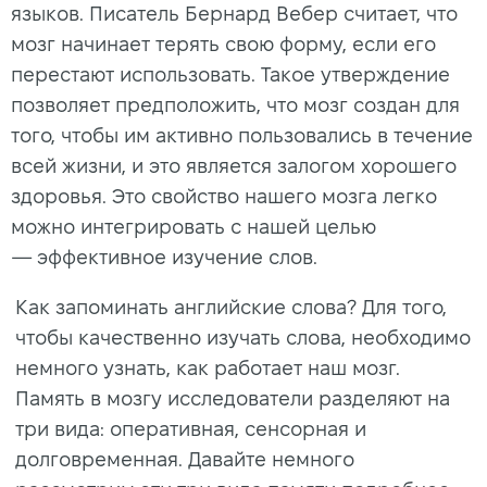
языков. Писатель Бернард Вебер считает, что
мозг начинает терять свою форму, если его
перестают использовать. Такое утверждение
позволяет предположить, что мозг создан для
того, чтобы им активно пользовались в течение
всей жизни, и это является залогом хорошего
здоровья. Это свойство нашего мозга легко
можно интегрировать с нашей целью
— эффективное изучение слов.
Как запоминать английские слова? Для того,
чтобы качественно изучать слова, необходимо
немного узнать, как работает наш мозг.
Память в мозгу исследователи разделяют на
три вида: оперативная, сенсорная и
долговременная. Давайте немного