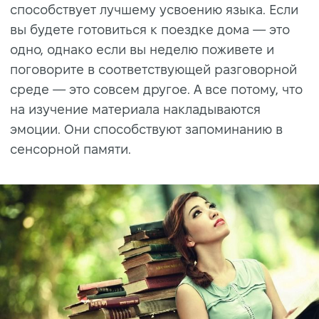
способствует лучшему усвоению языка. Если
вы будете готовиться к поездке дома — это
одно, однако если вы неделю поживете и
поговорите в соответствующей разговорной
среде — это совсем другое. А все потому, что
на изучение материала накладываются
эмоции. Они способствуют запоминанию в
сенсорной памяти.