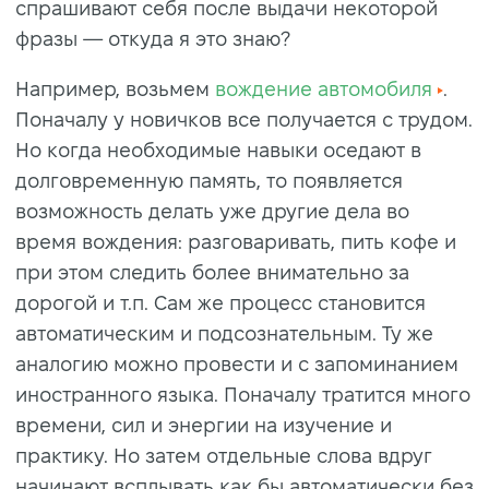
спрашивают себя после выдачи некоторой
фразы — откуда я это знаю?
Например, возьмем
вождение автомобиля
.
Поначалу у новичков все получается с трудом.
Но когда необходимые навыки оседают в
долговременную память, то появляется
возможность делать уже другие дела во
время вождения: разговаривать, пить кофе и
при этом следить более внимательно за
дорогой и т.п. Сам же процесс становится
автоматическим и подсознательным. Ту же
аналогию можно провести и с запоминанием
иностранного языка. Поначалу тратится много
времени, сил и энергии на изучение и
практику. Но затем отдельные слова вдруг
начинают всплывать как бы автоматически без