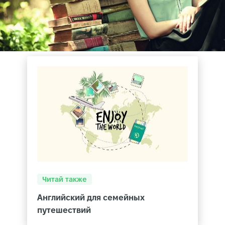
Читай также
Английский для семейных
путешествий