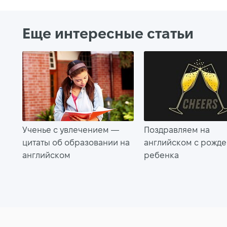
Еще интересные статьи
Ученье с увлечением —
Поздравляем на
цитаты об образовании на
английском с рожд
английском
ребенка