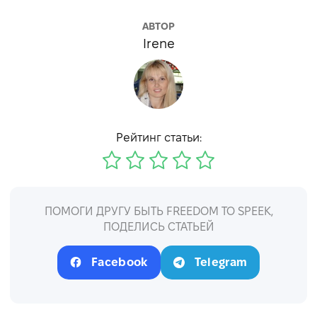
АВТОР
Irene
Рейтинг статьи:
ПОМОГИ ДРУГУ БЫТЬ FREEDOM TO SPEEK,
ПОДЕЛИСЬ СТАТЬЕЙ
Facebook
Telegram