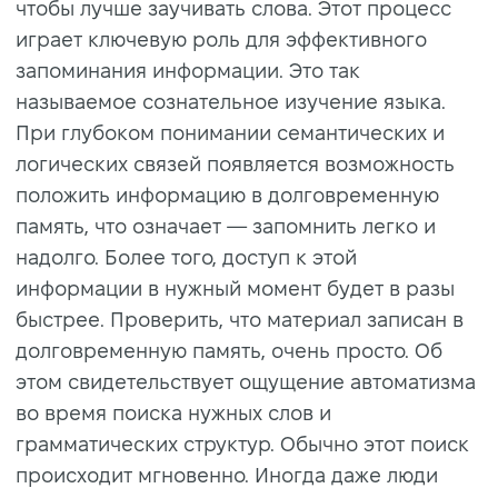
чтобы лучше заучивать слова. Этот процесс
играет ключевую роль для эффективного
запоминания информации. Это так
называемое сознательное изучение языка.
При глубоком понимании семантических и
логических связей появляется возможность
положить информацию в долговременную
память, что означает — запомнить легко и
надолго. Более того, доступ к этой
информации в нужный момент будет в разы
быстрее. Проверить, что материал записан в
долговременную память, очень просто. Об
этом свидетельствует ощущение автоматизма
во время поиска нужных слов и
грамматических структур. Обычно этот поиск
происходит мгновенно. Иногда даже люди