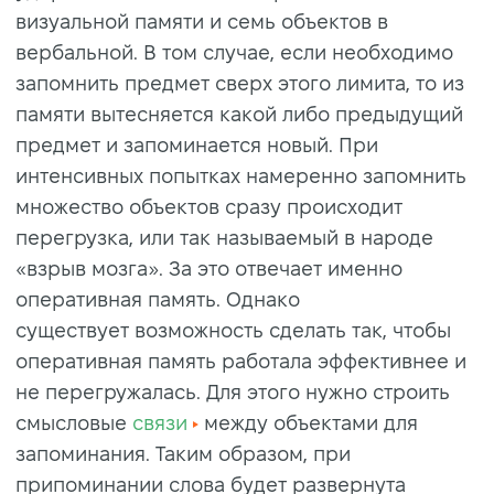
визуальной памяти и семь объектов в
вербальной. В том случае, если необходимо
запомнить предмет сверх этого лимита, то из
памяти вытесняется какой либо предыдущий
предмет и запоминается новый. При
интенсивных попытках намеренно запомнить
множество объектов сразу происходит
перегрузка, или так называемый в народе
«взрыв мозга». За это отвечает именно
оперативная память. Однако
существует возможность сделать так, чтобы
оперативная память работала эффективнее и
не перегружалась. Для этого нужно строить
смысловые
связи
между объектами для
запоминания. Таким образом, при
припоминании слова будет развернута