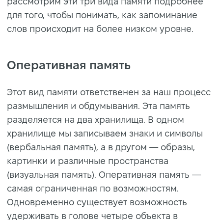
рассмотрим эти три вида памяти подробнее
для того, чтобы понимать, как запоминание
слов происходит на более низком уровне.
Оперативная память
Этот вид памяти ответственен за наш процесс
размышления и обдумывания. Эта память
разделяется на два хранилища. В одном
хранилище мы записываем знаки и символы
(вербальная память), а в другом — образы,
картинки и различные пространства
(визуальная память). Оперативная память —
самая ограниченная по возможностям.
Одновременно существует возможность
удерживать в голове четыре объекта в