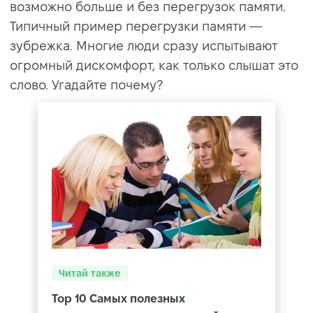
возможно больше и без перегрузок памяти.
Типичный пример перегрузки памяти —
зубрежка. Многие люди сразу испытывают
огромный дискомфорт, как только слышат это
слово. Угадайте почему?
Читай также
Top 10 Самых полезных