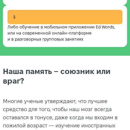
📱
Либо обучение в мобильном приложении Ed Words,
или на современной онлайн-платформе
и в разговорных групповых занятиях
Наша память – союзник или
враг?
Многие ученые утверждают, что лучшее
средство для того, чтобы наш мозг всегда
оставался в тонусе, даже когда мы входим в
пожилой возраст — изучение иностранных