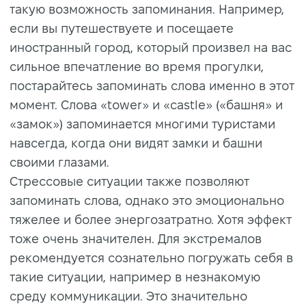
такую возможность запоминания. Например,
если вы путешествуете и посещаете
иностранный город, который произвел на вас
сильное впечатление во время прогулки,
постарайтесь запоминать слова именно в этот
момент. Слова «tower» и «castle» («башня» и
«замок») запоминается многими туристами
навсегда, когда они видят замки и башни
своими глазами.
Стрессовые ситуации также позволяют
запоминать слова, однако это эмоционально
тяжелее и более энергозатратно. Хотя эффект
тоже очень значителен. Для экстремалов
рекомендуется сознательно погружать себя в
такие ситуации, например в незнакомую
среду коммуникации. Это значительно