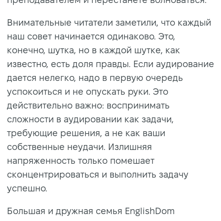
Внимательные читатели заметили, что каждый
наш совет начинается одинаково. Это,
конечно, шутка, но в каждой шутке, как
известно, есть доля правды. Если аудирование
дается нелегко, надо в первую очередь
успокоиться и не опускать руки. Это
действительно важно: воспринимать
сложности в аудировании как задачи,
требующие решения, а не как ваши
собственные неудачи. Излишняя
напряженность только помешает
сконцентрироваться и выполнить задачу
успешно.
Большая и дружная семья EnglishDom