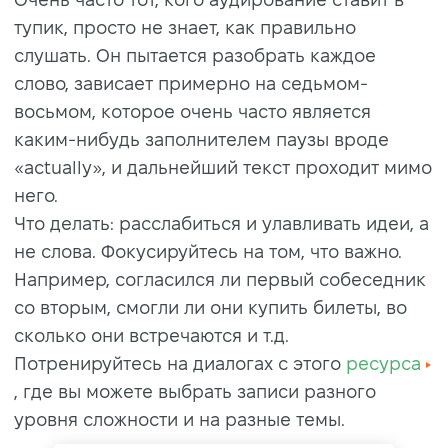
тупик, просто не знает, как правильно
слушать. Он пытается разобрать каждое
слово, зависает примерно на седьмом-
восьмом, которое очень часто является
каким-нибудь заполнителем паузы вроде
«actually», и дальнейший текст проходит мимо
него.
Что делать: расслабиться и улавливать идеи, а
не слова. Фокусируйтесь на том, что важно.
Например, согласился ли первый собеседник
со вторым, смогли ли они купить билеты, во
сколько они встречаются и т.д.
Потренируйтесь на диалогах с этого
ресурса
, где вы можете выбрать записи разного
уровня сложности и на разные темы.