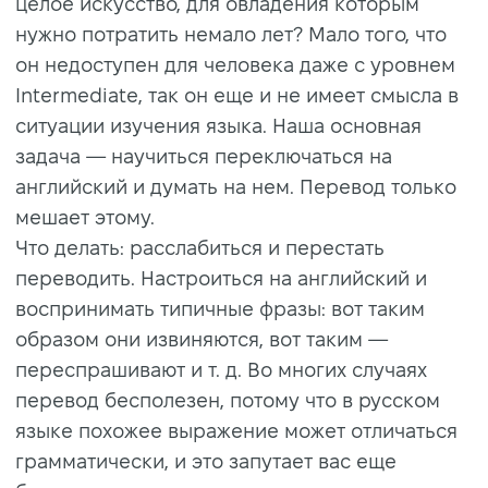
целое искусство, для овладения которым
нужно потратить немало лет? Мало того, что
он недоступен для человека даже с уровнем
Intermediate, так он еще и не имеет смысла в
ситуации изучения языка. Наша основная
задача — научиться переключаться на
английский и думать на нем. Перевод только
мешает этому.
Что делать: расслабиться и перестать
переводить. Настроиться на английский и
воспринимать типичные фразы: вот таким
образом они извиняются, вот таким —
переспрашивают и т. д. Во многих случаях
перевод бесполезен, потому что в русском
языке похожее выражение может отличаться
грамматически, и это запутает вас еще