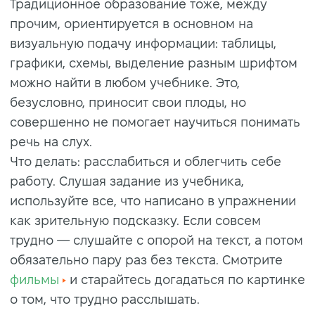
Традиционное образование тоже, между
прочим, ориентируется в основном на
визуальную подачу информации: таблицы,
графики, схемы, выделение разным шрифтом
можно найти в любом учебнике. Это,
безусловно, приносит свои плоды, но
совершенно не помогает научиться понимать
речь на слух.
Что делать: расслабиться и облегчить себе
работу. Слушая задание из учебника,
используйте все, что написано в упражнении
как зрительную подсказку. Если совсем
трудно — слушайте с опорой на текст, а потом
обязательно пару раз без текста. Смотрите
фильмы
и старайтесь догадаться по картинке
о том, что трудно расслышать.