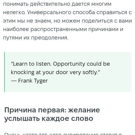
понимать действительно дается многим
нелегко. Универсального способа справиться с
этим мы не знаем, но можем поделиться с вами
наиболее распространенными причинами и
путями их преодоления.
“Learn to listen. Opportunity could be
knocking at your door very softly.”
— Frank Tyger
Причина первая: желание
услышать каждое слово
Очень часто тот, кого аудирование ставит в