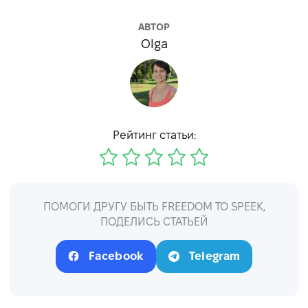
АВТОР
Olga
Рейтинг статьи:
ПОМОГИ ДРУГУ БЫТЬ FREEDOM TO SPEEK,
ПОДЕЛИСЬ СТАТЬЕЙ
Facebook
Telegram