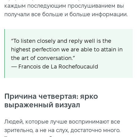
каждым последующим прослушиванием вы
получали все больше и больше информации.
“To listen closely and reply well is the
highest perfection we are able to attain in
the art of conversation.”
— Francois de La Rochefoucauld
Причина четвертая: ярко
выраженный визуал
Людей, которые лучше воспринимают все
зрительно, а не на слух, достаточно много.