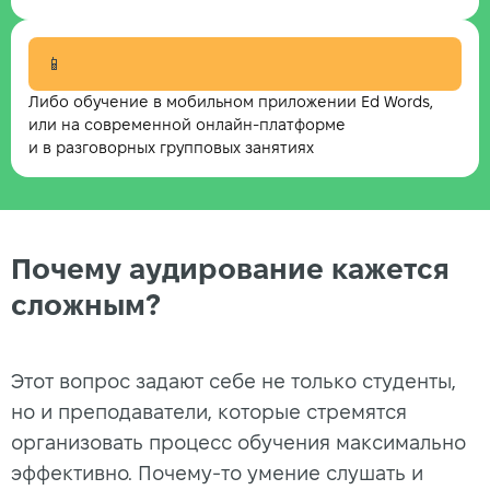
📱
Либо обучение в мобильном приложении Ed Words,
или на современной онлайн-платформе
и в разговорных групповых занятиях
Почему аудирование кажется
сложным?
Этот вопрос задают себе не только студенты,
но и преподаватели, которые стремятся
организовать процесс обучения максимально
эффективно. Почему-то умение слушать и