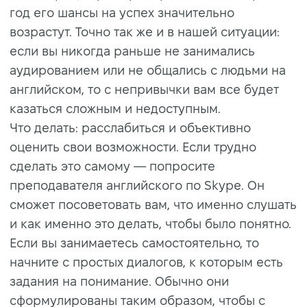
год его шансы на успех значительно
возрастут. Точно так же и в нашей ситуации:
если вы никогда раньше не занимались
аудированием или не общались с людьми на
английском, то с непривычки вам все будет
казаться сложным и недоступным.
Что делать: расслабиться и объективно
оценить свои возможности. Если трудно
сделать это самому — попросите
преподавателя английского по Skype. Он
сможет посоветовать вам, что именно слушать
и как именно это делать, чтобы было понятно.
Если вы занимаетесь самостоятельно, то
начните с простых диалогов, к которым есть
задания на понимание. Обычно они
сформулированы таким образом, чтобы с