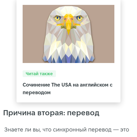
Читай также
Сочинение The USA на английском с
переводом
Причина вторая: перевод
Знаете ли вы, что синхронный перевод — это