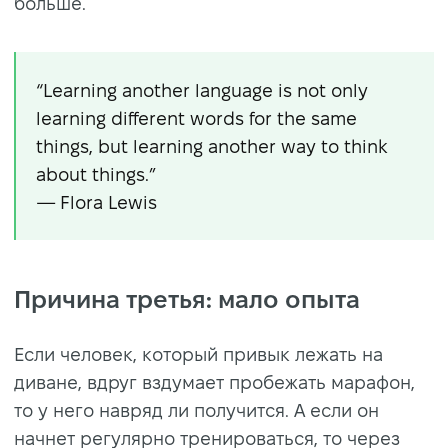
больше.
“Learning another language is not only
learning different words for the same
things, but learning another way to think
about things.”
— Flora Lewis
Причина третья: мало опыта
Если человек, который привык лежать на
диване, вдруг вздумает пробежать марафон,
то у него навряд ли получится. А если он
начнет регулярно тренироваться, то через