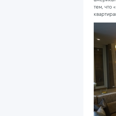
тем, что
квартира