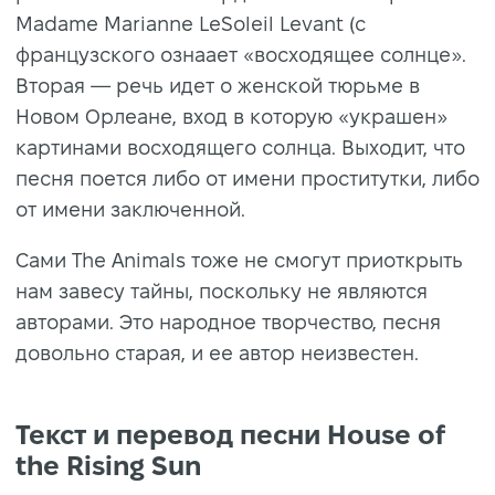
Madame Marianne LeSoleil Levant (с
французского ознаает «восходящее солнце».
Вторая — речь идет о женской тюрьме в
Новом Орлеане, вход в которую «украшен»
картинами восходящего солнца. Выходит, что
песня поется либо от имени проститутки, либо
от имени заключенной.
Сами The Animals тоже не смогут приоткрыть
нам завесу тайны, поскольку не являются
авторами. Это народное творчество, песня
довольно старая, и ее автор неизвестен.
Текст и перевод песни House of
the Rising Sun