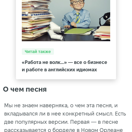
Читай также
«Работа не волк…» — все о бизнесе
и работе в английских идиомах
О чем песня
Мы не знаем наверняка, о чем эта песня, и
вкладывался ли в нее конкретный смысл. Есть
две популярных версии. Первая — в песне
рассказывается о борделе в Новом Орлеане