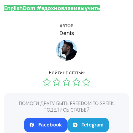
EnglishDom #вдохновляемвыучить
АВТОР
Denis
Рейтинг статьи:
ПОМОГИ ДРУГУ БЫТЬ FREEDOM TO SPEEK,
ПОДЕЛИСЬ СТАТЬЕЙ
Facebook
Telegram