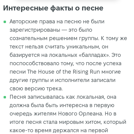
Интересные факты о песне
Авторские права на песню не были
зарегистрированы — это было
сознательным решением группы. К тому же
текст нельзя считать уникальным, он
базируется на локальных «балладах». Это
поспособствовало тому, что после успеха
песни The House of the Rising Run многие
другие группы и исполнители записали
свою версию трека.
Песня записывалась как локальная, она
должна была быть интересна в первую
очередь жителям Нового Орлеана. Но в
итоге песня стала мировым хитом, который
какое-то время держался на первой