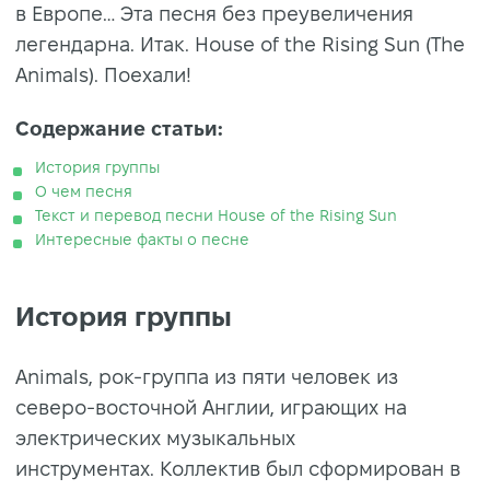
в Европе… Эта песня без преувеличения
легендарна. Итак. House of the Rising Sun (The
Animals). Поехали!
Содержание статьи:
История группы
О чем песня
Текст и перевод песни House of the Rising Sun
Интересные факты о песне
История группы
Animals, рок-группа из пяти человек из
северо-восточной Англии, играющих на
электрических музыкальных
инструментах. Коллектив был сформирован в