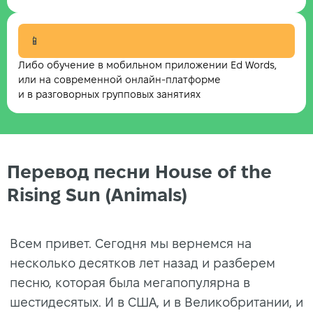
📱
Либо обучение в мобильном приложении Ed Words,
или на современной онлайн-платформе
и в разговорных групповых занятиях
Перевод песни House of the
Rising Sun (Animals)
Всем привет. Сегодня мы вернемся на
несколько десятков лет назад и разберем
песню, которая была мегапопулярна в
шестидесятых. И в США, и в Великобритании, и