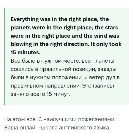
Everything was in the right place, the
planets were in the right place, the stars
were in the right place and the wind was
blowing in the right direction. It only took
15 minutes.
Все было в нужном месте, все планеты
сошлись в правильной позиции, звезды
были в нужном положении, и ветер дул в
правильном направлении. Это (запись)
заняло всего 15 минут.
На этом все. С наилучшими пожеланиями.
Ваша онлайн-школа английского языка.