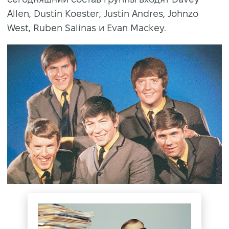
Allen, Dustin Koester, Justin Andres, Johnzo
West, Ruben Salinas и Evan Mackey.