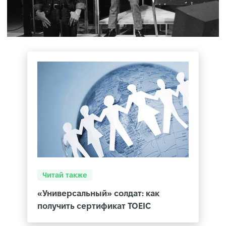
Читай также
«Универсальный» солдат: как
получить сертификат TOEIC