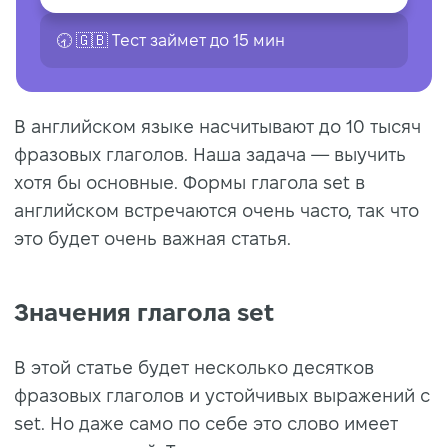
🕣 🇬🇧 Tест займет до 15 мин
В английском языке насчитывают до 10 тысяч
фразовых глаголов. Наша задача — выучить
хотя бы основные. Формы глагола set в
английском встречаются очень часто, так что
это будет очень важная статья.
Значения глагола set
В этой статье будет несколько десятков
фразовых глаголов и устойчивых выражений с
set. Но даже само по себе это слово имеет