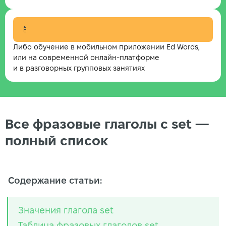
📱
Либо обучение в мобильном приложении Ed Words,
или на современной онлайн-платформе
и в разговорных групповых занятиях
Все фразовые глаголы с set —
полный список
Содержание статьи:
Значения глагола set
Таблица фразовых глаголов set