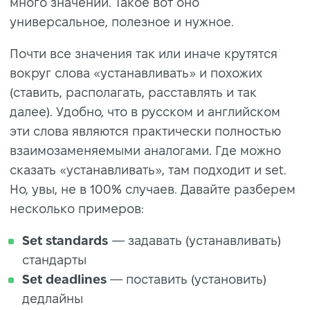
много значений. Такое вот оно
универсальное, полезное и нужное.
Почти все значения так или иначе крутятся
вокруг слова «устанавливать» и похожих
(ставить, располагать, расставлять и так
далее). Удобно, что в русском и английском
эти слова являются практически полностью
взаимозаменяемыми аналогами. Где можно
сказать «устанавливать», там подходит и set.
Но, увы, не в 100% случаев. Давайте разберем
несколько примеров:
Set standards
— задавать (устанавливать)
стандарты
Set deadlines
— поставить (установить)
дедлайны