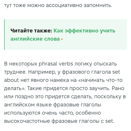
тут тоже можно ассоциативно запомнить.
Читайте также:
Как эффективно учить
английские слова
В некоторых phrasal verbs логику отыскать
труднее. Например, у фразового глагола set
about нет явного намека на «начинать что-то
делать». Такие придется просто заучить. Рано
или поздно это придется сделать, поскольку в
английском языке фразовые глаголы
используются очень часто, особенно
высокочастотные фразовые глаголы с set.