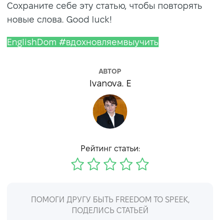
Сохраните себе эту статью, чтобы повторять
новые слова. Good luck!
EnglishDom #вдохновляемвыучить
АВТОР
Ivanova. E
Рейтинг статьи:
ПОМОГИ ДРУГУ БЫТЬ FREEDOM TO SPEEK,
ПОДЕЛИСЬ СТАТЬЕЙ