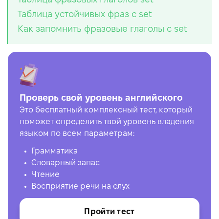
Таблица устойчивых фраз с set
Как запомнить фразовые глаголы с set
Проверь свой уровень английского
Это бесплатный комплексный тест, который
поможет определить твой уровень владения
языком по всем параметрам:
Грамматика
Словарный запас
Чтение
Восприятие речи на слух
Пройти тест