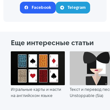
Facebook
Telegram
Еще интересные статьи
Игральные карты и масти
Текст и перевод пе
на английском языке
Unstoppable (Sia)