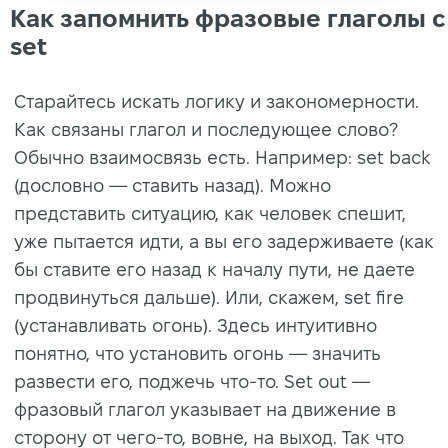
Как запомнить фразовые глаголы с
set
Старайтесь искать логику и закономерности.
Как связаны глагол и последующее слово?
Обычно взаимосвязь есть. Например: set back
(дословно — ставить назад). Можно
представить ситуацию, как человек спешит,
уже пытается идти, а вы его задерживаете (как
бы ставите его назад к началу пути, не даете
продвинуться дальше). Или, скажем, set fire
(устанавливать огонь). Здесь интуитивно
понятно, что установить огонь — значить
развести его, поджечь что-то. Set out —
фразовый глагол указывает на движение в
сторону от чего-то, вовне, на выход. Так что