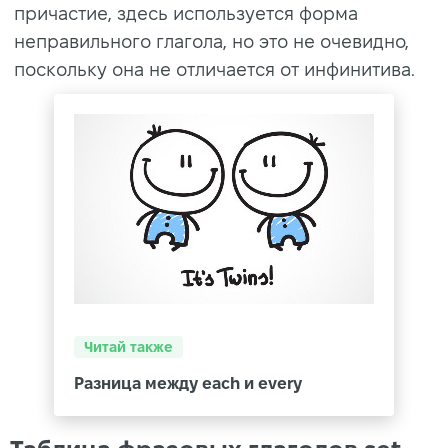
причастие, здесь используется форма
неправильного глагола, но это не очевидно,
поскольку она не отличается от инфинитива.
Читай также
Разница между each и every