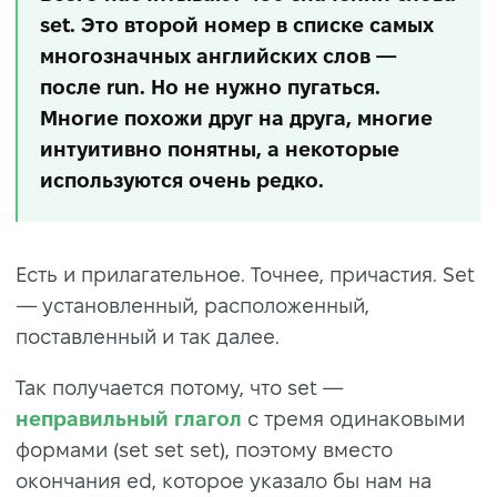
set. Это второй номер в списке самых
многозначных английских слов —
после run. Но не нужно пугаться.
Многие похожи друг на друга, многие
интуитивно понятны, а некоторые
используются очень редко.
Есть и прилагательное. Точнее, причастия. Set
— установленный, расположенный,
поставленный и так далее.
Так получается потому, что set —
неправильный глагол
с тремя одинаковыми
формами (set set set), поэтому вместо
окончания ed, которое указало бы нам на