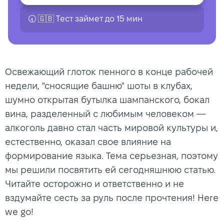
🕣 🇬🇧 Tест займет до 15 мин
Освежающий глоток пенного в конце рабочей
недели, "сносящие башню" шоты в клубах,
шумно открытая бутылка шампанского, бокал
вина, разделенный с любимым человеком —
алкоголь давно стал часть мировой культуры и,
естественно, оказал свое влияние на
формирование языка. Тема серьезная, поэтому
мы решили посвятить ей сегодняшнюю статью.
Читайте осторожно и ответственно и не
вздумайте сесть за руль после прочтения! Here
we go!