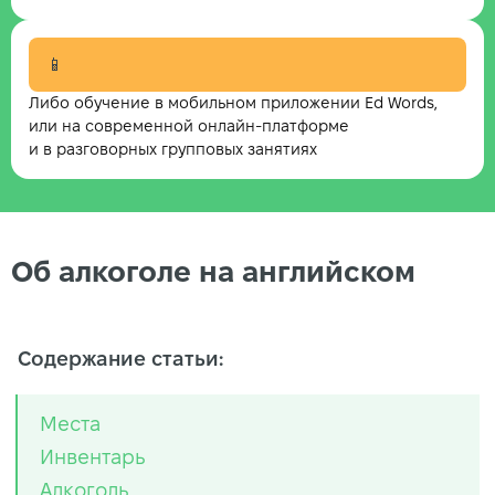
📱
Либо обучение в мобильном приложении Ed Words,
или на современной онлайн-платформе
и в разговорных групповых занятиях
Об алкоголе на английском
Содержание статьи:
Места
Инвентарь
Алкоголь