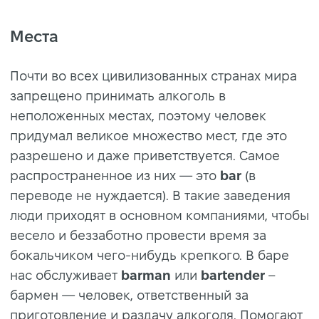
Места
Почти во всех цивилизованных странах мира
запрещено принимать алкоголь в
неположенных местах, поэтому человек
придумал великое множество мест, где это
разрешено и даже приветствуется. Самое
распространенное из них — это
bar
(в
переводе не нуждается). В такие заведения
люди приходят в основном компаниями, чтобы
весело и беззаботно провести время за
бокальчиком чего-нибудь крепкого. В баре
нас обслуживает
barman
или
bartender
–
бармен — человек, ответственный за
приготовление и раздачу алкоголя. Помогают