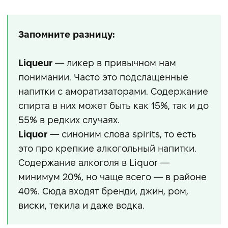
Запомните разницу:
Liqueur
— ликер в привычном нам
понимании. Часто это подслащенные
напитки с аморатизаторами. Содержание
спирта в них может быть как 15%, так и до
55% в редких случаях.
Liquor
— синоним слова spirits, то есть
это про крепкие алкогольный напитки.
Содержание алкоголя в Liquor —
минимум 20%, но чаще всего — в районе
40%. Сюда входят бренди, джин, ром,
виски, текила и даже водка.