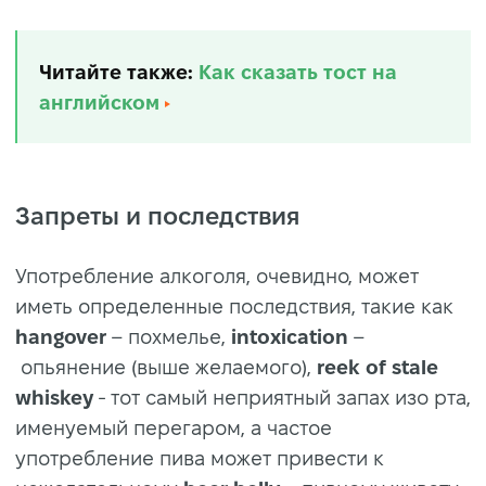
Читайте также:
Как сказать тост на
английском
Запреты и последствия
Употребление алкоголя, очевидно, может
иметь определенные последствия, такие как
hangover
– похмелье,
intoxication
–
опьянение (выше желаемого),
reek of stale
whiskey
- тот самый неприятный запах изо рта,
именуемый перегаром, а частое
употребление пива может привести к