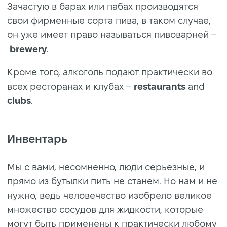
Зачастую в барах или пабах производятся
свои фирменные сорта пива, в таком случае,
он уже имеет право называться пивоварней –
brewery
.
Кроме того, алкоголь подают практически во
всех ресторанах и клубах –
restaurants
and
clubs
.
Инвентарь
Мы с вами, несомненно, люди серьезные, и
прямо из бутылки пить не станем. Но нам и не
нужно, ведь человечество изобрело великое
множество сосудов для жидкости, которые
могут быть применены к практически любому