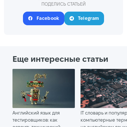
ПОДЕЛИСЬ СТАТЬЕЙ
Facebook
Telegram
Еще интересные статьи
Английский язык для
IT словарь и популя
тестировщиков: как
компьютерные тер