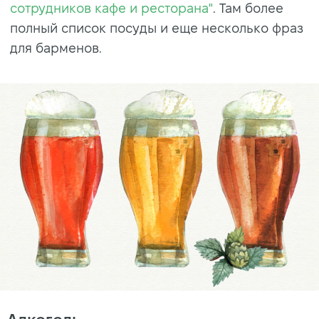
сотрудников кафе и ресторана"
. Там более
полный список посуды и еще несколько фраз
для барменов.