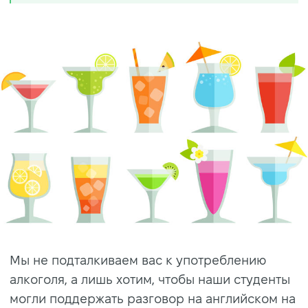
Мы не подталкиваем вас к употреблению
алкоголя, а лишь хотим, чтобы наши студенты
могли поддержать разговор на английском на