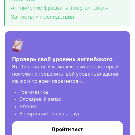
Английские фразы на тему алкоголя
Запреты и последствия
Проверь свой уровень английского
Это бесплатный комплексный тест, который
поможет определить твой уровень владения
языком по всем параметрам:
Грамматика
Словарный запас
Чтение
Восприятие речи на слух
Пройти тест