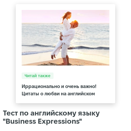
Читай также
Иррационально и очень важно!
Цитаты о любви на английском
Тест по английскому языку
"Business Expressions"