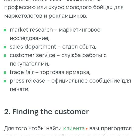
профессию или «курс молодого бойца» для
маркетологов и рекламщиков.
market research – маркетинговое
исследование,
sales department – отдел сбыта,
customer service – служба работы с
покупателями,
trade fair – торговая ярмарка,
press release – официальное сообщение для
печати.
2. Finding the customer
Для того чтобы найти
клиента
вам пригодятся