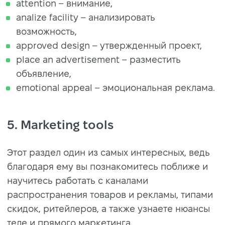
attention – внимание,
analize facility – анализировать
возможность,
approved design – утвержденный проект,
place an advertisement – разместить
объявление,
emotional appeal – эмоциональная реклама.
5. Marketing tools
Этот раздел один из самых интересных, ведь
благодаря ему вы познакомитесь поближе и
научитесь работать с каналами
распространения товаров и рекламы, типами
скидок, ритейлеров, а также узнаете нюансы
теле и прямого маркетинга.