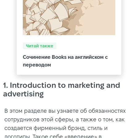
Читай также
Сочинение Books на английском с
переводом
1. Introduction to marketing and
advertising
В этом разделе вы узнаете об обязанностях
сотрудников этой сферы, а также о том, как
создается фирменный брэнд, стиль и
логотипы. Такое себе «введение» в