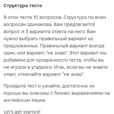
Структура теста
В этом тесте 10 вопросов. Структура по всем
вопросам одинакова. Вам предлагается
вопрос и 3 варианта ответа на него. Вам
нужно выбрать правильный вариант из
предложенных. Правильный вариант всегда
один, или вариант "не знаю". Этот вариант мы
добавили для прозрачности теста, чтобы вы
не играли в угадалки. Итак, если вы не знаете
ответ, отмечайте вариант "не знаю".
Пройдите тест и узнайте, достаточно ли
хорошо вы знакомы с бизнес выражениями на
английском языке.
Let’s get started!