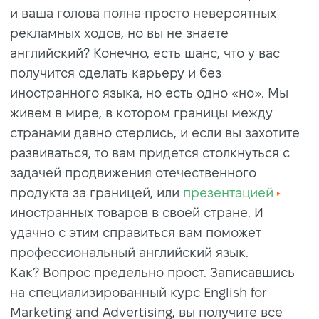
и ваша голова полна просто невероятных
рекламных ходов, но вы не знаете
английский? Конечно, есть шанс, что у вас
получится сделать карьеру и без
иностранного языка, но есть одно «но». Мы
живем в мире, в котором границы между
странами давно стерлись, и если вы захотите
развиваться, то вам придется столкнуться с
задачей продвижения отечественного
продукта за границей, или
презентацией
иностранных товаров в своей стране. И
удачно с этим справиться вам поможет
профессиональный английский язык.
Как? Вопрос предельно прост. Записавшись
на специализированный курс English for
Marketing and Advertising, вы получите все