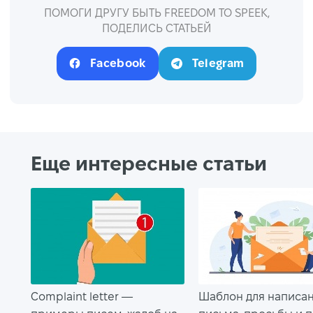
ПОМОГИ ДРУГУ БЫТЬ FREEDOM TO SPEEK,
ПОДЕЛИСЬ СТАТЬЕЙ
Facebook
Telegram
Еще интересные статьи
Complaint letter —
Шаблон для написа