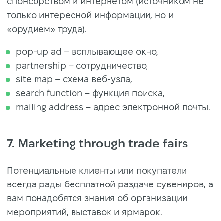
спонсорством и интернетом (источником не
только интересной информации, но и
«орудием» труда).
pop-up ad – всплывающее окно,
partnership – сотрудничество,
site map – схема веб-узла,
search function – функция поиска,
mailing address – адрес электронной почты.
7. Marketing through trade fairs
Потенциальные клиенты или покупатели
всегда рады бесплатной раздаче сувениров, а
вам понадобятся знания об организации
мероприятий, выставок и ярмарок.