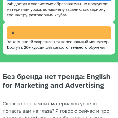
24h доступ к экосистеме образовательных продуктов:
материалам урока, домашнему заданию, словарному
тренажеру, разговорным клубам
📱
За компанией закрепляется персональный менеджер.
Доступ к 20+ курсам для самостоятельного обучения
Без бренда нет тренда: English
for Marketing and Advertising
Сколько рекламных материалов успело
попасть вам на глаза? Я говорю сейчас и про