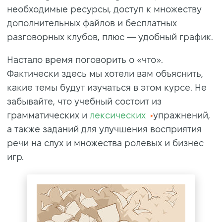
необходимые ресурсы, доступ к множеству
дополнительных файлов и бесплатных
разговорных клубов, плюс — удобный график.
Настало время поговорить о «что».
Фактически здесь мы хотели вам объяснить,
какие темы будут изучаться в этом курсе. Не
забывайте, что учебный состоит из
грамматических и
лексических
упражнений,
а также заданий для улучшения восприятия
речи на слух и множества ролевых и бизнес
игр.