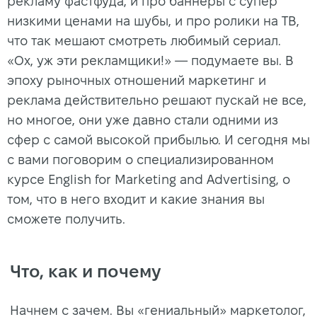
рекламу фастфуда, и про баннеры с супер
низкими ценами на шубы, и про ролики на ТВ,
что так мешают смотреть любимый сериал.
«Ох, уж эти рекламщики!» — подумаете вы. В
эпоху рыночных отношений маркетинг и
реклама действительно решают пускай не все,
но многое, они уже давно стали одними из
сфер с самой высокой прибылью. И сегодня мы
с вами поговорим о специализированном
курсе English for Marketing and Advertising, о
том, что в него входит и какие знания вы
сможете получить.
Что, как и почему
Начнем с зачем. Вы «гениальный» маркетолог,