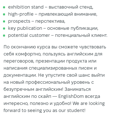
exhibition stand – выставочный стенд,
high-profile – привлекающий внимание,
prospects – перспектива,
key publication – основные публикации,
potential customer – потенциальный клиент.
По окончанию курса вы сможете чувствовать
себя комфортно, пользуясь английским для
переговоров, презентации продукта или
написания специализированных писем и
документации. Не упустите свой шанс выйти
на новый профессиональный уровень с
безупречным английским! Заниматься
английским по скайп — EnglishDom всегда
интересно, полезно и удобно! We are looking
forward to seeing you as our student!