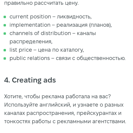
правильно рассчитать цену.
current position – ликвидность,
implementation – реализация (планов),
channels of distribution – каналы
распределения,
list price – цена по каталогу,
public relations – связи с общественностью.
4. Creating ads
Хотите, чтобы реклама работала на вас?
Используйте английский, и узнаете о разных
каналах распространения, прейскурантах и
тонкостях работы с рекламными агентствами.