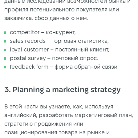
данные исследований возможностей рынка и
профиля потенциального покупателя или
заказчика, сбор данных о нем.
competitor – конкурент,
sales records – торговая статистика,
loyal customer – постоянный клиент,
postal survey – почтовый опрос,
feedback form – форма обратной связи.
3. Planning a marketing strategy
В этой части вы узнаете, как, используя
английский, разработать маркетинговый план,
стратегию продвижения или
позиционирования товара на рынке и