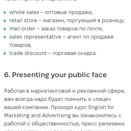
whole sales – оптовые продажи,
retail store – магазин, торгующий в розницу,
mail order – заказ товаров по почте,
sales representative – агент по продаже
товаров,
trade discount – торговая скидка.
6. Presenting your public face
Работая в маркетинговой и рекламной сфере,
вам всегда надо будет помнить о «лице»
вашей компании. Проходя курс English for
Marketing and Advertising вы ознакомитесь с
работой с общественностью, пресс релизами,