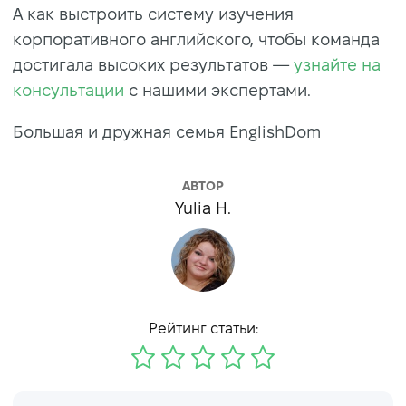
А как выстроить систему изучения
корпоративного английского, чтобы команда
достигала высоких результатов —
узнайте на
консультации
с нашими экспертами.
Большая и дружная семья EnglishDom
АВТОР
Yulia H.
Рейтинг статьи: