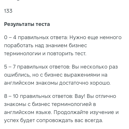
133
Результаты теста
0 – 4 правильных ответа: Нужно еще немного
поработать над знанием бизнес
терминологии и повторить тест.
5 – 7 правильных ответов: Вы несколько раз
ошиблись, но с бизнес выражениями на
английском знакомы достаточно хорошо.
8 – 10 правильных ответов: Вау! Вы отлично
знакомы с бизнес терминологией в
английском языке. Продолжайте изучение и
успех будет сопровождать вас всегда.