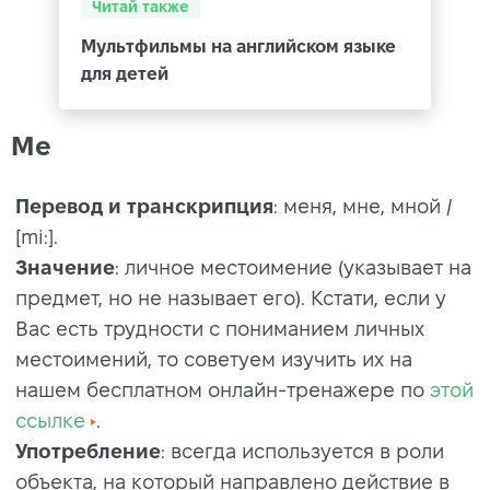
Читай также
Мультфильмы на английском языке
для детей
Me
Перевод и транскрипция
: меня, мне, мной /
[mi:].
Значение
: личное местоимение (указывает на
предмет, но не называет его). Кстати, если у
Вас есть трудности с пониманием личных
местоимений, то советуем изучить их на
нашем бесплатном онлайн-тренажере по
этой
ссылке
.
Употребление
: всегда используется в роли
объекта, на который направлено действие в