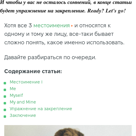
И чтобы у вас не осталось сомнений, в конце статьи
будет упражнение на закрепление. Ready? Let's go!
Хотя все 3
местоимения
и относятся к
одному и тому же лицу, все-таки бывает
сложно понять, какое именно использовать.
Давайте разбираться по очереди.
Содержание статьи:
Местоимение I
Me
Myself
My and Mine
Упражнение на закрепление
Заключение