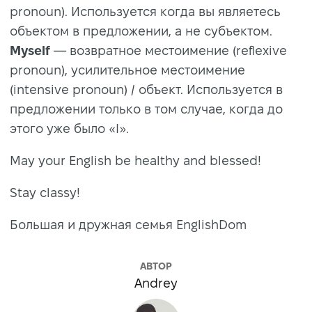
pronoun). Используется когда вы являетесь
объектом в предложении, а не субъектом.
Myself
— возвратное местоимение (reflexive
pronoun), усилительное местоимение
(intensive pronoun) / объект. Используется в
предложении только в том случае, когда до
этого уже было «I».
May your English be healthy and blessed!
Stay classy!
Большая и дружная семья EnglishDom
АВТОР
Andrey