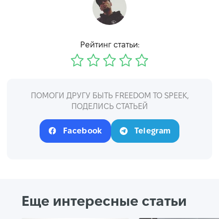
Рейтинг статьи:
ПОМОГИ ДРУГУ БЫТЬ FREEDOM TO SPEEK,
ПОДЕЛИСЬ СТАТЬЕЙ
Facebook
Telegram
Еще интересные статьи