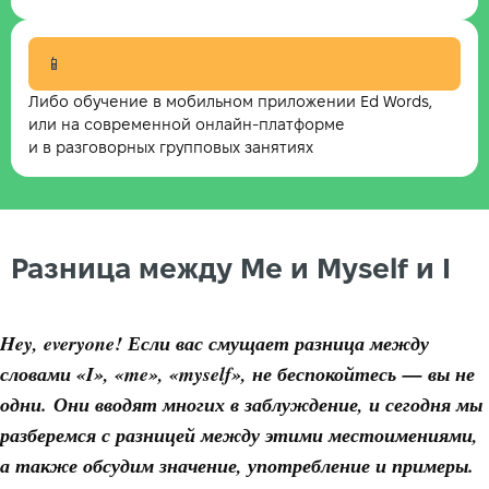
📱
Либо обучение в мобильном приложении Ed Words,
или на современной онлайн-платформе
и в разговорных групповых занятиях
Разница между Me и Myself и I
Hey, everyone! Если вас смущает разница между
словами «I», «me», «myself», не беспокойтесь — вы не
одни. Они вводят многих в заблуждение, и сегодня мы
разберемся с разницей между этими местоимениями,
а также обсудим значение, употребление и примеры.