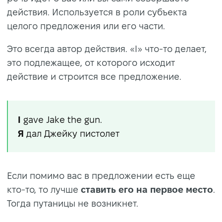
действия. Используется в роли субъекта
целого предложения или его части.
Это всегда автор действия. «I» что-то делает,
это подлежащее, от которого исходит
действие и строится все предложение.
I
gave Jake the gun.
Я
дал Джейку пистолет
Если помимо вас в предложении есть еще
кто-то, то лучше
ставить
его на
первое место
.
Тогда путаницы не возникнет.