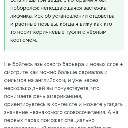
поборолся: неподдающаяся застёжка
лифчика, иск об установлении отцовства
и рвотные позывы, когда я вижу как кто–
то носит коричневые туфли с чёрным
костюмом.
Не бойтесь языкового барьера и новых слов +
смотрите как можно больше сериалов и
фильмов на английском, и уже через
несколько дней вы почувствуете, что
понимаете речь американцев,
ориентируетесь в контексте и можете угадать
значение незнакомого словосочетания. А на
первых парах поможет специально