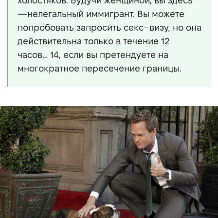
холостяков. Будучи женщиной, вы здесь
—нелегальный иммигрант. Вы можете
попробовать запросить секс–визу, но она
действительна только в течение 12
часов… 14, если вы претендуете на
многократное пересечение границы.