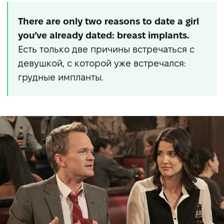
There are only two reasons to date a girl
you’ve already dated: breast implants.
Есть только две причины встречаться с
девушкой, с которой уже встречался:
грудные импланты.