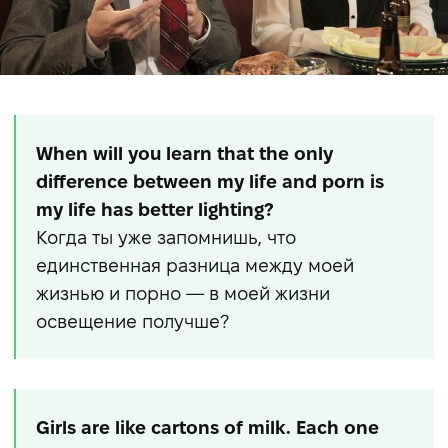
When will you learn that the only
difference between my life and porn is
my life has better lighting?
Когда ты уже запомнишь, что
единственная разница между моей
жизнью и порно — в моей жизни
освещение получше?
Girls are like cartons of milk. Each one