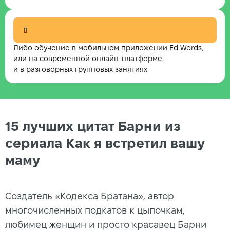
📱
Либо обучение в мобильном приложении Ed Words,
или на современной онлайн-платформе
и в разговорных групповых занятиях
15 лучших цитат Барни из
сериала Как я встретил вашу
маму
Создатель «Кодекса Братана», автор
многочисленных подкатов к цыпочкам,
любимец женщин и просто красавец Барни