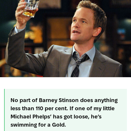
No part of Barney Stinson does anything
less than 110 per cent. If one of my little
Michael Phelps’ has got loose, he’s
swimming for a Gold.