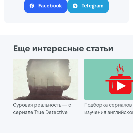
Facebook
Telegram
Еще интересные статьи
Суровая реальность — о
Подборка сериалов
сериале True Detective
изучения английско