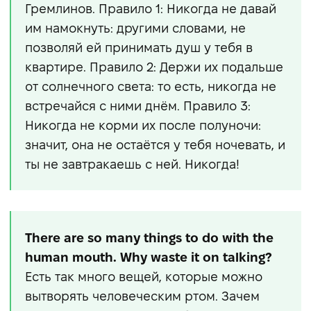
Гремлинов. Правило 1: Никогда не давай
им намокнуть: другими словами, не
позволяй ей принимать душ у тебя в
квартире. Правило 2: Держи их подальше
от солнечного света: то есть, никогда не
встречайся с ними днём. Правило 3:
Никогда не корми их после полуночи:
значит, она не остаётся у тебя ночевать, и
ты не завтракаешь с ней. Никогда!
There are so many things to do with the
human mouth. Why waste it on talking?
Есть так много вещей, которые можно
вытворять человеческим ртом. Зачем