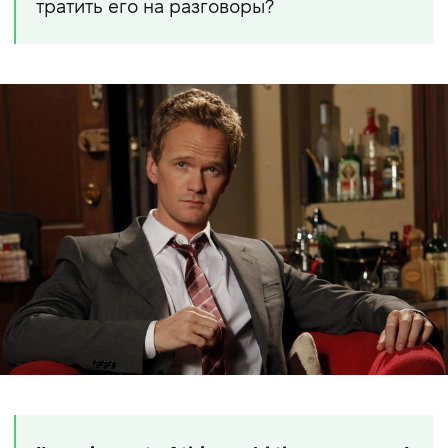
тратить его на разговоры?