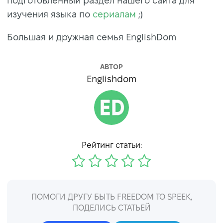
подготовленный раздел нашего сайта для
изучения языка по
сериалам
;)
Большая и дружная семья EnglishDom
АВТОР
Englishdom
Рейтинг статьи:
ПОМОГИ ДРУГУ БЫТЬ FREEDOM TO SPEEK,
ПОДЕЛИСЬ СТАТЬЕЙ