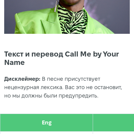
Текст и перевод Call Me by Your
Name
Дисклеймер:
В песне присутствует
нецензурная лексика. Вас это не остановит,
но мы должны были предупредить.
Eng