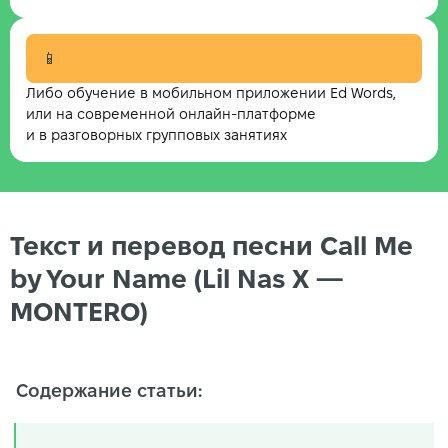
📱
Либо обучение в мобильном приложении Ed Words,
или на современной онлайн-платформе
и в разговорных групповых занятиях
Текст и перевод песни Call Me
by Your Name (Lil Nas X —
MONTERO)
Содержание статьи: