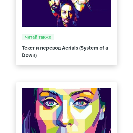
Читай также
Текст и перевод Aerials (System of a
Down)