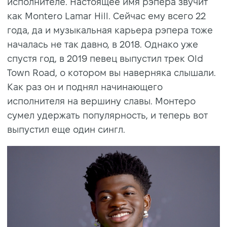
исполнителе. Настоящее имя рэпера звучит
как Montero Lamar Hill. Сейчас ему всего 22
года, да и музыкальная карьера рэпера тоже
началась не так давно, в 2018. Однако уже
спустя год, в 2019 певец выпустил трек Old
Town Road, о котором вы наверняка слышали.
Как раз он и поднял начинающего
исполнителя на вершину славы. Монтеро
сумел удержать популярность, и теперь вот
выпустил еще один сингл.