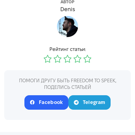
АВТОР
Denis
Рейтинг статьи:
ПОМОГИ ДРУГУ БЫТЬ FREEDOM TO SPEEK,
ПОДЕЛИСЬ СТАТЬЕЙ
Facebook
Telegram