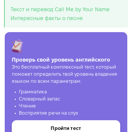
Текст и перевод Call Me by Your Name
Интересные факты о песне
Проверь свой уровень английского
Это бесплатный комплексный тест, который
поможет определить твой уровень владения
языком по всем параметрам:
Грамматика
Словарный запас
Чтение
Восприятие речи на слух
Пройти тест