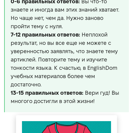
0-6 правильных ответов:
Вы что-то
знаете и иногда вам этих знаний хватает.
Но чаще нет, чем да. Нужно заново
пройти тему с нуля.
7-12 правильных ответов:
Неплохой
результат, но вы все еще не можете с
уверенностью заявлять, что знаете тему
артиклей. Повторите тему и изучите
тонкости языка. К счастью, в EnglishDom
учебных материалов более чем
достаточно.
13-15 правильных ответов:
Вери гуд! Вы
многого достигли в этой жизни!