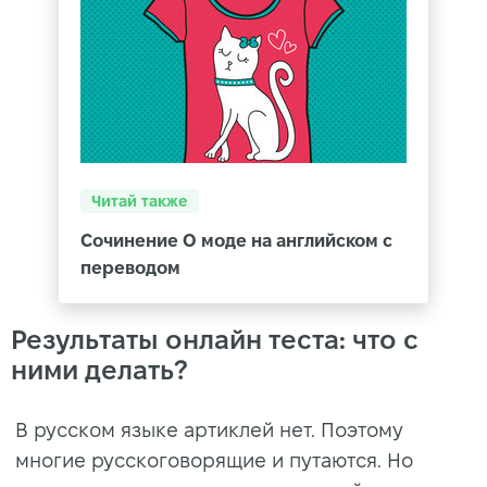
Читай также
Сочинение О моде на английском с
переводом
Результаты онлайн теста: что с
ними делать?
В русском языке артиклей нет. Поэтому
многие русскоговорящие и путаются. Но