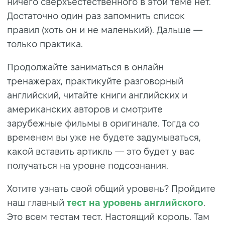
ничего сверхъестественного в этой теме нет.
Достаточно один раз запомнить список
правил (хоть он и не маленький). Дальше —
только практика.
Продолжайте заниматься в онлайн
тренажерах, практикуйте разговорный
английский, читайте книги английских и
американских авторов и смотрите
зарубежные фильмы в оригинале. Тогда со
временем вы уже не будете задумываться,
какой вставить артикль — это будет у вас
получаться на уровне подсознания.
Хотите узнать свой общий уровень? Пройдите
наш главный
тест на уровень английского
.
Это всем тестам тест. Настоящий король. Там