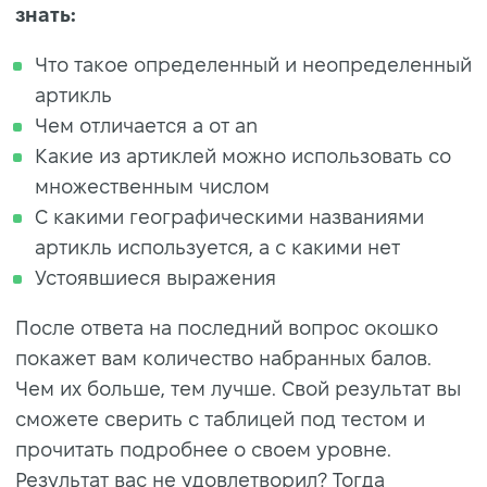
знать:
Что такое определенный и неопределенный
артикль
Чем отличается a от an
Какие из артиклей можно использовать со
множественным числом
С какими географическими названиями
артикль используется, а с какими нет
Устоявшиеся выражения
После ответа на последний вопрос окошко
покажет вам количество набранных балов.
Чем их больше, тем лучше. Свой результат вы
сможете сверить с таблицей под тестом и
прочитать подробнее о своем уровне.
Результат вас не удовлетворил? Тогда