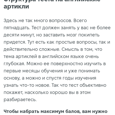
артикли
Здесь не так много вопросов. Всего
пятнадцать. Тест должен занять у вас не более
десяти минут, но заставить мозг покипеть
придется. Тут есть как простые вопросы, так и
действительно сложные. Смысль в том, что
тема артиклей в английском языке очень
глубокая. Можно ее поверхностно изучить в
первые месяцы обучения и уже понимать
основу, а можно и спустя годы изучения
узнать что-то новое. Так что тест объективно
покажет, насколько хорошо вы в этом
разбираетесь.
Чтобы набрать максимум балов, вам нужно