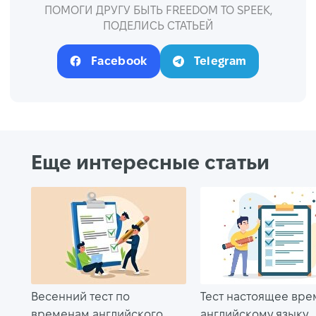
ПОМОГИ ДРУГУ БЫТЬ FREEDOM TO SPEEK,
ПОДЕЛИСЬ СТАТЬЕЙ
Facebook
Telegram
Еще интересные статьи
Весенний тест по
Тест настоящее вре
временам английского
английскому языку