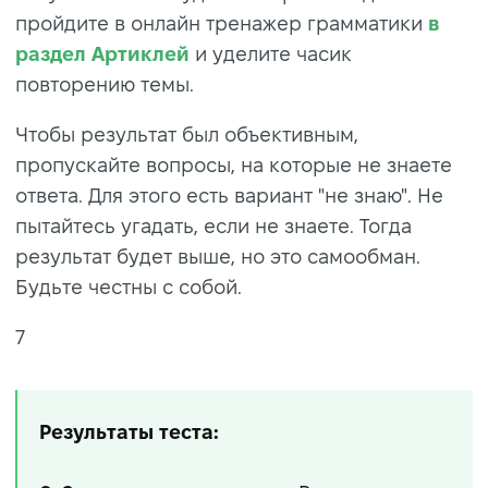
пройдите в онлайн тренажер грамматики
в
раздел Артиклей
и уделите часик
повторению темы.
Чтобы результат был объективным,
пропускайте вопросы, на которые не знаете
ответа. Для этого есть вариант "не знаю". Не
пытайтесь угадать, если не знаете. Тогда
результат будет выше, но это самообман.
Будьте честны с собой.
7
Результаты теста: