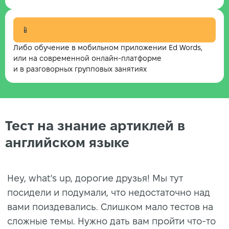
📱
Либо обучение в мобильном приложении Ed Words,
или на современной онлайн-платформе
и в разговорных групповых занятиях
Тест на знание артиклей в
английском языке
Hey, what's up, дорогие друзья! Мы тут
посидели и подумали, что недостаточно над
вами поиздевались. Слишком мало тестов на
сложные темы. Нужно дать вам пройти что-то