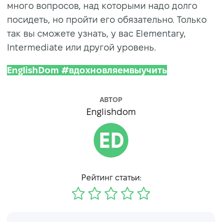
много вопросов, над которыми надо долго
посидеть, но пройти его обязательно. Только
так вы сможете узнать, у вас Elementary,
Intermediate или другой уровень.
EnglishDom #вдохновляемвыучить
АВТОР
Englishdom
Рейтинг статьи: