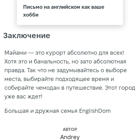
Письмо на английском как ваше
хобби
Заключение
Майами — это курорт абсолютно для всех!
Хотя это и банальность, но зато абсолютная
правда. Так что не задумывайтесь о выборе
места, выбирайте подходящее время и
собирайте чемодан в путешествие. Этот город
уже вас ждет!
Большая и дружная семья EnglishDom
АВТОР
Andrey