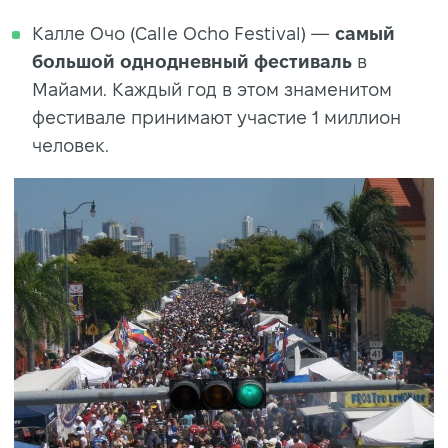
Калле Очо (Calle Ocho Festival) —
самый
большой однодневный фестиваль
в
Майами. Каждый год в этом знаменитом
фестивале принимают участие 1 миллион
человек.