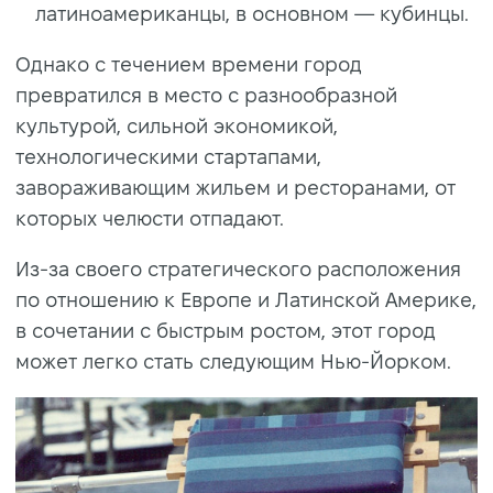
латиноамериканцы, в основном — кубинцы.
Однако с течением времени город
превратился в место с разнообразной
культурой, сильной экономикой,
технологическими стартапами,
завораживающим жильем и ресторанами, от
которых челюсти отпадают.
Из-за своего стратегического расположения
по отношению к Европе и Латинской Америке,
в сочетании с быстрым ростом, этот город
может легко стать следующим Нью-Йорком.