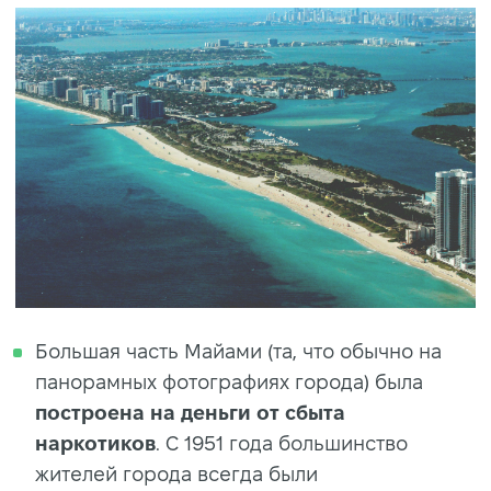
Большая часть Майами (та, что обычно на
панорамных фотографиях города) была
построена на деньги от сбыта
наркотиков
. С 1951 года большинство
жителей города всегда были