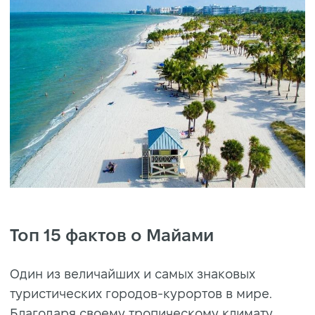
Топ 15 фактов о Майами
Один из величайших и самых знаковых
туристических городов-курортов в мире.
Благодаря своему тропическому климату,