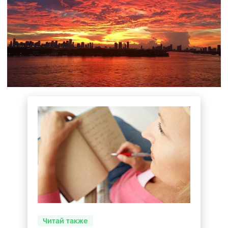
Читай также