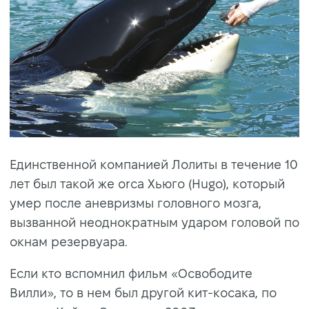
Единственной компанией Лолиты в течение 10
лет был такой же orca Хьюго (Hugo), который
умер после аневризмы головного мозга,
вызванной неоднократным ударом головой по
окнам резервуара.
Если кто вспомнил фильм «Освободите
Вилли», то в нем был другой кит-косака, по