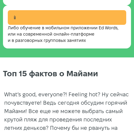
📱
Либо обучение в мобильном приложении Ed Words,
или на современной онлайн-платформе
и в разговорных групповых занятиях
Топ 15 фактов о Майами
What’s good, everyone?! Feeling hot? Ну сейчас
почувствуете! Ведь сегодня обсудим горячий
Майами! Все еще не можете выбрать самый
крутой пляж для проведения последних
летних деньков? Почему бы не рвануть на