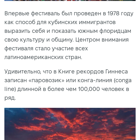
Впервые фестиваль был проведен в 1978 году
как способ для кубинских иммигрантов
выразить себя и показать южным флоридцам
свою культуру и общину. Центром внимания
фестиваля стало участие всех
латиноамериканских стран.
Удивительно, что в Книге рекордов Гиннеса
записан «паровозик» или конга-линия (conga
line) длинной в более чем 100,000 человек в
ряд.