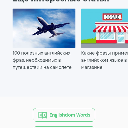
100 полезных английских
Какие фразы приме
фраз, необходимых в
английском языке в
путешествии на самолете
магазине
Englishdom Words