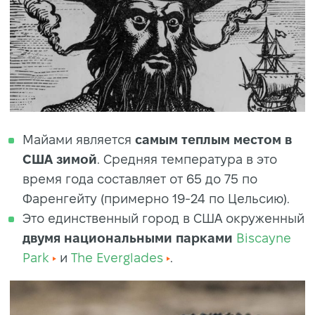
Майами является
самым теплым местом в
США
зимой
. Средняя температура в это
время года составляет от 65 до 75 по
Фаренгейту (примерно 19-24 по Цельсию).
Это единственный город в США окруженный
двумя национальными парками
Biscayne
Park
и
The Everglades
.