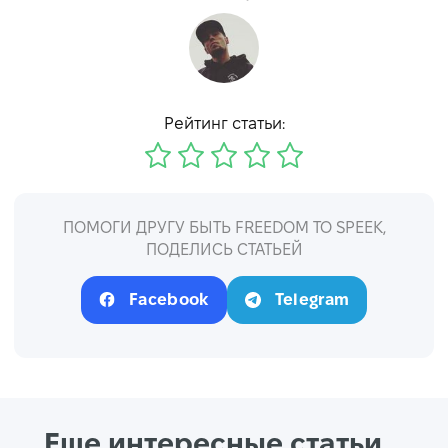
Рейтинг статьи:
ПОМОГИ ДРУГУ БЫТЬ FREEDOM TO SPEEK,
ПОДЕЛИСЬ СТАТЬЕЙ
Facebook
Telegram
Еще интересные статьи