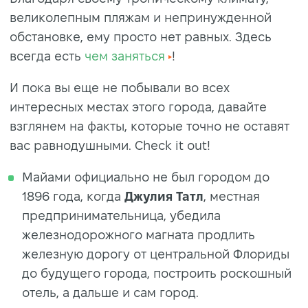
великолепным пляжам и непринужденной
обстановке, ему просто нет равных. Здесь
всегда есть
чем заняться
!
И пока вы еще не побывали во всех
интересных местах этого города, давайте
взглянем на факты, которые точно не оставят
вас равнодушными. Check it out!
Майами официально не был городом до
1896 года, когда
Джулия Татл
, местная
предпринимательница, убедила
железнодорожного магната продлить
железную дорогу от центральной Флориды
до будущего города, построить роскошный
отель, а дальше и сам город.