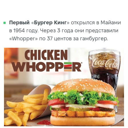
Первый
«
Бургер Кинг
» открылся в Майами
в 1954 году. Через 3 года они представили
«Whopper» по 37 центов за гамбургер.