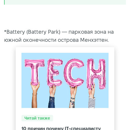
*Battery (Battery Park) — парковая зона на
южной оконечности острова Менхэттен.
Читай также
10 причин почему IT-специалисту