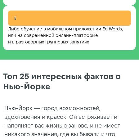
📱
Либо обучение в мобильном приложении Ed Words,
или на современной онлайн-платформе
и в разговорных групповых занятиях
Топ 25 интересных фактов о
Нью-Йорке
Нью-Йорк — город возможностей,
вдохновения и красок. Он встряхивает и
наполняет вас жизнью заново, и не имеет
никакого значения, где вы бывали и что