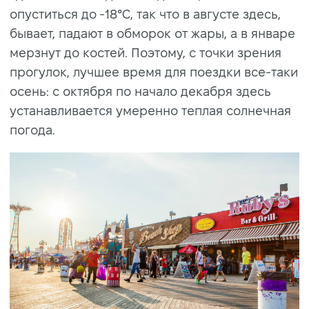
опуститься до -18°C, так что в августе здесь,
бывает, падают в обморок от жары, а в январе
мерзнут до костей. Поэтому, с точки зрения
прогулок, лучшее время для поездки все-таки
осень: с октября по начало декабря здесь
устанавливается умеренно теплая солнечная
погода.