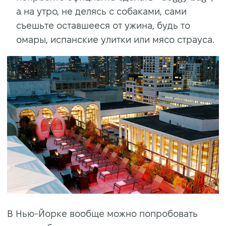
а на утро, не делясь с собаками, сами
съешьте оставшееся от ужина, будь то
омары, испанские улитки или мясо страуса.
В Нью-Йорке вообще можно попробовать