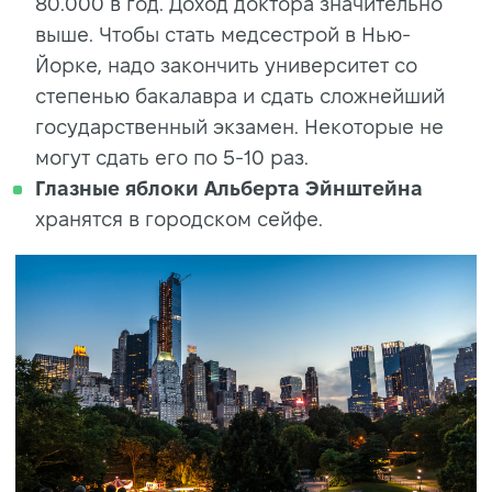
80.000 в год. Доход доктора значительно
выше. Чтобы стать медсестрой в Нью-
Йорке, надо закончить университет со
степенью бакалавра и сдать сложнейший
государственный экзамен. Некоторые не
могут сдать его по 5-10 раз.
Глазные яблоки Альберта Эйнштейна
хранятся в городском сейфе.