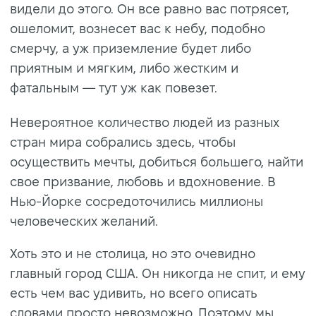
видели до этого. Он все равно вас потрясет,
ошеломит, вознесет вас к небу, подобно
смерчу, а уж приземление будет либо
приятным и мягким, либо жестким и
фатальным — тут уж как повезет.
Невероятное количество людей из разных
стран мира собрались здесь, чтобы
осуществить мечты, добиться большего, найти
свое призвание, любовь и вдохновение. В
Нью-Йорке сосредоточились миллионы
человеческих желаний.
Хоть это и не столица, но это очевидно
главный город США. Он никогда не спит, и ему
есть чем вас удивить, но всего описать
словами просто невозможно. Поэтому мы