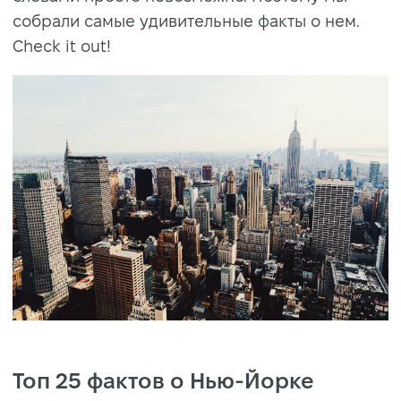
собрали самые удивительные факты о нем.
Check it out!
Топ 25 фактов о Нью-Йорке