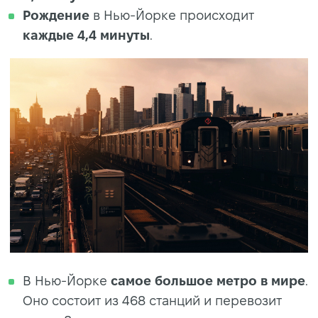
Рождение
в Нью-Йорке происходит
каждые 4,4 минуты
.
В Нью-Йорке
самое большое метро
в мире
.
Оно состоит из 468 станций и перевозит