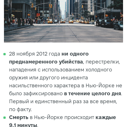
28 ноября 2012 года
ни одного
преднамеренного убийства
, перестрелки,
нападения с использованием холодного
оружия или другого инцидента
насильственного характера в Нью-Йорке не
было зафиксировано
в течение целого дня
.
Первый и единственный раз за все время,
по факту.
Смерть
в Нью-Йорке происходит
каждые
9,1 минуты
.