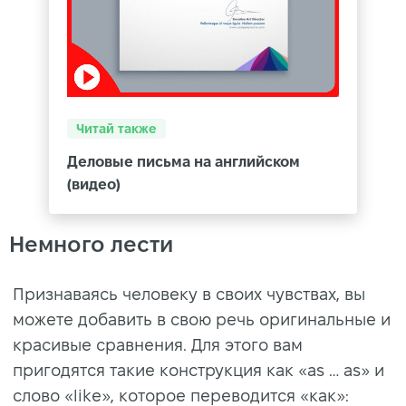
Читай также
Деловые письма на английском
(видео)
Немного лести
Признаваясь человеку в своих чувствах, вы
можете добавить в свою речь оригинальные и
красивые сравнения. Для этого вам
пригодятся такие конструкция как «as … as» и
слово «like», которое переводится «как»: