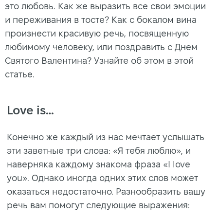
это любовь. Как же выразить все свои эмоции
и переживания в тосте? Как с бокалом вина
произнести красивую речь, посвященную
любимому человеку, или поздравить с Днем
Святого Валентина? Узнайте об этом в этой
статье.
Love is…
Конечно же каждый из нас мечтает услышать
эти заветные три слова: «Я тебя люблю», и
наверняка каждому знакома фраза «I love
you». Однако иногда одних этих слов может
оказаться недостаточно. Разнообразить вашу
речь вам помогут следующие выражения: