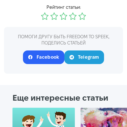
Рейтинг статьи:
ПОМОГИ ДРУГУ БЫТЬ FREEDOM TO SPEEK,
ПОДЕЛИСЬ СТАТЬЕЙ
Facebook
Telegram
Еще интересные статьи