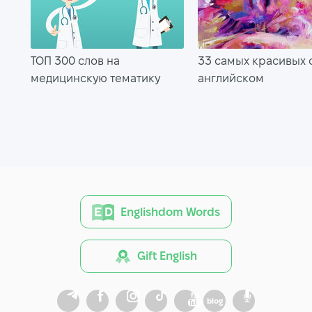
ТОП 300 слов на
33 самых красивых 
медицинскую тематику
английском
Englishdom Words
Gift English
blog