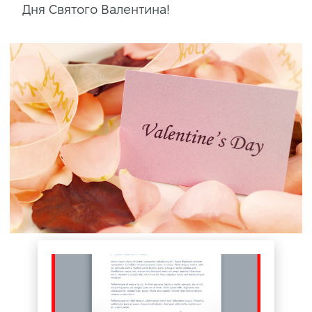
Дня Святого Валентина!