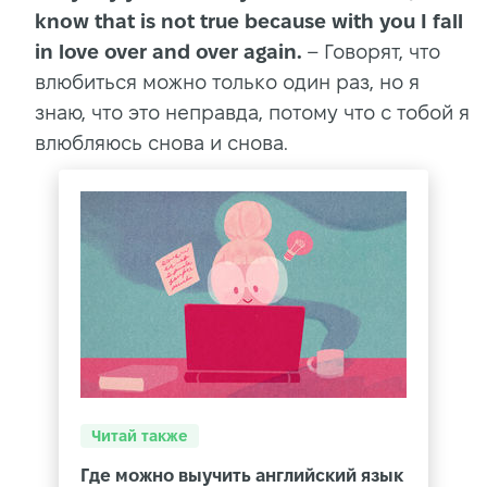
know that is not true because with you I fall
in love over and over again.
– Говорят, что
влюбиться можно только один раз, но я
знаю, что это неправда, потому что с тобой я
влюбляюсь снова и снова.
Читай также
Где можно выучить английский язык