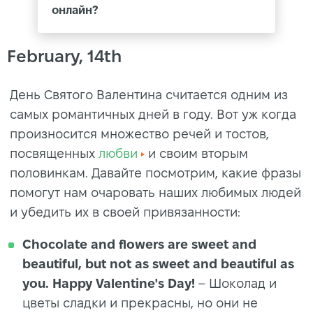
онлайн?
February, 14th
День Святого Валентина считается одним из
самых романтичных дней в году. Вот уж когда
произносится множество речей и тостов,
посвященных
любви
и своим вторым
половинкам. Давайте посмотрим, какие фразы
помогут нам очаровать наших любимых людей
и убедить их в своей привязанности:
Chocolate and flowers are sweet and
beautiful, but not as sweet and beautiful as
you. Happy Valentine's Day!
– Шоколад и
цветы сладки и прекрасны, но они не