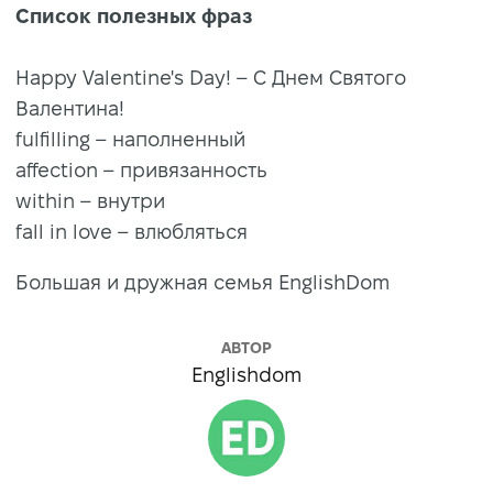
Список полезных фраз
Happy Valentine's Day! – С Днем Святого
Валентина!
fulfilling – наполненный
affection – привязанность
within – внутри
fall in love – влюбляться
Большая и дружная семья EnglishDom
АВТОР
Englishdom