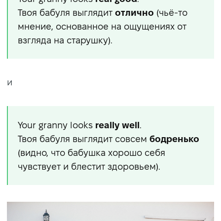
Твоя бабуля выглядит
отлично
(чьё-то
мнение, основанное на ощущениях от
взгляда на старушку).
и
Your granny looks
really well
.
Твоя бабуля выглядит совсем
бодренько
(видно, что бабушка хорошо себя
чувствует и блестит здоровьем).