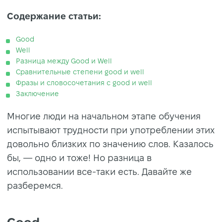
Содержание статьи:
Good
Well
Разница между Good и Well
Сравнительные степени good и well
Фразы и словосочетания с good и well
Заключение
Многие люди на начальном этапе обучения
испытывают трудности при употреблении этих
довольно близких по значению слов. Казалось
бы, — одно и тоже! Но разница в
использовании все-таки есть. Давайте же
разберемся.