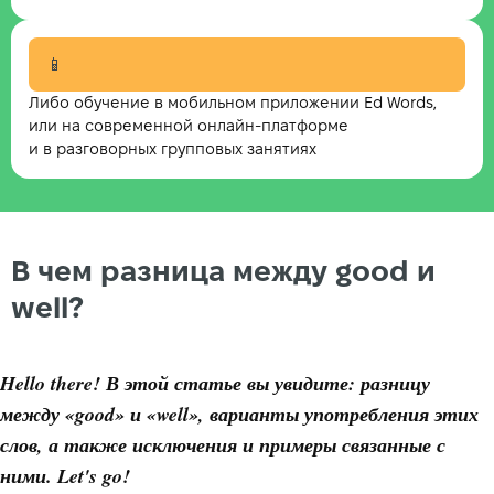
📱
Либо обучение в мобильном приложении Ed Words,
или на современной онлайн-платформе
и в разговорных групповых занятиях
В чем разница между good и
well?
Hello there! В этой статье вы увидите: разницу
между «good» и «well», варианты употребления этих
слов, а также исключения и примеры связанные с
ними. Let's go!