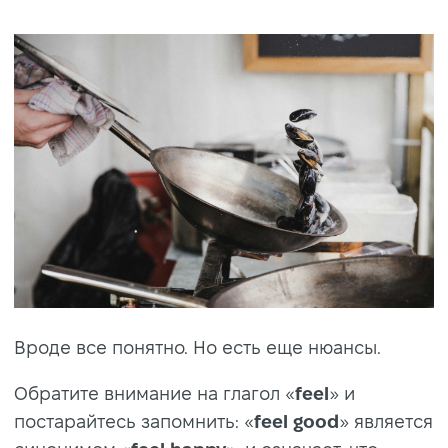
Вроде все понятно. Но есть еще нюансы.
Обратите внимание на глагол «
feel
» и
постарайтесь запомнить: «
feel good
» является