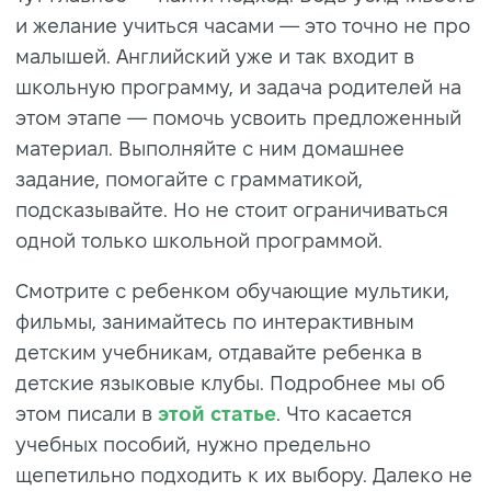
и желание учиться часами — это точно не про
малышей. Английский уже и так входит в
школьную программу, и задача родителей на
этом этапе — помочь усвоить предложенный
материал. Выполняйте с ним домашнее
задание, помогайте с грамматикой,
подсказывайте. Но не стоит ограничиваться
одной только школьной программой.
Смотрите с ребенком обучающие мультики,
фильмы, занимайтесь по интерактивным
детским учебникам, отдавайте ребенка в
детские языковые клубы. Подробнее мы об
этом писали в
этой статье
. Что касается
учебных пособий, нужно предельно
щепетильно подходить к их выбору. Далеко не