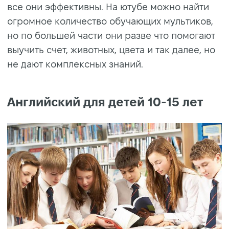
все они эффективны. На ютубе можно найти
огромное количество обучающих мультиков,
но по большей части они разве что помогают
выучить счет, животных, цвета и так далее, но
не дают комплексных знаний.
Английский для детей 10-15 лет