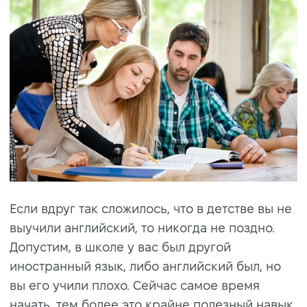
Если вдруг так сложилось, что в детстве вы не
выучили английский, то никогда не поздно.
Допустим, в школе у вас был другой
иностранный язык, либо английский был, но
вы его учили плохо. Сейчас самое время
начать, тем более это крайне полезный навык