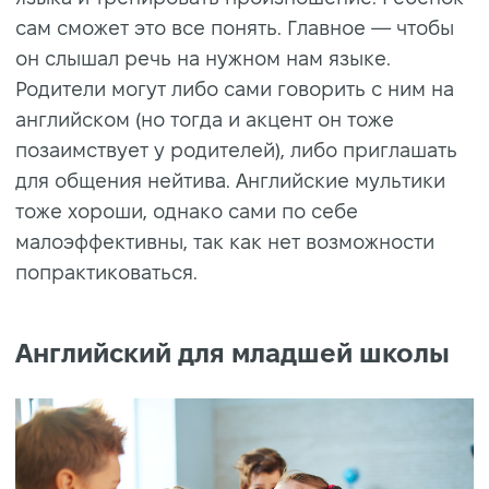
сам сможет это все понять. Главное — чтобы
он слышал речь на нужном нам языке.
Родители могут либо сами говорить с ним на
английском (но тогда и акцент он тоже
позаимствует у родителей), либо приглашать
для общения нейтива. Английские мультики
тоже хороши, однако сами по себе
малоэффективны, так как нет возможности
попрактиковаться.
Английский для младшей школы