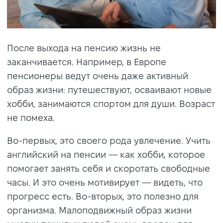
После выхода на пенсию жизнь не
заканчивается. Например, в Европе
пенсионеры ведут очень даже активный
образ жизни: путешествуют, осваивают новые
хобби, занимаются спортом для души. Возраст
не помеха.
Во-первых, это своего рода увлечение. Учить
английский на пенсии — как хобби, которое
помогает занять себя и скоротать свободные
часы. И это очень мотивирует — видеть, что
прогресс есть. Во-вторых, это полезно для
организма. Малоподвижный образ жизни