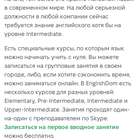
в современном мире. На любой серьезной
должности в любой компании сейчас
требуется знание английского хотя бы на
уровне Intermediate.
Есть специальные курсы, по которым язык
можно начинать учить с нуля. Вы можете
записаться на групповые занятия в своем
городе, либо, если хотите сэкономить время,
можно заниматься онлайн. В EnglishDom есть
несколько курсов для разных уровней:
Elementary, Pre-Intermediate, Intermediate и
Upper-Intermediate. Занятия проходят один-
на-один с преподавателем по Skype.
Записаться на первое вводное занятие
можно бесплатно.