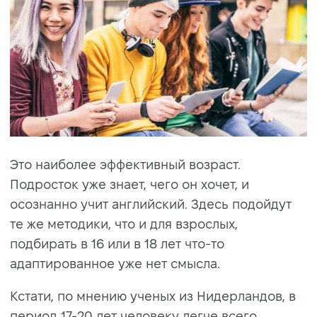
Это наиболее эффективный возраст.
Подросток уже знает, чего он хочет, и
осознанно учит английский. Здесь подойдут
те же методики, что и для взрослых,
подбирать в 16 или в 18 лет что-то
адаптированное уже нет смысла.
Кстати, по мнению ученых из Нидерландов, в
период 17-20 лет человеку легче всего