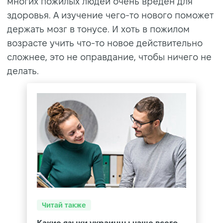
многих пожилых людей очень вреден для
здоровья. А изучение чего-то нового поможет
держать мозг в тонусе. И хоть в пожилом
возрасте учить что-то новое действительно
сложнее, это не оправдание, чтобы ничего не
делать.
Читай также