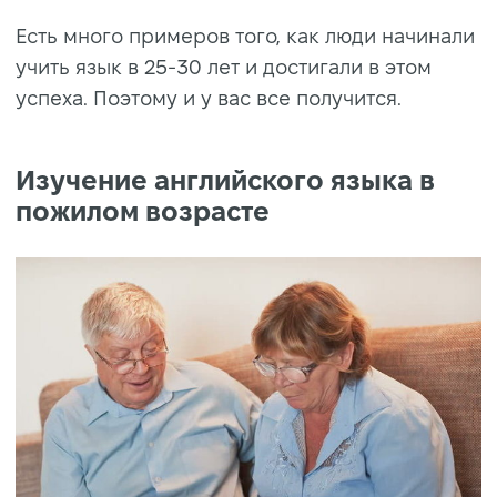
Есть много примеров того, как люди начинали
учить язык в 25-30 лет и достигали в этом
успеха. Поэтому и у вас все получится.
Изучение английского языка в
пожилом возрасте