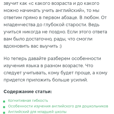
звучит как «с какого возраста и до какого
можно начинать учить английский», то мы
ответим прямо в первом абзаце. В любом. От
младенчества до глубокой старости. Ведь
учиться никогда не поздно. Если этого ответа
вам было достаточно, рады, что смогли
вдохновить вас выучить :)
Но теперь давайте разберем особенности
изучения языка в разном возрасте. Что
следует учитывать, кому будет проще, а кому
придется приложить больше усилий.
Содержание статьи:
Когнитивная гибкость
Особенности изучения английского для дошкольников
Английский для младшей школы