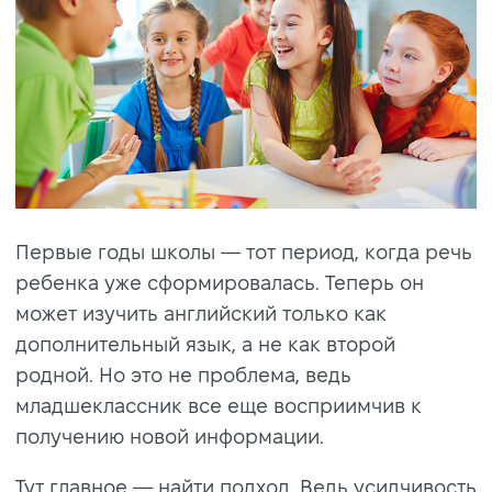
Первые годы школы — тот период, когда речь
ребенка уже сформировалась. Теперь он
может изучить английский только как
дополнительный язык, а не как второй
родной. Но это не проблема, ведь
младшеклассник все еще восприимчив к
получению новой информации.
Тут главное — найти подход. Ведь усидчивость