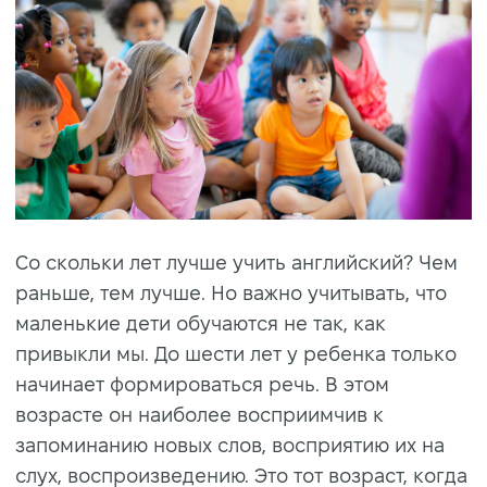
Со скольки лет лучше учить английский? Чем
раньше, тем лучше. Но важно учитывать, что
маленькие дети обучаются не так, как
привыкли мы. До шести лет у ребенка только
начинает формироваться речь. В этом
возрасте он наиболее восприимчив к
запоминанию новых слов, восприятию их на
слух, воспроизведению. Это тот возраст, когда