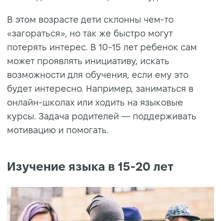
В этом возрасте дети склонны чем-то
«загораться», но так же быстро могут
потерять интерес. В 10-15 лет ребенок сам
может проявлять инициативу, искать
возможности для обучения, если ему это
будет интересно. Например, заниматься в
онлайн-школах или ходить на языковые
курсы. Задача родителей — поддерживать
мотивацию и помогать.
Изучение языка в 15-20 лет