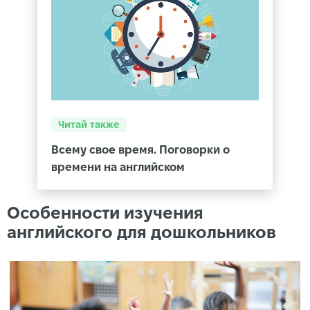
Читай также
Всему свое время. Поговорки о
времени на английском
Особенности изучения
английского для дошкольников