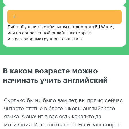
📱
Либо обучение в мобильном приложении Ed Words,
или на современной онлайн-платформе
и в разговорных групповых занятиях
В каком возрасте можно
начинать учить английский
Сколько бы ни было вам лет, вы прямо сейчас
читаете статью в блоге школы английского
языка. А значит в вас есть какая-то да
мотивация. И это похвально. Если ваш вопрос