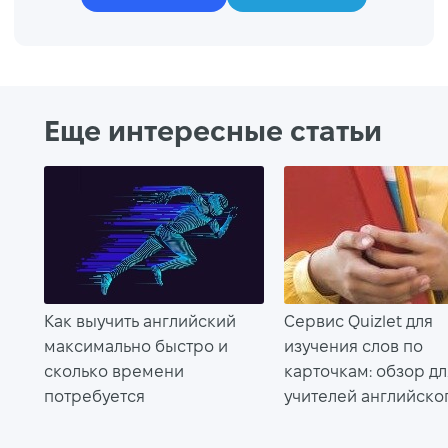
Еще интересные статьи
Как выучить английский
Сервис Quizlet для
максимально быстро и
изучения слов по
сколько времени
карточкам: обзор дл
потребуется
учителей английско