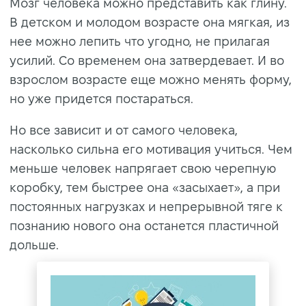
Мозг человека можно представить как глину.
В детском и молодом возрасте она мягкая, из
нее можно лепить что угодно, не прилагая
усилий. Со временем она затвердевает. И во
взрослом возрасте еще можно менять форму,
но уже придется постараться.
Но все зависит и от самого человека,
насколько сильна его мотивация учиться. Чем
меньше человек напрягает свою черепную
коробку, тем быстрее она «засыхает», а при
постоянных нагрузках и непрерывной тяге к
познанию нового она останется пластичной
дольше.