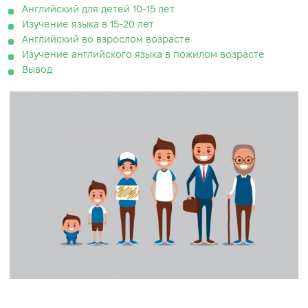
Английский для детей 10-15 лет
Изучение языка в 15-20 лет
Английский во взрослом возрасте
Изучение английского языка в пожилом возрасте
Вывод