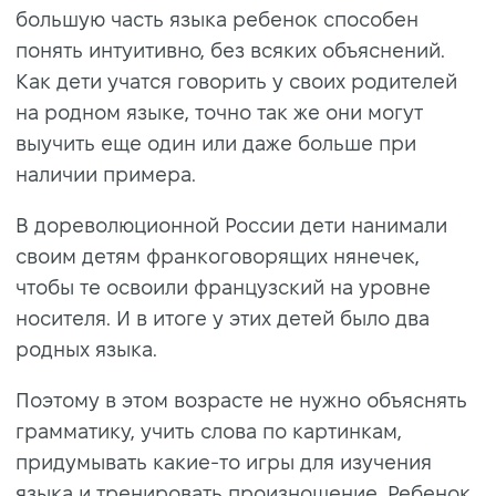
большую часть языка ребенок способен
понять интуитивно, без всяких объяснений.
Как дети учатся говорить у своих родителей
на родном языке, точно так же они могут
выучить еще один или даже больше при
наличии примера.
В дореволюционной России дети нанимали
своим детям франкоговорящих нянечек,
чтобы те освоили французский на уровне
носителя. И в итоге у этих детей было два
родных языка.
Поэтому в этом возрасте не нужно объяснять
грамматику, учить слова по картинкам,
придумывать какие-то игры для изучения
языка и тренировать произношение. Ребенок