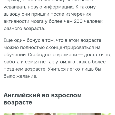
усваивать новую информацию. К такому
выводу они пришли после измерения
активности мозга у более чем 200 человек
разного возраста.
Еще один бонус в том, что в этом возрасте
можно полностью сконцентрироваться на
обучении. Свободного времени — достаточно,
работа и семья не так утомляют, как в более
позднем возрасте. Учиться легко, лишь бы
было желание.
Английский во взрослом
возрасте