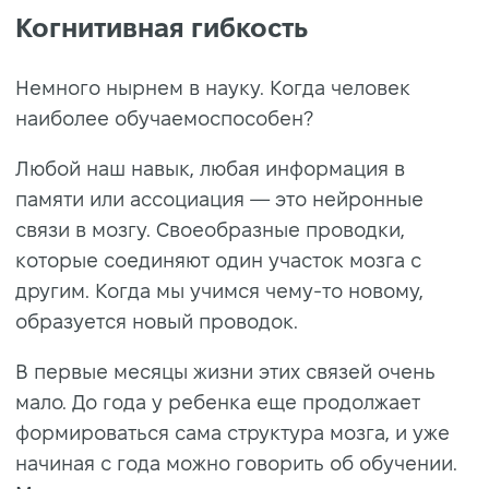
Когнитивная гибкость
Немного нырнем в науку. Когда человек
наиболее обучаемоспособен?
Любой наш навык, любая информация в
памяти или ассоциация — это нейронные
связи в мозгу. Своеобразные проводки,
которые соединяют один участок мозга с
другим. Когда мы учимся чему-то новому,
образуется новый проводок.
В первые месяцы жизни этих связей очень
мало. До года у ребенка еще продолжает
формироваться сама структура мозга, и уже
начиная с года можно говорить об обучении.