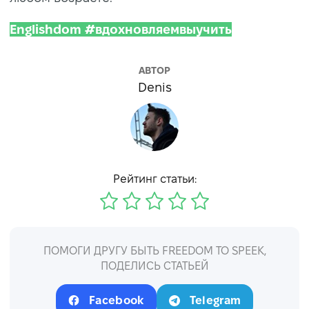
Englishdom #вдохновляемвыучить
АВТОР
Denis
Рейтинг статьи:
ПОМОГИ ДРУГУ БЫТЬ FREEDOM TO SPEEK,
ПОДЕЛИСЬ СТАТЬЕЙ
Facebook
Telegram