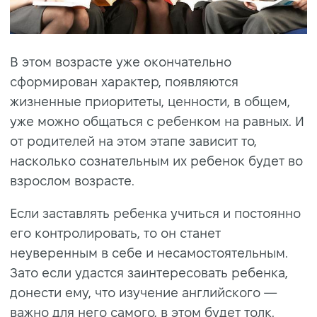
В этом возрасте уже окончательно
сформирован характер, появляются
жизненные приоритеты, ценности, в общем,
уже можно общаться с ребенком на равных. И
от родителей на этом этапе зависит то,
насколько сознательным их ребенок будет во
взрослом возрасте.
Если заставлять ребенка учиться и постоянно
его контролировать, то он станет
неуверенным в себе и несамостоятельным.
Зато если удастся заинтересовать ребенка,
донести ему, что изучение английского —
важно для него самого, в этом будет толк.