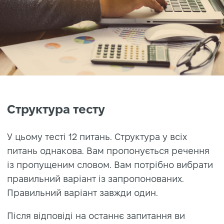
Структура тесту
У цьому тесті 12 питань. Структура у всіх
питань однакова. Вам пропонується речення
із пропущеним словом. Вам потрібно вибрати
правильний варіант із запропонованих.
Правильний варіант завжди один.
Після відповіді на останнє запитання ви