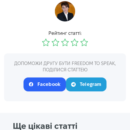
Рейтинг статті:
ДОПОМОЖИ ДРУГУ БУТИ FREEDOM TO SPEAK,
ПОДІЛИСЯ СТАТТЕЮ
Facebook
Telegram
Ще цікаві статті