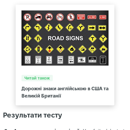
Читай також
Дорожні знаки англійською в США та
Великій Британії
Результати тесту