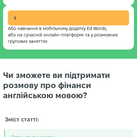
📱
Або навчання в мобільному додатку Ed Words,
або на сучасній онлайн-платформі та у розмовних
групових заняттях
Чи зможете ви підтримати
розмову про фінанси
англійською мовою?
Зміст статті: