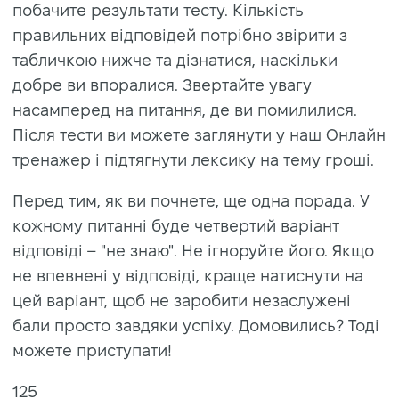
побачите результати тесту. Кількість
правильних відповідей потрібно звірити з
табличкою нижче та дізнатися, наскільки
добре ви впоралися. Звертайте увагу
насамперед на питання, де ви помилилися.
Після тести ви можете заглянути у наш Онлайн
тренажер і підтягнути лексику на тему гроші.
Перед тим, як ви почнете, ще одна порада. У
кожному питанні буде четвертий варіант
відповіді – "не знаю". Не ігноруйте його. Якщо
не впевнені у відповіді, краще натиснути на
цей варіант, щоб не заробити незаслужені
бали просто завдяки успіху. Домовились? Тоді
можете приступати!
125