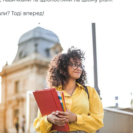
ли? Тоді вперед!