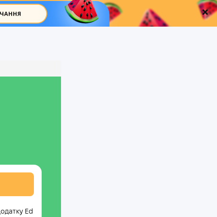
додатку Ed