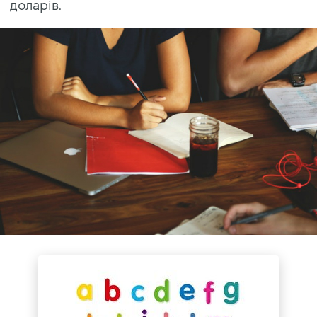
доларів.