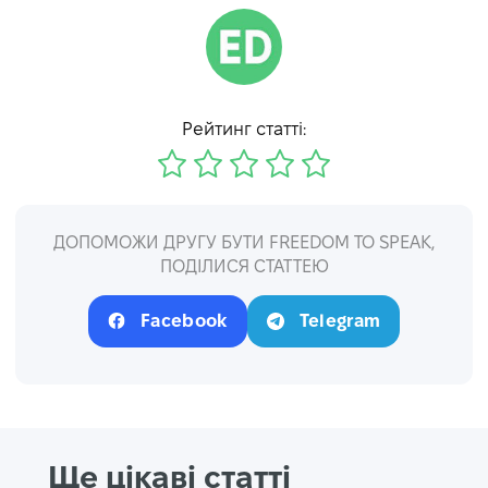
Рейтинг статті:
ДОПОМОЖИ ДРУГУ БУТИ FREEDOM TO SPEAK,
ПОДІЛИСЯ СТАТТЕЮ
Facebook
Telegram
Ще цікаві статті