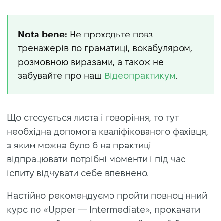
Nota bene:
Не проходьте повз
тренажерів по граматиці, вокабуляром,
розмовною виразами, а також не
забувайте про наш
Відеопрактикум
.
Що стосується листа і говоріння, то тут
необхідна допомога кваліфікованого фахівця,
з яким можна було б на практиці
відпрацювати потрібні моменти і під час
іспиту відчувати себе впевнено.
Настійно рекомендуємо пройти повноцінний
курс по «Upper — Intermediate», прокачати