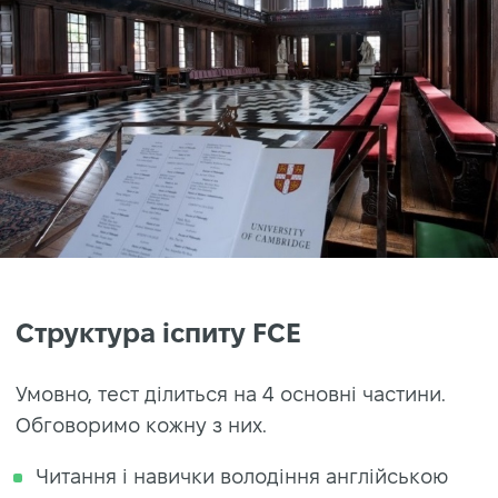
Структура іспиту FCE
Умовно, тест ділиться на 4 основні частини.
Обговоримо кожну з них.
Читання і навички володіння англійською