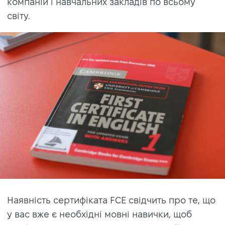
компаній і навчальних закладів по всьому
світу.
Наявність сертифіката FCE свідчить про те, що
у вас вже є необхідні мовні навички, щоб