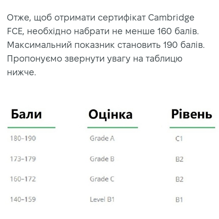
Отже, щоб отримати сертифікат Cambridge
FCE, необхідно набрати не менше 160 балів.
Максимальний показник становить 190 балів.
Пропонуємо звернути увагу на таблицю
нижче.