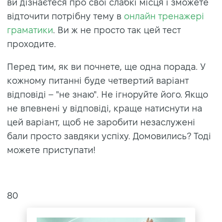
ви дізнаєтеся про свої слабкі місця і зможете
відточити потрібну тему в
онлайн тренажері
граматики
. Ви ж не просто так цей тест
проходите.
Перед тим, як ви почнете, ще одна порада. У
кожному питанні буде четвертий варіант
відповіді – "не знаю". Не ігноруйте його. Якщо
не впевнені у відповіді, краще натиснути на
цей варіант, щоб не заробити незаслужені
бали просто завдяки успіху. Домовились? Тоді
можете приступати!
80