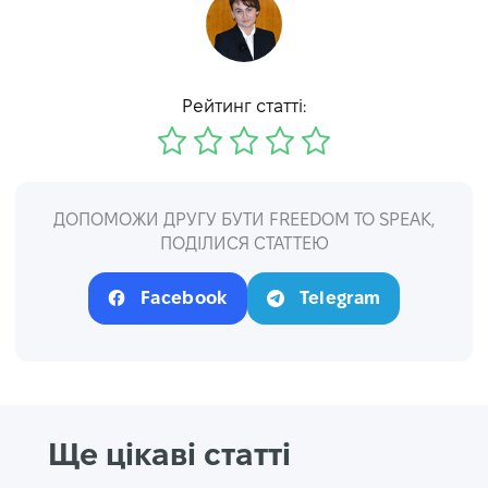
Рейтинг статті:
ДОПОМОЖИ ДРУГУ БУТИ FREEDOM TO SPEAK,
ПОДІЛИСЯ СТАТТЕЮ
Facebook
Telegram
Ще цікаві статті