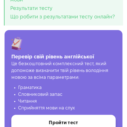
Результати тесту
Що робити з результатами тесту онлайн?
Перевір свій рівень англійської
Це безкоштовний комплексний тест, який
допоможе визначити твій рівень володіння
мовою за всіма параметрами:
Граматика
Словниковий запас
Читання
Сприйняття мови на слух
Пройти тест