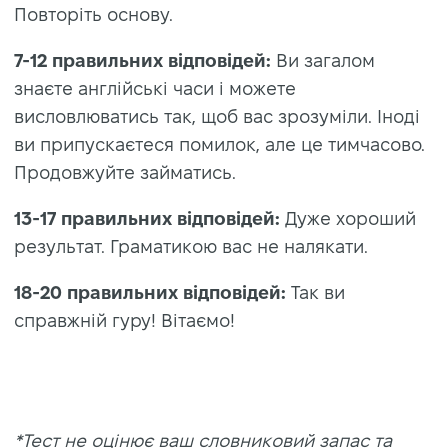
Повторіть основу.
7-12 правильних відповідей:
Ви загалом
знаєте англійські часи і можете
висловлюватись так, щоб вас зрозуміли. Іноді
ви припускаєтеся помилок, але це тимчасово.
Продовжуйте займатись.
13-17
правильних відповідей:
Дуже хороший
результат. Граматикою вас не налякати.
18-20 правильних відповідей:
Так ви
справжній гуру! Вітаємо!
*Тест не оцінює ваш словниковий запас та