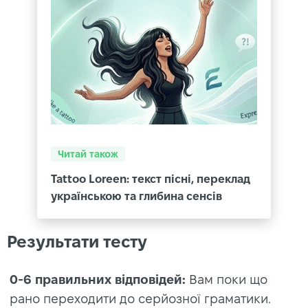
Читай також
Tattoo Loreen: текст пісні, переклад
українською та глибина сенсів
Результати тесту
0-6 правильних відповідей:
Вам поки що
рано переходити до серйозної граматики.