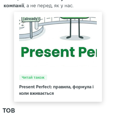
компанії
, а не перед, як у нас.
Читай також
Present Perfect: правила, формула і
коли вживається
ТОВ