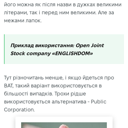
його можна як після назви в дужках великими
літерами, так і перед ним великими. Але за
межами лапок.
Приклад використання: Open Joint
Stock company «ENGLISHDOM»
Тут різночитань менше, і якщо йдеться про
ВАТ, такий варіант використовується в
більшості випадків. Трохи рідше
використовується альтернатива - Public
Corporation.