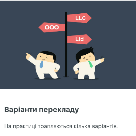
Варіанти перекладу
На практиці трапляються кілька варіантів: