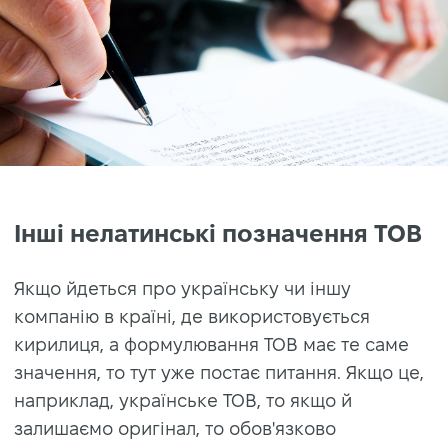
Інші нелатинські позначення ТОВ
Якщо йдеться про українську чи іншу
компанію в країні, де використовується
кирилиця, а формулювання ТОВ має те саме
значення, то тут уже постає питання. Якщо це,
наприклад, українське ТОВ, то якщо й
залишаємо оригінал, то обов'язково