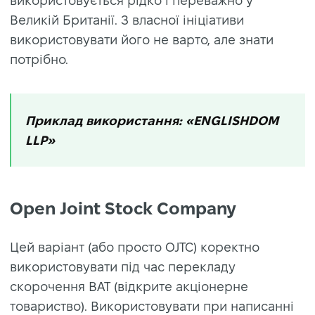
використовується рідко і переважно у
Великій Британії. З власної ініціативи
використовувати його не варто, але знати
потрібно.
Приклад використання: «ENGLISHDOM
LLP»
Open Joint Stock Company
Цей варіант (або просто OJTC) коректно
використовувати під час перекладу
скорочення ВАТ (відкрите акціонерне
товариство). Використовувати при написанні