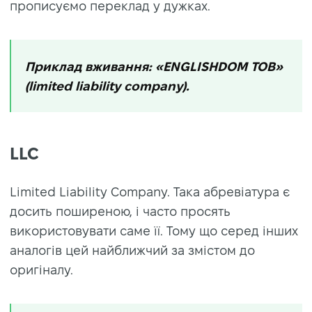
прописуємо переклад у дужках.
Приклад вживання: «ENGLISHDOM ТОВ»
(limited liability company).
LLC
Limited Liability Company. Така абревіатура є
досить поширеною, і часто просять
використовувати саме її. Тому що серед інших
аналогів цей найближчий за змістом до
оригіналу.