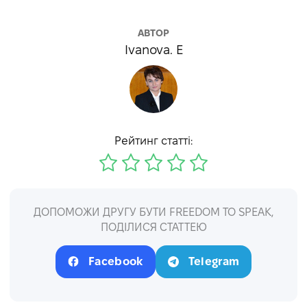
АВТОР
Ivanova. E
Рейтинг статті:
ДОПОМОЖИ ДРУГУ БУТИ FREEDOM TO SPEAK,
ПОДІЛИСЯ СТАТТЕЮ
Facebook
Telegram