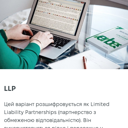
LLP
Цей варіант розшифровується як Limited
Liability Partnerships (партнерство з
обмеженою відповідальністю). Він