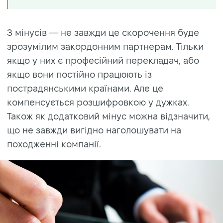
З мінусів — не завжди це скорочення буде
зрозумілим закордонним партнерам. Тільки
якщо у них є професійний перекладач, або
якщо вони постійно працюють із
пострадянськими країнами. Але це
компенсується розшифровкою у дужках.
Також як додатковий мінус можна відзначити,
що не завжди вигідно наголошувати на
походженні компанії.