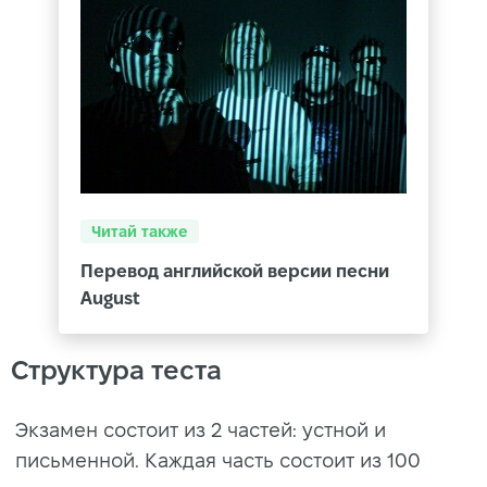
Читай также
Перевод английской версии песни
August
Структура теста
Экзамен состоит из 2 частей: устной и
письменной. Каждая часть состоит из 100