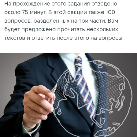
На прохождение этого задания отведено
около 75 минут. В этой секции также 100
вопросов, разделенных на три части. Вам
будет предложено прочитать нескольких
текстов и ответить после этого на вопросы.