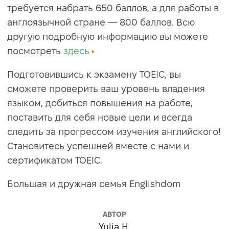
требуется набрать 650 баллов, а для работы в
англоязычной стране — 800 баллов. Всю
другую подробную информацию вы можете
посмотреть
здесь
Подготовившись к экзамену TOEIC, вы
сможете проверить ваш уровень владения
языком, добиться повышения на работе,
поставить для себя новые цели и всегда
следить за прогрессом изучения английского!
Становитесь успешней вместе с нами и
сертификатом TOEIC.
Большая и дружная семья Englishdom
АВТОР
Yulia H.