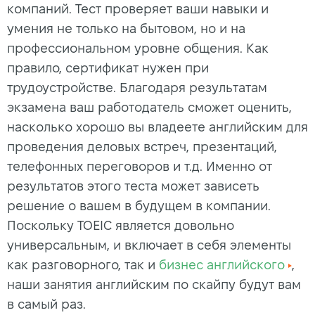
компаний. Тест проверяет ваши навыки и
умения не только на бытовом, но и на
профессиональном уровне общения. Как
правило, сертификат нужен при
трудоустройстве. Благодаря результатам
экзамена ваш работодатель сможет оценить,
насколько хорошо вы владеете английским для
проведения деловых встреч, презентаций,
телефонных переговоров и т.д. Именно от
результатов этого теста может зависеть
решение о вашем в будущем в компании.
Поскольку TOEIC является довольно
универсальным, и включает в себя элементы
как разговорного, так и
бизнес английского
,
наши занятия английским по скайпу будут вам
в самый раз.