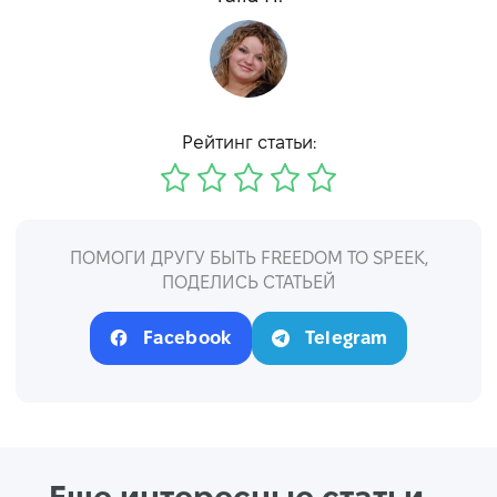
Рейтинг статьи:
ПОМОГИ ДРУГУ БЫТЬ FREEDOM TO SPEEK,
ПОДЕЛИСЬ СТАТЬЕЙ
Facebook
Telegram