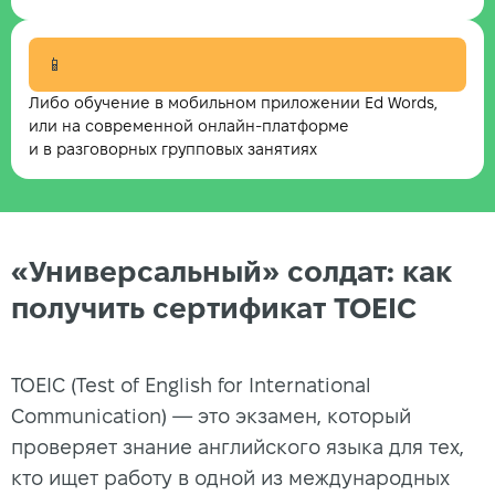
📱
Либо обучение в мобильном приложении Ed Words,
или на современной онлайн-платформе
и в разговорных групповых занятиях
«Универсальный» солдат: как
получить сертификат TOEIC
TOEIC (Test of English for International
Communication) — это экзамен, который
проверяет знание английского языка для тех,
кто ищет работу в одной из международных