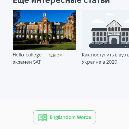
Еще интересные статьи
Hello, college — сдаем
Как поступить в вуз 
экзамен SAT
Украине в 2020
Englishdom Words