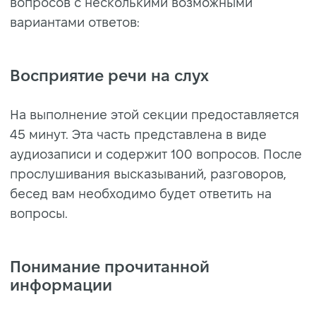
вопросов с несколькими возможными
вариантами ответов:
Восприятие речи на слух
На выполнение этой секции предоставляется
45 минут. Эта часть представлена в виде
аудиозаписи и содержит 100 вопросов. После
прослушивания высказываний, разговоров,
бесед вам необходимо будет ответить на
вопросы.
Понимание прочитанной
информации