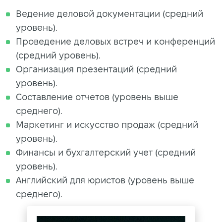
Ведение деловой документации (средний
уровень).
Проведение деловых встреч и конференций
(средний уровень).
Организация презентаций (средний
уровень).
Составление отчетов (уровень выше
среднего).
Маркетинг и искусство продаж (средний
уровень).
Финансы и бухгалтерский учет (средний
уровень).
Английский для юристов (уровень выше
среднего).