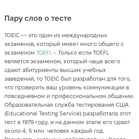
Пару слов о тесте
TOEIC — это один из международных
экзаменов, который имеет много общего с
экзаменом
TOEFL
. Только если TOEFL
является экзаменом, который чаще всего
сдают абитуриенты высших учебных
заведений, то TOEIC был разработан для того,
что проверить ваш уровень коммуникации в
повседневном и профессиональном общении.
Образовательная служба тестирования США
(Educational Testing Service) разработала этот
тест в 1979 году, и на данном этапе его сдают
около 4, 5 млн. человек каждый год.