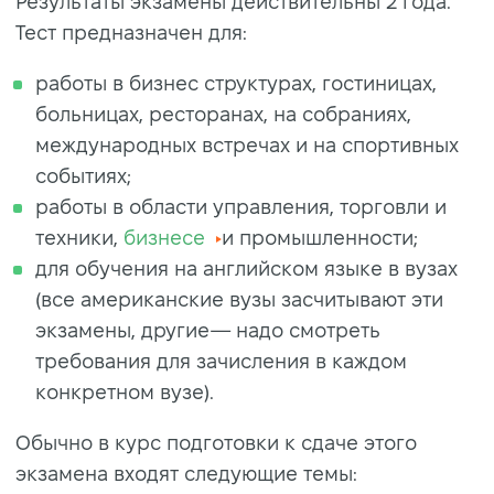
Результаты экзамены действительны 2 года.
Тест предназначен для:
работы в бизнес структурах, гостиницах,
больницах, ресторанах, на собраниях,
международных встречах и на спортивных
событиях;
работы в области управления, торговли и
техники,
бизнесе
и промышленности;
для обучения на английском языке в вузах
(все американские вузы засчитывают эти
экзамены, другие— надо смотреть
требования для зачисления в каждом
конкретном вузе).
Обычно в курс подготовки к сдаче этого
экзамена входят следующие темы: