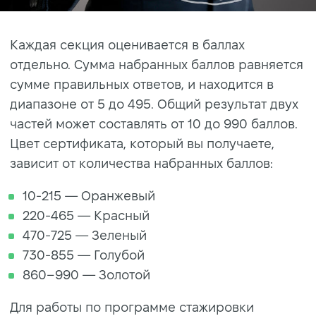
Каждая секция оценивается в баллах
отдельно. Сумма набранных баллов равняется
сумме правильных ответов, и находится в
диапазоне от 5 до 495. Общий результат двух
частей может составлять от 10 до 990 баллов.
Цвет сертификата, который вы получаете,
зависит от количества набранных баллов:
10-215 — Оранжевый
220-465 — Красный
470-725 — Зеленый
730-855 — Голубой
860–990 — Золотой
Для работы по программе стажировки