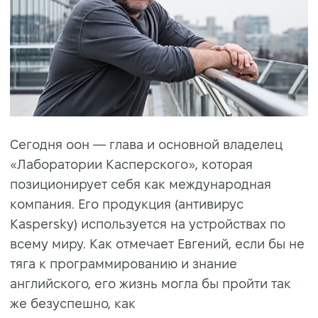
Сегодня оон — глава и основной владелец
«Лаборатории Касперского», которая
позиционирует себя как международная
компания. Его продукция (антивирус
Kaspersky) используется на устройствах по
всему миру. Как отмечает Евгений, если бы не
тяга к программированию и знание
английского, его жизнь могла бы пройти так
же безуспешно, как