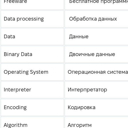
Freeware
Бесплатное программ
Data processing
Обработка данных
Data
Данные
Binary Data
Двоичные данные
Operating System
Операционная система
Interpreter
Интерпретатор
Encoding
Кодировка
Algorithm
Алгоритм