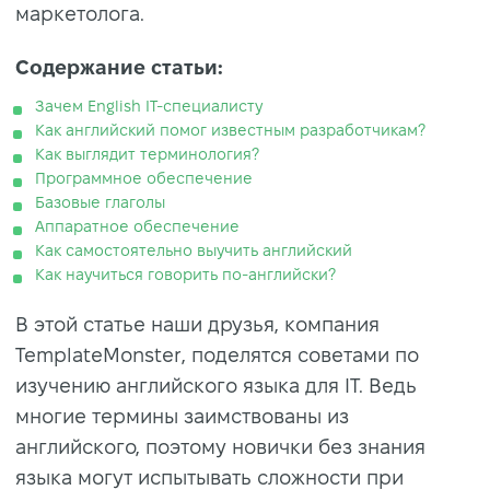
маркетолога.
Содержание статьи:
Зачем English IT-специалисту
Как английский помог известным разработчикам?
Как выглядит терминология?
Программное обеспечение
Базовые глаголы
Аппаратное обеспечение
Как самостоятельно выучить английский
Как научиться говорить по-английски?
В этой статье наши друзья, компания
TemplateMonster, поделятся советами по
изучению английского языка для IT. Ведь
многие термины заимствованы из
английского, поэтому новички без знания
языка могут испытывать сложности при