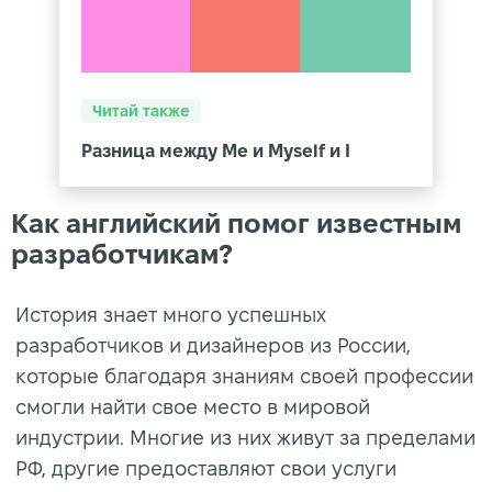
Читай также
Разница между Me и Myself и I
Как английский помог известным
разработчикам?
История знает много успешных
разработчиков и дизайнеров из России,
которые благодаря знаниям своей профессии
смогли найти свое место в мировой
индустрии. Многие из них живут за пределами
РФ, другие предоставляют свои услуги