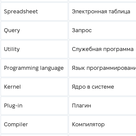
Spreadsheet
Электронная таблица
Query
Запрос
Utility
Служебная программа
Programming language
Язык программирован
Kernel
Ядро в системе
Plug-in
Плагин
Compiler
Компилятор