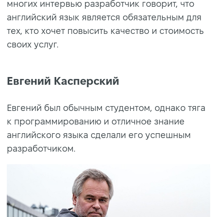
многих интервью разработчик говорит, что
английский язык является обязательным для
тех, кто хочет повысить качество и стоимость
своих услуг.
Евгений Касперский
Евгений был обычным студентом, однако тяга
к программированию и отличное знание
английского языка сделали его успешным
разработчиком.