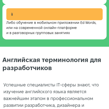
📱
Либо обучение в мобильном приложении Ed Words,
или на современной онлайн-платформе
и в разговорных групповых занятиях
Английская терминология для
разработчиков
Успешные специалисты IT-сферы знают, что
изучение английского языка является
важнейшим этапом в профессиональном
развитии разработчика, дизайнера и