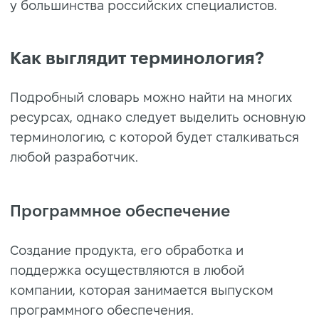
у большинства российских специалистов.
Как выглядит терминология?
Подробный словарь можно найти на многих
ресурсах, однако следует выделить основную
терминологию, с которой будет сталкиваться
любой разработчик.
Программное обеспечение
Создание продукта, его обработка и
поддержка осуществляются в любой
компании, которая занимается выпуском
программного обеспечения.