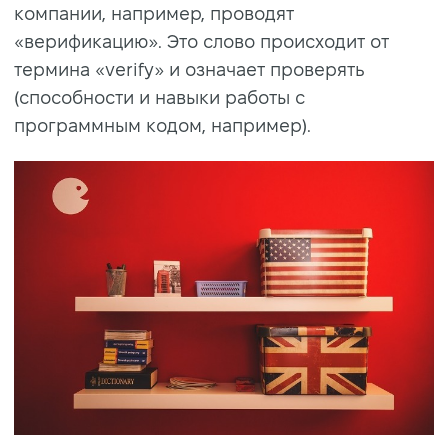
компании, например, проводят
«верификацию». Это слово происходит от
термина «verify» и означает проверять
(способности и навыки работы с
программным кодом, например).