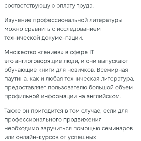
соответствующую оплату труда.
Изучение профессиональной литературы
можно сравнить с исследованием
технической документации.
Множество «гениев» в сфере IT
это англоговорящие люди, и они выпускают
обучающие книги для новичков. Всемирная
паутина, как и любая техническая литература,
предоставляет пользователю большой объем
профильной информации на английском.
Также он пригодится в том случае, если для
профессионального продвижения
необходимо заручиться помощью семинаров
или онлайн-курсов от успешных