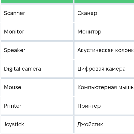
Scanner
Сканер
Monitor
Монитор
Speaker
Акустическая колон
Digital camera
Цифровая камера
Mouse
Компьютерная мышь
Printer
Принтер
Joystick
Джойстик