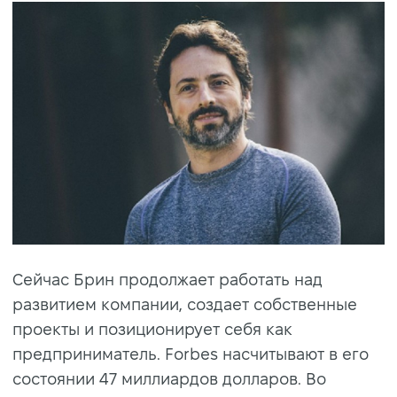
Сейчас Брин продолжает работать над
развитием компании, создает собственные
проекты и позиционирует себя как
предприниматель. Forbes насчитывают в его
состоянии 47 миллиардов долларов. Во