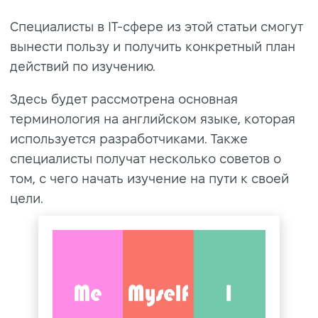
Специалисты в IT-сфере из этой статьи смогут
вынести пользу и получить конкретный план
действий по изучению.
Здесь будет рассмотрена основная
терминология на английском языке, которая
используется разработчиками. Также
специалисты получат несколько советов о
том, с чего начать изучение на пути к своей
цели.