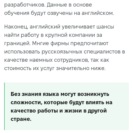
разработчиков. Данные в основе
обучения будут озвучены на английском.
Наконец, английский увеличивает шансы
найти работу в крупной компании за
границей. Мнгие фирмы предпочитают
использовать русскоязычных специалистов в
качестве наемных сотрудников, так как
стоимость их услуг значительно ниже.
Без знания языка могут возникнуть
сложности, которые будут влиять на
качество работы и жизни в другой
стране.