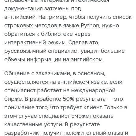
документация заточены под
английский. Например, чтобы получить список
строковых методов в языке Python, нужно
обратиться к библиотеке через
интерактивный режим. Сделав это,
русскоязычный специалист увидит большие
объемы информации на английском.
Общение с заказчиками, в основном,
осуществляется на английском языке, если
специалист работает на международной
бирже. В разработке 50% результата — это
понимание того, что требует клиент. Только в
этом случае специалист сможет оказать
качественные услуги. В результате
разработчик получит положительный отзыв и