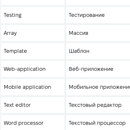
Testing
Тестирование
Array
Массив
Template
Шаблон
Web-application
Веб-приложение
Mobile application
Мобильное приложени
Text editor
Текстовый редактор
Word processor
Текстовый процессор