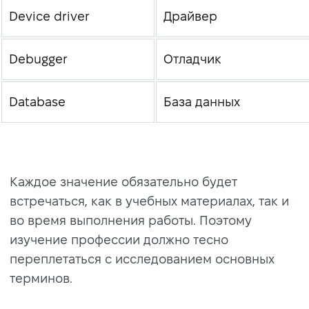
Device driver
Драйвер
Debugger
Отладчик
Database
База данных
Каждое значение обязательно будет
встречаться, как в учебных материалах, так и
во время выполнения работы. Поэтому
изучение профессии должно тесно
переплетаться с исследованием основных
терминов.