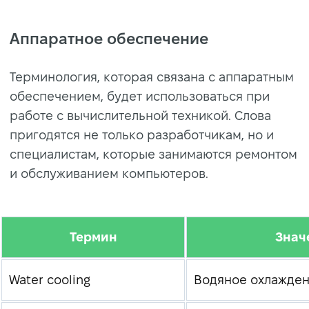
Аппаратное обеспечение
Терминология, которая связана с аппаратным
обеспечением, будет использоваться при
работе с вычислительной техникой. Слова
пригодятся не только разработчикам, но и
специалистам, которые занимаются ремонтом
и обслуживанием компьютеров.
Термин
Знач
Water cooling
Водяное охлажде