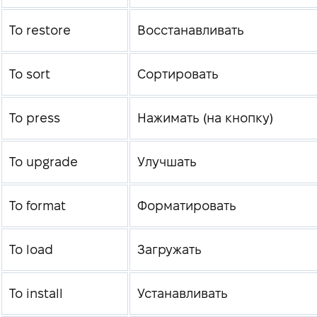
To restore
Восстанавливать
To sort
Сортировать
To press
Нажимать (на кнопку)
To upgrade
Улучшать
To format
Форматировать
To load
Загружать
To install
Устанавливать