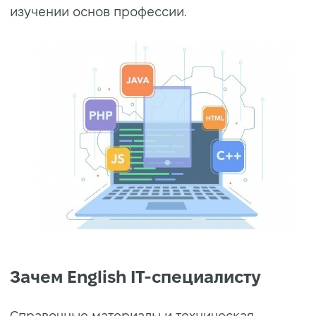
изучении основ профессии.
Зачем English IT-специалисту
Справочные материалы и техническая