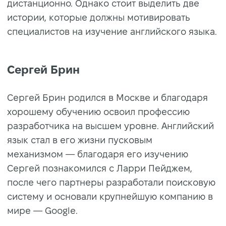
дистанционно. Однако стоит выделить две
истории, которые должны мотивировать
специалистов на изучение английского языка.
Сергей Брин
Сергей Брин родился в Москве и благодаря
хорошему обучению освоил профессию
разработчика на высшем уровне. Английский
язык стал в его жизни пусковым
механизмом — благодаря его изучению
Сергей познакомился с Ларри Пейджем,
после чего партнеры разработали поисковую
систему и основали крупнейшую компанию в
мире — Google.