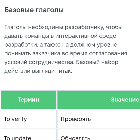
Базовые глаголы
Глаголы необходимы разработчику, чтобы
давать команды в интерактивной среде
разработки, а также на должном уровне
понимать заказчика во время согласования
условий сотрудничества. Базовый набор
действий выглядит итак.
Термин
Значение
To verify
Проверять
To update
Обновлять