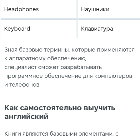
Headphones
Наушники
Keyboard
Клавиатура
Зная базовые термины, которые применяются
к аппаратному обеспечению,
специалист сможет разрабатывать
программное обеспечение для компьютеров
и телефонов.
Как самостоятельно выучить
английский
Книги являются базовыми элементами, с