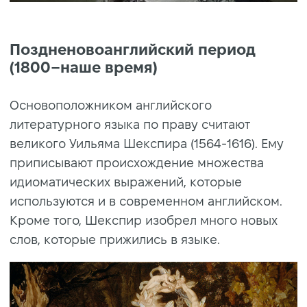
Поздненовоанглийский период
(1800–наше время)
Основоположником английского
литературного языка по праву считают
великого Уильяма Шекспира (1564-1616). Ему
приписывают происхождение множества
идиоматических выражений, которые
используются и в современном английском.
Кроме того, Шекспир изобрел много новых
слов, которые прижились в языке.