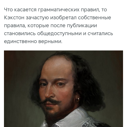
Что касается грамматических правил, то
Кэкстон зачастую изобретал собственные
правила, которые после публикации
становились общедоступными и считались
единственно верными.