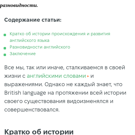
разновидности.
Содержание статьи:
Кратко об истории происхождения и развития
английского языка
Разновидности английского
Заключение
Все мы, так или иначе, сталкиваемся в своей
жизни с
английскими словами
и
выражениями. Однако не каждый знает, что
British language на протяжении всей истории
своего существования видоизменялся и
совершенствовался.
Кратко об истории