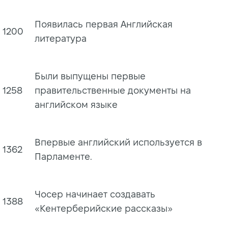
Появилась первая Английская
1200
литература
Были выпущены первые
1258
правительственные документы на
английском языке
Впервые английский используется в
1362
Парламенте.
Чосер начинает создавать
1388
«Кентерберийские рассказы»