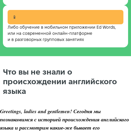
📱
Либо обучение в мобильном приложении Ed Words,
или на современной онлайн-платформе
и в разговорных групповых занятиях
Что вы не знали о
происхождении английского
языка
Greetings, ladies and gentlemen! Сегодня мы
познакомимся с историей происхождения английского
языка и рассмотрим какие-же бывает его