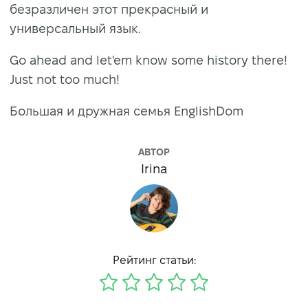
безразличен этот прекрасный и
универсальный язык.
Go ahead and let'em know some history there!
Just not too much!
Большая и дружная семья EnglishDom
АВТОР
Irina
Рейтинг статьи: