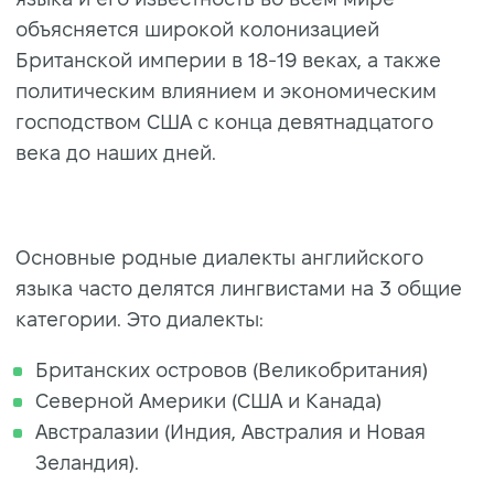
объясняется широкой колонизацией
Британской империи в 18-19 веках, а также
политическим влиянием и экономическим
господством США с конца девятнадцатого
века до наших дней.
Основные родные диалекты английского
языка часто делятся лингвистами на 3 общие
категории. Это диалекты:
Британских островов (Великобритания)
Северной Америки (США и Канада)
Австралазии (Индия, Австралия и Новая
Зеландия).