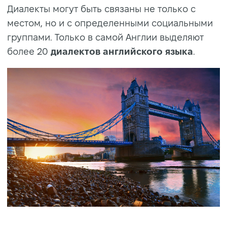
Диалекты могут быть связаны не только с
местом, но и с определенными социальными
группами. Только в самой Англии выделяют
более 20
диалектов английского языка
.