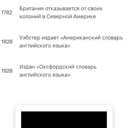
Британия отказывается от своих
1782
колоний в Северной Америке
Уэбстер издает «Американский словарь
1828
английского языка»
Издан «Оксфордский словарь
1928
английского языка»