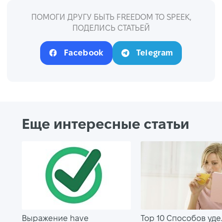
ПОМОГИ ДРУГУ БЫТЬ FREEDOM TO SPEEK,
ПОДЕЛИСЬ СТАТЬЕЙ
Facebook
Telegram
Еще интересные статьи
Выражение have
Top 10 Способов уде