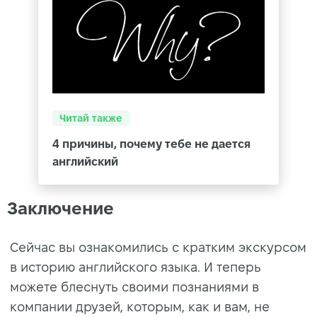
Читай также
4 причины, почему тебе не дается
английский
Заключение
Сейчас вы ознакомились с кратким экскурсом
в историю английского языка. И теперь
можете блеснуть своими познаниями в
компании друзей, которым, как и вам, не