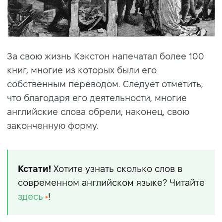
За свою жизнь Кэкстон напечатал более 100
книг, многие из которых были его
собственным переводом. Следует отметить,
что благодаря его деятельности, многие
английские слова обрели, наконец, свою
законченную форму.
Кстати!
Хотите узнать сколько слов в
современном английском языке? Читайте
здесь
!