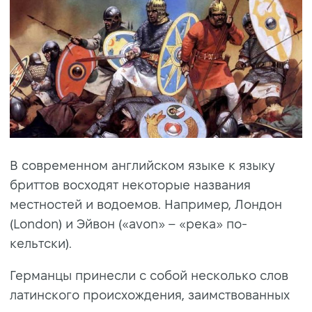
В современном английском языке к языку
бриттов восходят некоторые названия
местностей и водоемов. Например, Лондон
(London) и Эйвон («avon» – «река» по-
кельтски).
Германцы принесли с собой несколько слов
латинского происхождения, заимствованных