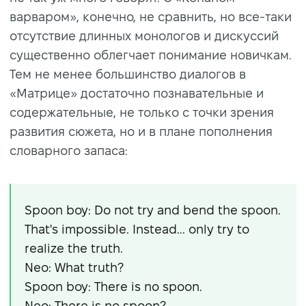
варваром», конечно, не сравнить, но все-таки
отсутствие длинных монологов и дискуссий
существенно облегчает понимание новичкам.
Тем не менее большинство диалогов в
«Матрице» достаточно познавательные и
содержательные, не только с точки зрения
развития сюжета, но и в плане пополнения
словарного запаса:
Spoon boy: Do not try and bend the spoon.
That's impossible. Instead... only try to
realize the truth.
Neo: What truth?
Spoon boy: There is no spoon.
Neo: There is no spoon?