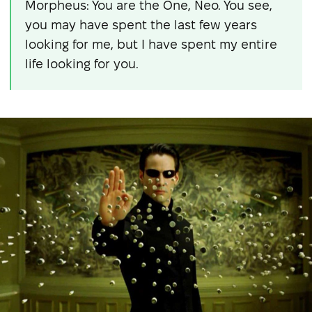
Morpheus: You are the One, Neo. You see,
you may have spent the last few years
looking for me, but I have spent my entire
life looking for you.