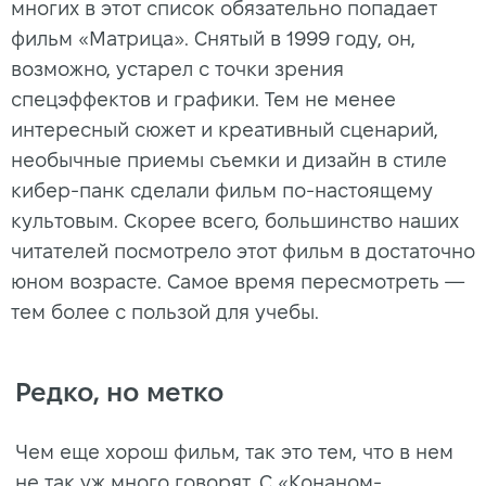
многих в этот список обязательно попадает
фильм «Матрица». Снятый в 1999 году, он,
возможно, устарел с точки зрения
спецэффектов и графики. Тем не менее
интересный сюжет и креативный сценарий,
необычные приемы съемки и дизайн в стиле
кибер-панк сделали фильм по-настоящему
культовым. Скорее всего, большинство наших
читателей посмотрело этот фильм в достаточно
юном возрасте. Самое время пересмотреть —
тем более с пользой для учебы.
Редко, но метко
Чем еще хорош фильм, так это тем, что в нем
не так уж много говорят. С «Конаном-