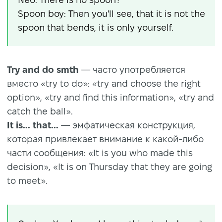
Spoon boy: Then you'll see, that it is not the
spoon that bends, it is only yourself.
Try and do smth
— часто употребляется
вместо «try to do»: «try and choose the right
option», «try and find this information», «try and
catch the ball».
It is... that...
— эмфатическая конструкция,
которая привлекает внимание к какой-либо
части сообщения: «It is you who made this
decision», «It is on Thursday that they are going
to meet».