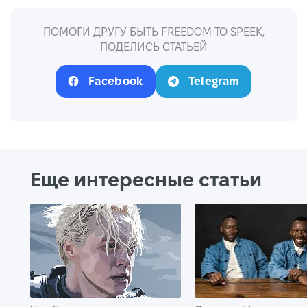
ПОМОГИ ДРУГУ БЫТЬ FREEDOM TO SPEEK,
ПОДЕЛИСЬ СТАТЬЕЙ
Facebook
Telegram
Еще интересные статьи