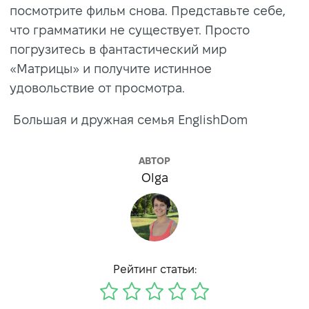
посмотрите фильм снова. Представьте себе,
что грамматики не существует. Просто
погрузитесь в фантастический мир
«Матрицы» и получите истинное
удовольствие от просмотра.
Большая и дружная семья EnglishDom
АВТОР
Olga
Рейтинг статьи: