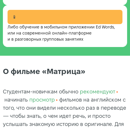
📱
Либо обучение в мобильном приложении Ed Words,
или на современной онлайн-платформе
и в разговорных групповых занятиях
О фильме «Матрица»
Студентам-новичкам обычно
рекомендуют
начинать
просмотр
фильмов на английском с
того, что они видели несколько раз в переводе
— чтобы знать, о чем идет речь, и просто
услышать знакомую историю в оригинале. Для