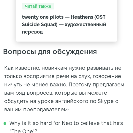
Читай также
twenty one pilots — Heathens (OST
Suicide Squad) — художественный
перевод
Вопросы для обсуждения
Как известно, новичкам нужно развивать не
только восприятие речи на слух, говорение
ничуть не менее важно. Поэтому предлагаем
вам ряд вопросов, которые вы можете
обсудить на уроке английского по Skype с
вашим преподавателем:
Why is it so hard for Neo to believe that he’s
"The One"?