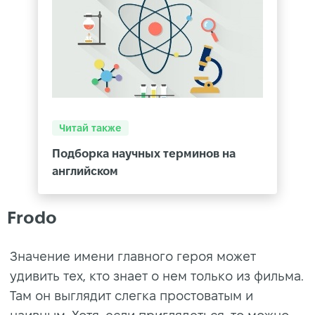
Читай также
Подборка научных терминов на
английском
Frodo
Значение имени главного героя может
удивить тех, кто знает о нем только из фильма.
Там он выглядит слегка простоватым и