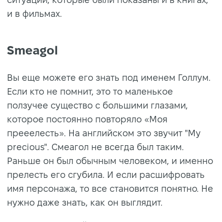
и в фильмах.
Smeagol
Вы еще можете его знать под именем Голлум.
Если кто не помнит, это то маленькое
ползучее существо с большими глазами,
которое постоянно повторяло «Моя
прееелесть». На английском это звучит "My
precious". Смеагол не всегда был таким.
Раньше он был обычным человеком, и именно
прелесть его сгубила. И если расшифровать
имя персонажа, то все становится понятно. Не
нужно даже знать, как он выглядит.