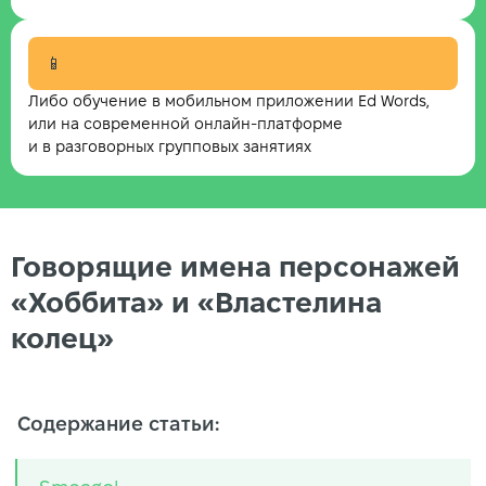
📱
Либо обучение в мобильном приложении Ed Words,
или на современной онлайн-платформе
и в разговорных групповых занятиях
Говорящие имена персонажей
«Хоббита» и «Властелина
колец»
Содержание статьи: