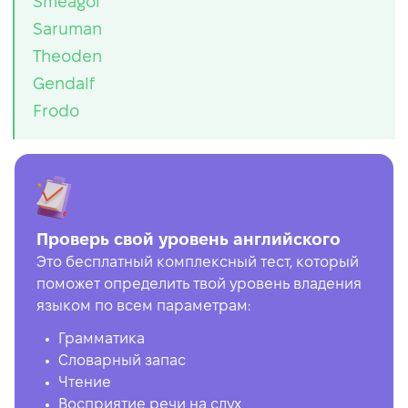
Smeagol
Saruman
Theoden
Gendalf
Frodo
Проверь свой уровень английского
Это бесплатный комплексный тест, который
поможет определить твой уровень владения
языком по всем параметрам:
Грамматика
Словарный запас
Чтение
Восприятие речи на слух