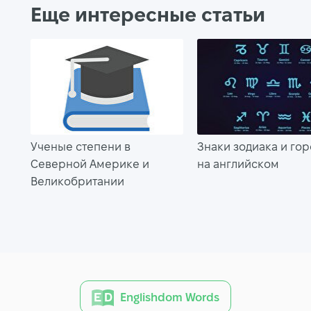
Еще интересные статьи
Ученые степени в
Знаки зодиака и го
Северной Америке и
на английском
Великобритании
Englishdom Words