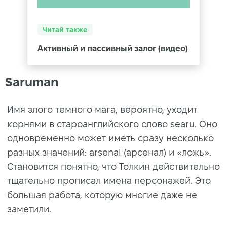
Читай также
Активный и пассивный залог (видео)
Saruman
Имя злого темного мага, вероятно, уходит
корнями в староанглийского слово searu. Оно
одновременно может иметь сразу несколько
разных значений: arsenal (арсенал) и «ложь».
Становится понятно, что Толкин действительно
тщательно прописал имена персонажей. Это
большая работа, которую многие даже не
заметили.