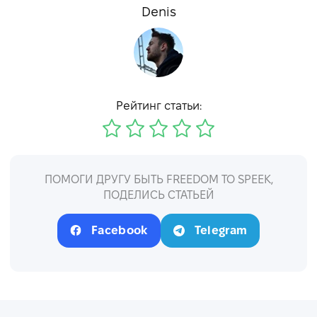
Denis
Рейтинг статьи:
ПОМОГИ ДРУГУ БЫТЬ FREEDOM TO SPEEK,
ПОДЕЛИСЬ СТАТЬЕЙ
Facebook
Telegram