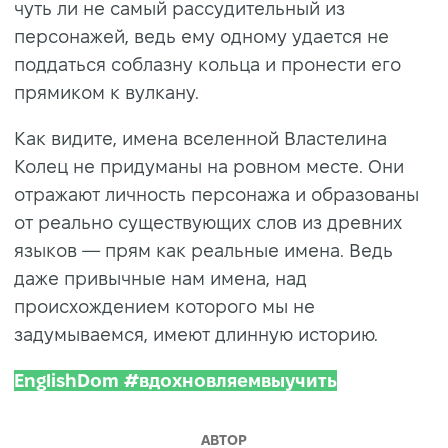
чуть ли не самый рассудительный из
персонажей, ведь ему одному удается не
поддаться соблазну кольца и пронести его
прямиком к вулкану.
Как видите, имена вселенной Властелина
Колец не придуманы на ровном месте. Они
отражают личность персонажа и образованы
от реально существующих слов из древних
языков — прям как реальные имена. Ведь
даже привычные нам имена, над
происхождением которого мы не
задумываемся, имеют длинную историю.
EnglishDom #вдохновляемвыучить
АВТОР