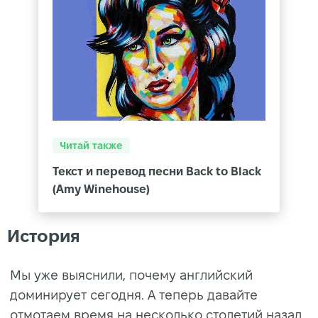
Читай также
Текст и перевод песни Back to Black
(Amy Winehouse)
История
Мы уже выяснили, почему английский
доминирует сегодня. А теперь давайте
отмотаем время на несколько столетий назад