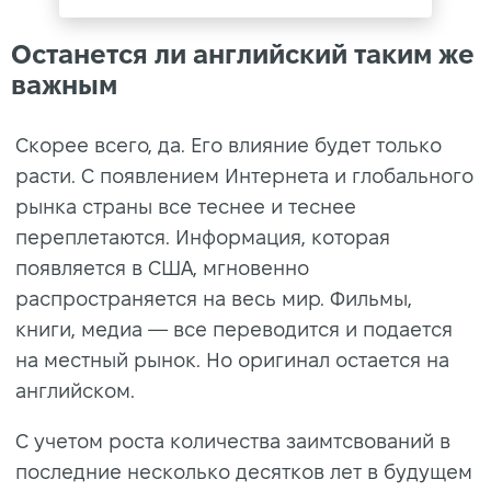
Останется ли английский таким же
важным
Скорее всего, да. Его влияние будет только
расти. С появлением Интернета и глобального
рынка страны все теснее и теснее
переплетаются. Информация, которая
появляется в США, мгновенно
распространяется на весь мир. Фильмы,
книги, медиа — все переводится и подается
на местный рынок. Но оригинал остается на
английском.
С учетом роста количества заимтсвований в
последние несколько десятков лет в будущем