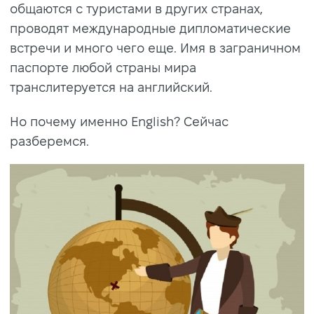
общаются с туристами в других странах,
проводят международные дипломатические
встречи и много чего еще. Имя в заграничном
паспорте любой страны мира
транслитеруется на английский.
Но почему именно English? Сейчас
разберемся.