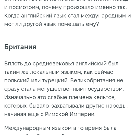
и посмотрим, почему произошло именно так.
Когда английский язык стал международным и
мог ли другой язык помешать ему?
Британия
Вплоть до средневековья английский был
таким же локальным языком, как сейчас
польский или турецкий. Великобритания не
сразу стала могущественным государством.
Изначально это слабые племена кельтов,
которых, бывало, захватывали другие народы,
начиная еще с Римской Империи.
Международным языком в то время была