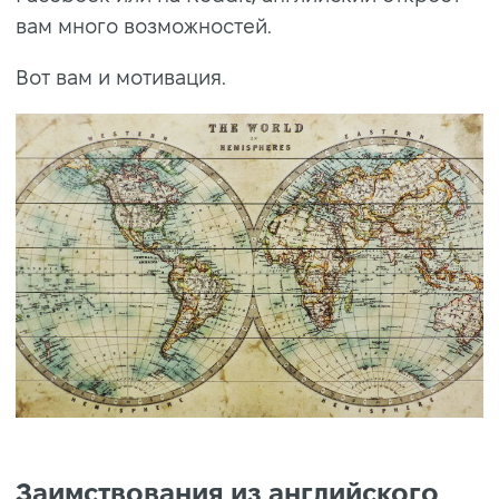
вам много возможностей.
Вот вам и мотивация.
Заимствования из английского