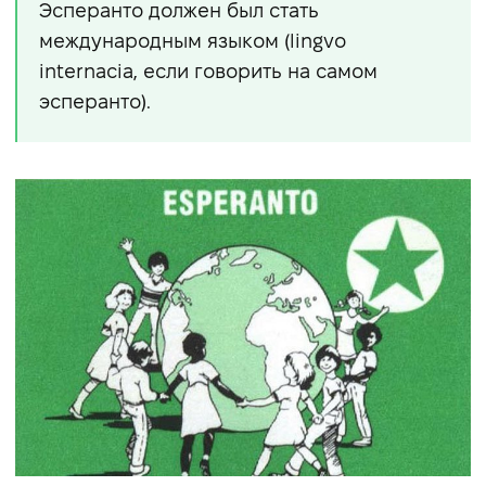
Эсперанто должен был стать
международным языком (lingvo
internacia, если говорить на самом
эсперанто).