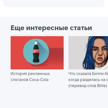
Еще интересные статьи
История рекламных
Что сказала Билли А
слоганов Coca-Cola
когда разделась на 
(перевод слов Billie)