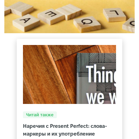
Читай также
Наречия с Present Perfect: слова-
маркеры и их употребление