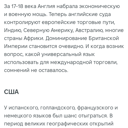
За 17-18 века Англия набрала экономическую
и военную мощь. Теперь английские суда
контролируют европейские торговые пути,
Индию, Северную Америку, Австралию, многие
страны Африки. Доминирование Британской
Империи становится очевидно. И когда возник
вопрос, какой универсальный язык
использовать для международной торговли,
сомнений не оставалось.
США
У испанского, голландского, французского и
немецкого языков был шанс отыграться. В
период великих географических открытий