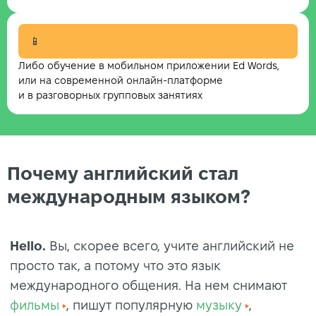
📱
Либо обучение в мобильном приложении Ed Words,
или на современной онлайн-платформе
и в разговорных групповых занятиях
Почему английский стал
международным языком?
Hello
.
Вы, скорее всего, учите английский не
просто так, а потому что это язык
международного общения. На нем снимают
фильмы
, пишут популярную
музыку
,