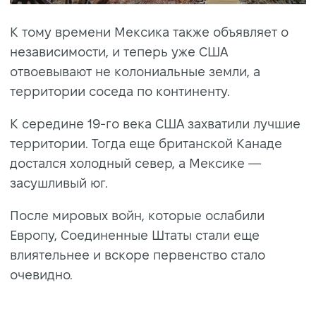
К тому времени Мексика также объявляет о
независимости, и теперь уже США
отвоевывают не колониальные земли, а
территории соседа по континенту.
К середине 19-го века США захватили лучшие
территории. Тогда еще британской Канаде
достался холодный север, а Мексике —
засушливый юг.
После мировых войн, которые ослабили
Европу, Соединенные Штаты стали еще
влиятельнее и вскоре первенство стало
очевидно.