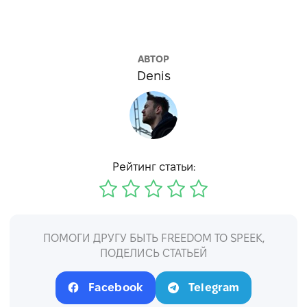
АВТОР
Denis
Рейтинг статьи:
ПОМОГИ ДРУГУ БЫТЬ FREEDOM TO SPEEK,
ПОДЕЛИСЬ СТАТЬЕЙ
Facebook
Telegram