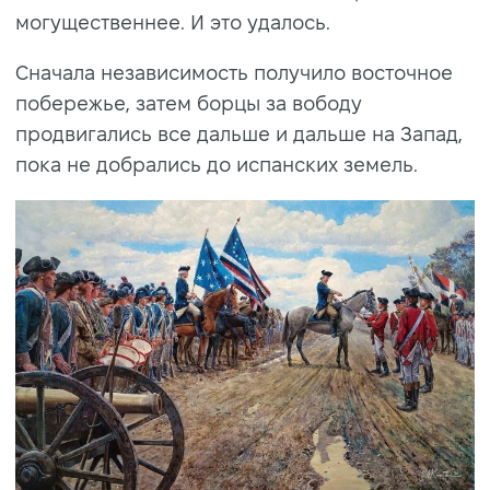
могущественнее. И это удалось.
Сначала независимость получило восточное
побережье, затем борцы за вободу
продвигались все дальше и дальше на Запад,
пока не добрались до испанских земель.