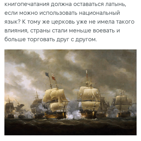
книгопечатания должна оставаться латынь,
если можно использовать национальный
язык? К тому же церковь уже не имела такого
влияния, страны стали меньше воевать и
больше торговать друг с другом.