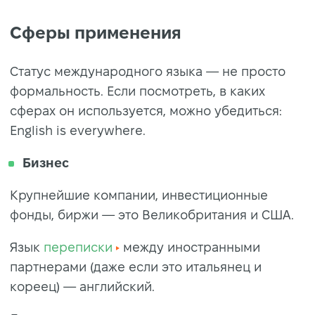
Сферы применения
Статус международного языка — не просто
формальность. Если посмотреть, в каких
сферах он используется, можно убедиться:
English is everywhere.
Бизнес
Крупнейшие компании, инвестиционные
фонды, биржи — это Великобритания и США.
Язык
переписки
между иностранными
партнерами (даже если это итальянец и
кореец) — английский.