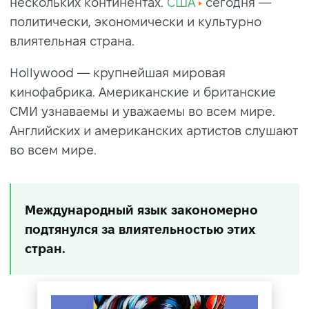
нескольких континентах.
США
сегодня —
политически, экономически и культурно
влиятельная страна.
Hollywood — крупнейшая мировая
кинофабрика. Американские и британские
СМИ узнаваемы и уважаемы во всем мире.
Английских и американских артистов слушают
во всем мире.
Международный язык закономерно
подтянулся за влиятельностью этих
стран.