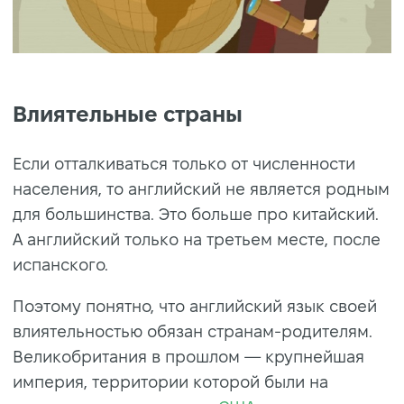
Влиятельные страны
Если отталкиваться только от численности
населения, то английский не является родным
для большинства. Это больше про китайский.
А английский только на третьем месте, после
испанского.
Поэтому понятно, что английский язык своей
влиятельностью обязан странам-родителям.
Великобритания в прошлом — крупнейшая
империя, территории которой были на