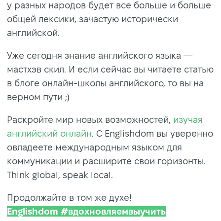
у разных народов будет все больше и больше
общей лексики, зачастую исторически
английской.
Уже сегодня знание английского языка —
мастхэв скил. И если сейчас вы читаете статью
в блоге онлайн-школы английского, то вы на
верном пути ;)
Раскройте мир новых возможностей,
изучая
английский онлайн
. С Englishdom вы уверенно
овладеете международным языком для
коммуникации и расширите свои горизонты.
Think global, speak local.
Продолжайте в том же духе!
Englishdom #вдохновляемвыучить