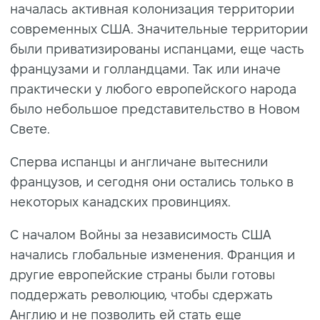
началась активная колонизация территории
современных США. Значительные территории
были приватизированы испанцами, еще часть
французами и голландцами. Так или иначе
практически у любого европейского народа
было небольшое представительство в Новом
Свете.
Сперва испанцы и англичане вытеснили
французов, и сегодня они остались только в
некоторых канадских провинциях.
С началом Войны за независимость США
начались глобальные изменения. Франция и
другие европейские страны были готовы
поддержать революцию, чтобы сдержать
Англию и не позволить ей стать еще