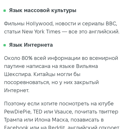
Язык массовой культуры
Фильмы Hollywood, новости и сериалы BBC,
статьи New York Times — все это английский.
Язык Интернета
Около 80% всей информации во всемирной
паутине написана на языке Вильяма
Шекспира. Китайцы могли бы
посоревноваться, но у них закрытый
Интернет.
Поэтому если хотите посмотреть на ютубе
PewDiePie, TED или Vsauce, почитать твиттер
Трампа или Илона Маска, позависать в
Facebook или на Reddit, английский откроет