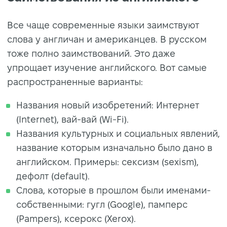
Все чаще современные языки заимствуют
слова у англичан и американцев. В русском
тоже полно заимствований. Это даже
упрощает изучение английского. Вот самые
распространенные варианты:
Названия новый изобретений: Интернет
(Internet), вай-вай (Wi-Fi).
Названия культурных и социальных явлений,
название которым изначально было дано в
английском. Примеры: сексизм (sexism),
дефолт (default).
Слова, которые в прошлом были именами-
собственными: гугл (Google), памперс
(Pampers), ксерокс (Xerox).