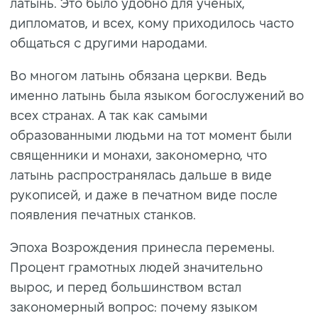
латынь. Это было удобно для ученых,
дипломатов, и всех, кому приходилось часто
общаться с другими народами.
Во многом латынь обязана церкви. Ведь
именно латынь была языком богослужений во
всех странах. А так как самыми
образованными людьми на тот момент были
священники и монахи, закономерно, что
латынь распространялась дальше в виде
рукописей, и даже в печатном виде после
появления печатных станков.
Эпоха Возрождения принесла перемены.
Процент грамотных людей значительно
вырос, и перед большинством встал
закономерный вопрос: почему языком