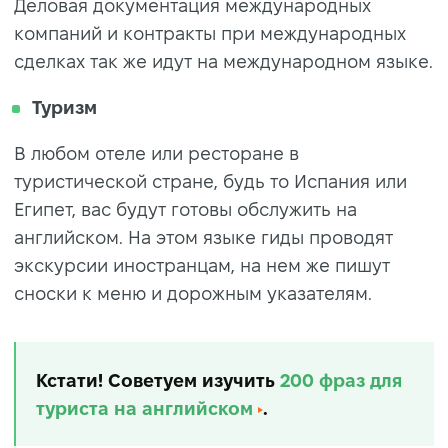
Деловая документация международных
компаний и контракты при международных
сделках так же идут на международном языке.
Туризм
В любом отеле или ресторане в
туристической стране, будь то Испания или
Египет, вас будут готовы обслужить на
английском. На этом языке гиды проводят
экскурсии иностранцам, на нем же пишут
сноски к меню и дорожным указателям.
Кстати! Советуем изучить
200 фраз для
туриста на английском
.