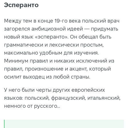
Эсперанто
Между тем в конце 19-го века польский врач
загорелся амбициозной идеей — придумать
новый язык «эсперанто». Он обещал быть
грамматически и лексически простым,
максимально удобным для изучения.
Минимум правил и никаких исключений из
правил, произношение и акцент, который
осилит выходец из любой страны.
У него были черты других европейских
языков: польский, французский, итальянский,
немного от русского…