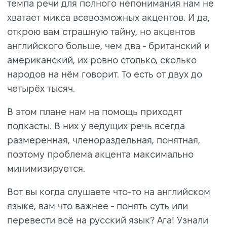
темпа речи для полного непонимания нам не
хватает микса всевозможных акцентов. И да,
открою вам страшную тайну, но акцентов
английского больше, чем два - британский и
американский, их ровно столько, сколько
народов на нём говорит. То есть от двух до
четырёх тысяч.
В этом плане нам на помощь приходят
подкасты. В них у ведущих речь всегда
размеренная, членораздельная, понятная,
поэтому проблема акцента максимально
минимизируется.
Вот вы когда слушаете что-то на английском
языке, вам что важнее - понять суть или
перевести всё на русский язык? Ага! Узнали