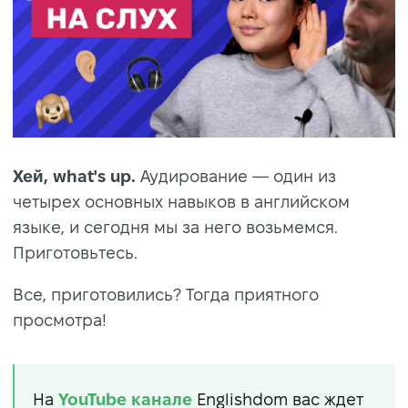
Хей, what's up.
Аудирование — один из
четырех основных навыков в английском
языке, и сегодня мы за него возьмемся.
Приготовьтесь.
Все, приготовились? Тогда приятного
просмотра!
На
YouTube
канале
Englishdom вас ждет