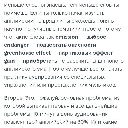
меньше слов ты знаешь, тем меньше слов ты
поймёшь. Если ты только начал изучать
английский, то вряд ли ты сможешь понять
научно-популярные тематики, просто потому
что такие слова как
emission — выброс
endanger — подвергать опасности
greenhouse effect — парниковый эффект
gain — приобретать
не рассчитаны для юного
английского ума. Поэтому лучше всего начать
практику аудирования со специальных
упражнений или простых лёгких мультиков.
Второе. Это, пожалуй, основная проблема, из
которой вытекает первая и все дальнейшие
проблемы. 10 минут в день аудирования
повысят твой английский на 30%!
Или какие