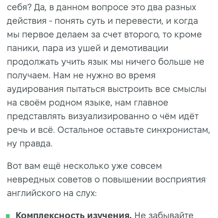
себя? Да, в данном вопросе это два разных
действия - понять суть и перевести, и когда
мы первое делаем за счет второго, то кроме
паники, пара из ушей и демотивации
продолжать учить язык мы ничего больше не
получаем. Нам не нужно во время
аудирования пытаться выстроить все смыслы
на своём родном языке, нам главное
представлять визуализированно о чём идёт
речь и всё. Остальное оставьте синхронистам,
ну правда.
Вот вам ещё несколько уже совсем
невредных советов о повышении восприятия
английского на слух:
Комплексность изучения.
Не забывайте