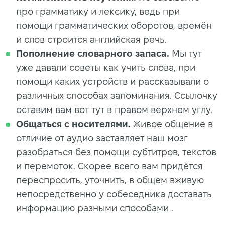
про грамматику и лексику, ведь при
помощи грамматических оборотов, времён
и слов строится английская речь.
Пополнение словарного запаса.
Мы тут
уже давали советы как учить слова, при
помощи каких устройств и рассказывали о
различных способах запоминания. Ссылочку
оставим вам вот тут в правом верхнем углу.
Общаться с носителями.
Живое общение в
отличие от аудио заставляет наш мозг
разобраться без помощи субтитров, текстов
и перемоток. Скорее всего вам придётся
переспросить, уточнить, в общем вживую
непосредственно у собеседника доставать
информацию разными способами .