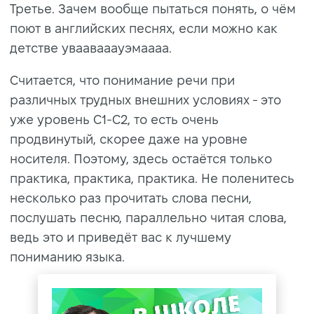
Третье. Зачем вообще пытаться понять, о чём
поют в английских песнях, если можно как
детстве уваавааауэмаааа.
Считается, что понимание речи при
различных трудных внешних условиях - это
уже уровень С1-С2, то есть очень
продвинутый, скорее даже на уровне
носителя. Поэтому, здесь остаётся только
практика, практика, практика. Не поленитесь
несколько раз прочитать слова песни,
послушать песню, параллельно читая слова,
ведь это и приведёт вас к лучшему
пониманию языка.