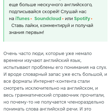
еще больше нескучного английского,
подписывайся скорей! Слушай нас
на
iTunes
Soundcloud
или
Spotify
Ставь лайки, комментируй и получай
знания первым!
Очень часто люди, которые уже немало
времени изучают английский язык,
испытывают проблемы его понимания на слух.
И вроде словарный запас уже есть большой, и
все форматы Интернет-контента стали
смотреть исключительно на английском, и
весь грамматический справочник прочитали,
но почему-то не получается членораздельно
понимать слова английской речи. И это