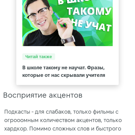
Читай также
В школе такому не научат. Фразы,
которые от нас скрывали учителя
Восприятие акцентов
Подкасты - для слабаков, только фильмы с
огрооомным количеством акцентов, только
хардкор. Помимо сложных слов и быстрого