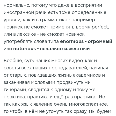
нормально, потому что даже в восприятии
иностранной речи есть тоже определённые
уровни, как и в грамматике - например,
новичок не сможет применять время perfect,
или в лексике - не сможет новичок
употреблять слова типа
enormous - огромный
или
notorious - печально известный
.
Вообще, суть наших многих видео, как и
советы всех наших преподавателей, начиная
от старых, повидавших жизнь академиков и
заканчивая молодыми продвинутыми
тичерами, сводится к одному и тому же:
практика, практика и ещё раз практика. Но
так как язык явление очень многоаспектное,
то чтобы в нём не утонуть так сразу, мы будем