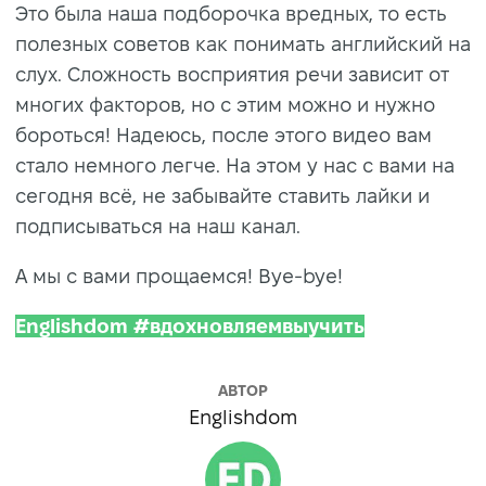
Это была наша подборочка вредных, то есть
полезных советов как понимать английский на
слух. Сложность восприятия речи зависит от
многих факторов, но с этим можно и нужно
бороться! Надеюсь, после этого видео вам
стало немного легче. На этом у нас с вами на
сегодня всё, не забывайте ставить лайки и
подписываться на наш канал.
А мы с вами прощаемся! Bye-bye!
Englishdom #вдохновляемвыучить
АВТОР
Englishdom