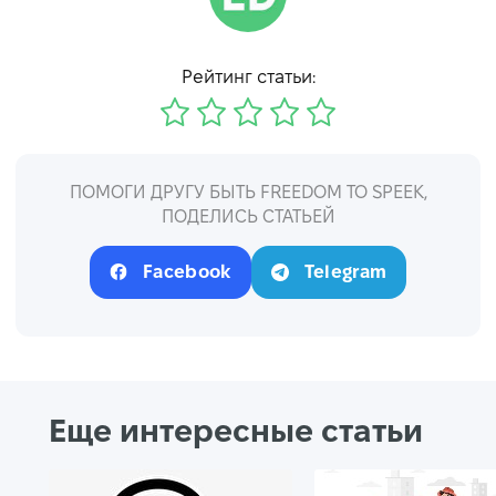
Рейтинг статьи:
ПОМОГИ ДРУГУ БЫТЬ FREEDOM TO SPEEK,
ПОДЕЛИСЬ СТАТЬЕЙ
Facebook
Telegram
Еще интересные статьи