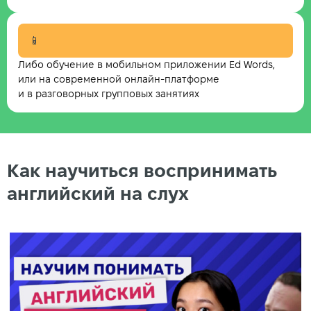
📱
Либо обучение в мобильном приложении Ed Words,
или на современной онлайн-платформе
и в разговорных групповых занятиях
Как научиться воспринимать
английский на слух