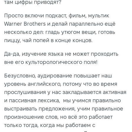
там цифры приводят?
Просто включи подкаст, фильм, мультик
Warner Brothers и делай параллельно ещё
несколько дел: гладь утюгом вещи, готовь
пиццу, чай попей в конце концов.
Да-да, изучение языка не может проходить
вне его культорологического поля!
Безусловно, аудирование повышает наш
уровень английского, потому что во время
прослушивания у нас закладывается активная
и пассивная лексика, мы учимся правильно
выстраивать предложения, учим правильное
произношение слов, но всё это работает
только тогда, когда мы работаем с