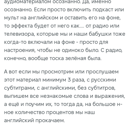
аудиоматериалом осознанно. Да, именно
осознанно. Если просто включить подкаст или
мульт на английском и оставить его на фоне,
то эффекта будет от него как.... от радио или
телевизора, которые мы и наши бабушки тоже
когда-то включали на фоне - просто для
настроения, чтобы не одиноко было. С радио,
конечно, вообще тоска зелёная была.
А вот если мы просмотрим или прослушаем
этот материал минимум 3 раза, с русскими
субтитрами, с английскими, без субтитров,
выпишем все незнакомые слова и выражения,
а ещё и поучим их, то тогда да, на большое н-
ное количество процентов мы наш
английский прокачаем.