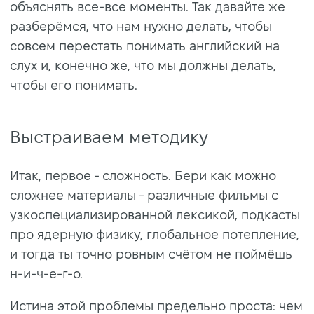
объяснять все-все моменты. Так давайте же
разберёмся, что нам нужно делать, чтобы
совсем перестать понимать английский на
слух и, конечно же, что мы должны делать,
чтобы его понимать.
Выстраиваем методику
Итак, первое - сложность. Бери как можно
сложнее материалы - различные фильмы с
узкоспециализированной лексикой, подкасты
про ядерную физику, глобальное потепление,
и тогда ты точно ровным счётом не поймёшь
н-и-ч-е-г-о.
Истина этой проблемы предельно проста: чем