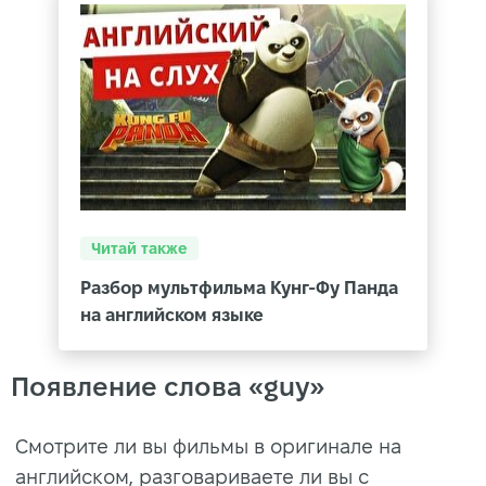
Читай также
Разбор мультфильма Кунг-Фу Панда
на английском языке
Появление слова «guy»
Смотрите ли вы фильмы в оригинале на
английском, разговариваете ли вы с