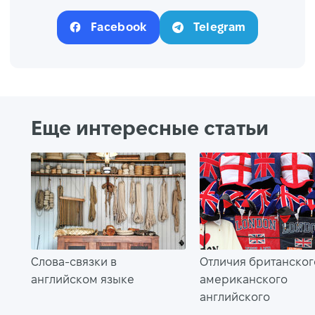
Facebook
Telegram
Еще интересные статьи
Слова-связки в
Отличия британског
английском языке
американского
английского