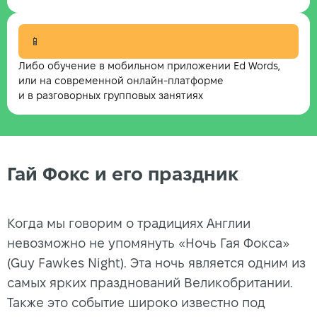
📱
Либо обучение в мобильном приложении Ed Words,
или на современной онлайн-платформе
и в разговорных групповых занятиях
Гай Фокс и его праздник
Когда мы говорим о традициях Англии
невозможно не упомянуть «Ночь Гая Фокса»
(Guy Fawkes Night). Эта ночь является одним из
самых ярких празднований Великобритании.
Также это событие широко известно под