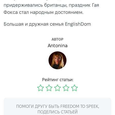
придерживались британцы, праздник Гая
Фокса стал народным достоянием.
Большая и дружная семья EnglishDom
АВТОР
Antonina
Рейтинг статьи:
ПОМОГИ ДРУГУ БЫТЬ FREEDOM TO SPEEK,
ПОДЕЛИСЬ СТАТЬЕЙ