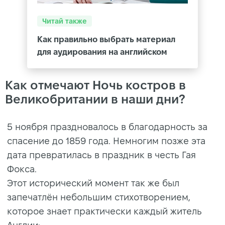
Читай также
Как правильно выбрать материал
для аудирования на английском
Как отмечают Ночь костров в
Великобритании в наши дни?
5 ноября праздновалось в благодарность за
спасение до 1859 года. Немногим позже эта
дата превратилась в праздник в честь Гая
Фокса.
Этот исторический момент так же был
запечатлён небольшим стихотворением,
которое знает практически каждый житель