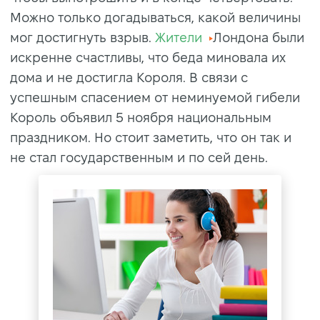
Можно только догадываться, какой величины
мог достигнуть взрыв.
Жители
Лондона были
искренне счастливы, что беда миновала их
дома и не достигла Короля. В связи с
успешным спасением от неминуемой гибели
Король объявил 5 ноября национальным
праздником. Но стоит заметить, что он так и
не стал государственным и по сей день.