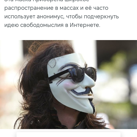
распространение в массах и её часто
использует анонимус, чтобы подчеркнуть
идею свободомыслия в Интернете.