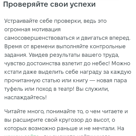
Проверяйте свои успехи
Устраивайте себе проверки, ведь это
огромная мотивация
самосовершенствоваться и двигаться вперед.
Время от времени выполняйте контрольные
задания. Увидев результаты вашего труда,
чувство достоинства взлетит до небес! Можно
кстати даже выделить себе награду за каждую
прочитанную статью или книгу — новая пара
туфель или поход в театр! Вы служили,
наслаждайтесь!
Читайте много, понимайте то, о чем читаете и
вы расширите свой кругозор до высот, о
которых возможно раньше и не мечтали. На