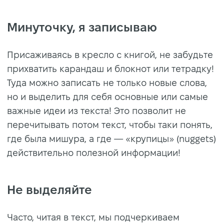
Минуточку, я записываю
Присаживаясь в кресло с книгой, не забудьте
прихватить карандаш и блокнот или тетрадку!
Туда можно записать не только новые слова,
но и выделить для себя основные или самые
важные идеи из текста! Это позволит не
перечитывать потом текст, чтобы таки понять,
где была мишура, а где — «крупицы» (nuggets)
действительно полезной информации!
Не выделяйте
Часто, читая в текст, мы подчеркиваем