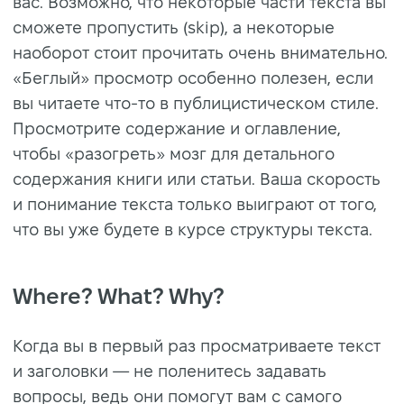
вас. Возможно, что некоторые части текста вы
сможете пропустить (skip), а некоторые
наоборот стоит прочитать очень внимательно.
«Беглый» просмотр особенно полезен, если
вы читаете что-то в публицистическом стиле.
Просмотрите содержание и оглавление,
чтобы «разогреть» мозг для детального
содержания книги или статьи. Ваша скорость
и понимание текста только выиграют от того,
что вы уже будете в курсе структуры текста.
Where? What? Why?
Когда вы в первый раз просматриваете текст
и заголовки — не поленитесь задавать
вопросы, ведь они помогут вам с самого