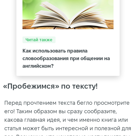
Читай также
Как использовать правила
словообразования при общении на
английском?
«Пробежимся» по тексту!
Перед прочтением текста бегло просмотрите
его! Таким образом вы сразу сообразите,
какова главная идея, и чем именно книга или
статья может быть интересной и полезной для