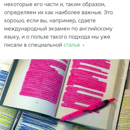
некоторые его части и, таким образом,
определяем их как наиболее важные. Это
хорошо, если вы, например, сдаете
международный экзамен по английскому
языку, и о пользе такого подхода мы уже
писали в специальной
статье