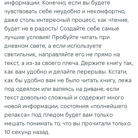
информации. Конечно, если вы будете
чувствовать себе неудобно и некомфортно,
даже столь интересный процесс, как чтение,
будет не в радость! Создайте себе самые
лучшие условия! Пробуйте читать при
дневном свете, а если используете
светильник, направляйте его не прямо на
текст, а из-за своего плеча. Держите книгу так,
как вам удобно и делайте перерывы. Кстати,
как бы удобно вам не было читать книгу, лежа
под одеялом или валяясь на диване, если
текст довольно сложный и содержит много
новой информации, состояния «полнейшего
релакса» под пледом будет вам только
мешать понимать то, что вы прочитали только
10 секунд назад.