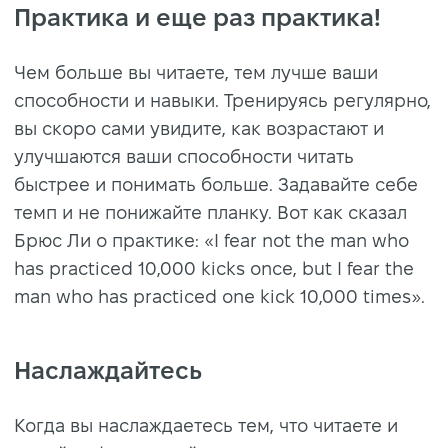
Практика и еще раз практика!
Чем больше вы читаете, тем лучше ваши
способности и навыки. Тренируясь регулярно,
вы скоро сами увидите, как возрастают и
улучшаются ваши способности читать
быстрее и понимать больше. Задавайте себе
темп и не понижайте планку. Вот как сказал
Брюс Ли о практике: «I fear not the man who
has practiced 10,000 kicks once, but I fear the
man who has practiced one kick 10,000 times».
Наслаждайтесь
Когда вы наслаждаетесь тем, что читаете и