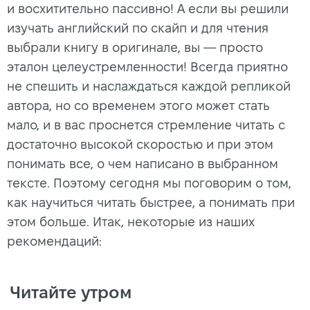
и восхитительно пассивно! А если вы решили
изучать английский по скайп и для чтения
выбрали книгу в оригинале, вы — просто
эталон целеустремленности! Всегда приятно
не спешить и наслаждаться каждой репликой
автора, но со временем этого может стать
мало, и в вас проснется стремление читать с
достаточно высокой скоростью и при этом
понимать все, о чем написано в выбранном
тексте. Поэтому сегодня мы поговорим о том,
как научиться читать быстрее, а понимать при
этом больше. Итак, некоторые из наших
рекомендаций:
Читайте утром