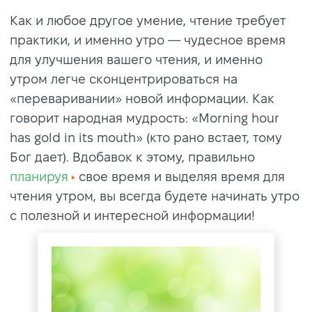
Как и любое другое умение, чтение требует
практики, и именно утро — чудесное время
для улучшения вашего чтения, и именно
утром легче сконцентрироваться на
«переваривании» новой информации. Как
говорит народная мудрость: «Morning hour
has gold in its mouth» (кто рано встает, тому
Бог дает). Вдобавок к этому, правильно
планируя
свое время и выделяя время для
чтения утром, вы всегда будете начинать утро
с полезной и интересной информации!