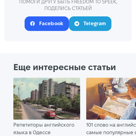
ПОМОГИ ДРУГУ БЫТЬ FREEDOM TO SPEEK,
ПОДЕЛИСЬ СТАТЬЕЙ
Facebook
Telegram
Еще интересные статьи
Репетиторы английского
101 слово на англий
языка в Одессе
самые популярные 