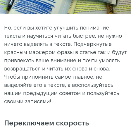
Но, если вы хотите улучшить понимание
текста и научиться читать быстрее, не нужно
ничего выделять в тексте. Подчеркнутые
красным маркером фразы в статье так и будут
привлекать ваше внимание и почти умолять
возвращаться и читать их снова и снова.
Чтобы припомнить самое главное, не
выделяйте его в тексте, а воспользуйтесь
нашим предыдущим советом и пользуйтесь
своими записями!
Переключаем скорость