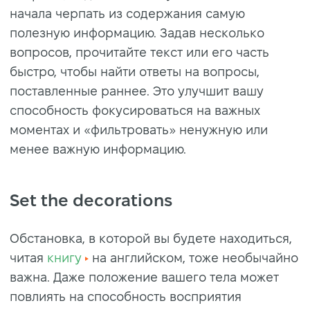
начала черпать из содержания самую
полезную информацию. Задав несколько
вопросов, прочитайте текст или его часть
быстро, чтобы найти ответы на вопросы,
поставленные раннее. Это улучшит вашу
способность фокусироваться на важных
моментах и «фильтровать» ненужную или
менее важную информацию.
Set the decorations
Обстановка, в которой вы будете находиться,
читая
книгу
на английском, тоже необычайно
важна. Даже положение вашего тела может
повлиять на способность восприятия