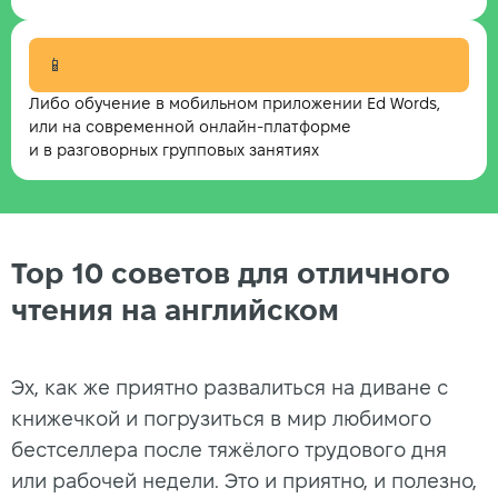
📱
Либо обучение в мобильном приложении Ed Words,
или на современной онлайн-платформе
и в разговорных групповых занятиях
Top 10 советов для отличного
чтения на английском
Эх, как же приятно развалиться на диване с
книжечкой и погрузиться в мир любимого
бестселлера после тяжёлого трудового дня
или рабочей недели. Это и приятно, и полезно,