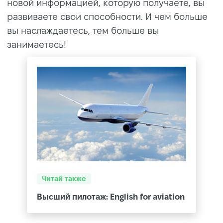
новой информацией, которую получаете, вы
развиваете свои способности. И чем больше
вы наслаждаетесь, тем больше вы
занимаетесь!
Читай также
Высший пилотаж: English for aviation