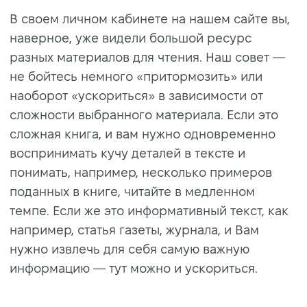
В своем личном кабинете на нашем сайте вы,
наверное, уже видели большой ресурс
разных материалов для чтения. Наш совет —
не бойтесь немного «притормозить» или
наоборот «ускориться» в зависимости от
сложности выбранного материала. Если это
сложная книга, и вам нужно одновременно
воспринимать кучу деталей в тексте и
понимать, например, несколько примеров
поданных в книге, читайте в медленном
темпе. Если же это информативный текст, как
например, статья газеты, журнала, и Вам
нужно извлечь для себя самую важную
информацию — тут можно и ускориться.