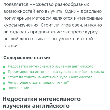
появляется множество разнообразных
возможностей его выучить. Одним довольно
популярным методом являются интенсивные
курсы изучения. Стоит ли игра свеч, и нужно
ли отдавать предпочтение экспресс курсу
английского языка — вы узнаете из этой
статьи.
Содержание статьи:
Недостатки интенсивного изучения английского
Преимущества интенсивных курсов английского языка
Стоит ли ходить на интенсив-курсы английского
Чему лучше отдать предпочтение?
Заключение
Недостатки интенсивного
изучения английского