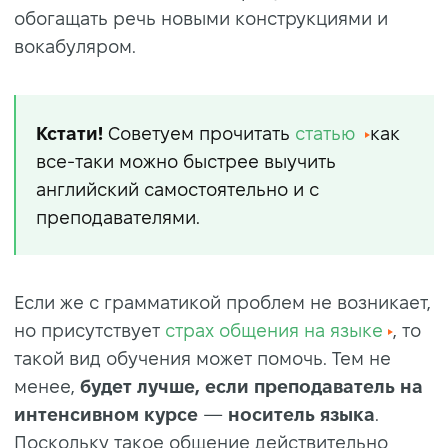
обогащать речь новыми конструкциями и
вокабуляром.
Кстати!
Советуем прочитать
статью
как
все-таки можно быстрее выучить
английский самостоятельно и с
преподавателями.
Если же с грамматикой проблем не возникает,
но присутствует
страх общения на языке
, то
такой вид обучения может помочь. Тем не
менее,
будет лучше, если преподаватель на
интенсивном курсе
—
носитель языка
.
Поскольку такое общение действительно