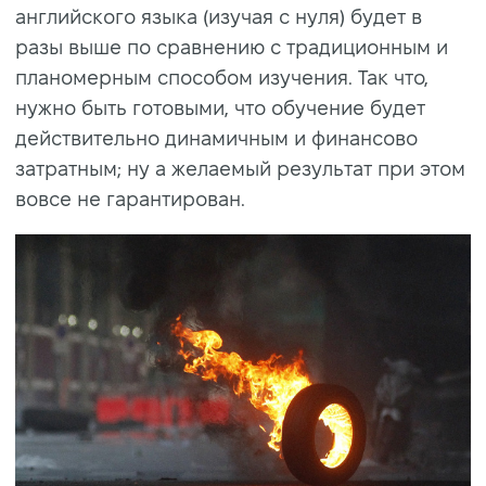
английского языка (изучая с нуля) будет в
разы выше по сравнению с традиционным и
планомерным способом изучения. Так что,
нужно быть готовыми, что обучение будет
действительно динамичным и финансово
затратным; ну а желаемый результат при этом
вовсе не гарантирован.