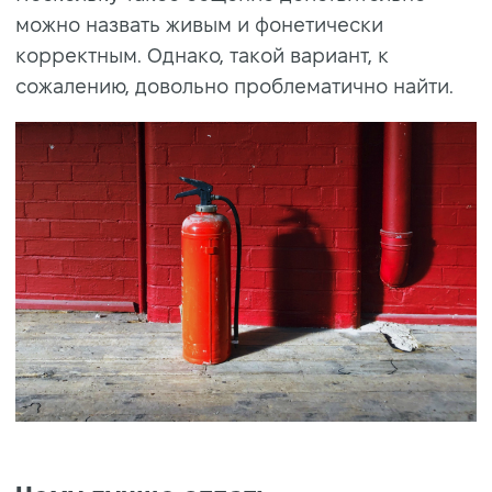
можно назвать живым и фонетически
корректным. Однако, такой вариант, к
сожалению, довольно проблематично найти.