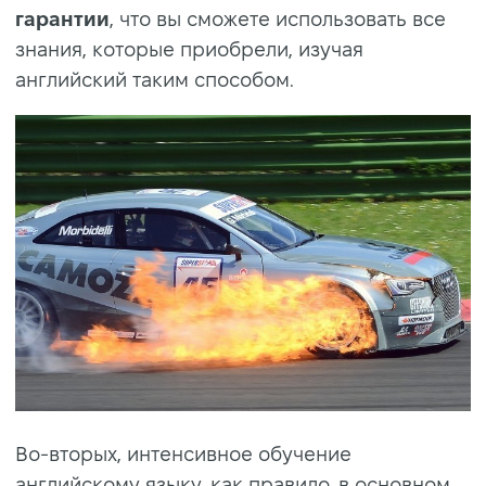
гарантии
, что вы сможете использовать все
знания, которые приобрели, изучая
английский таким способом.
Во-вторых, интенсивное обучение
английскому языку, как правило, в основном