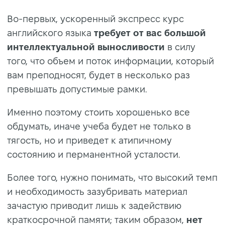
Во-первых, ускоренный экспресс курс
английского языка
требует от вас большой
интеллектуальной выносливости
в силу
того, что объем и поток информации, который
вам преподносят, будет в несколько раз
превышать допустимые рамки.
Именно поэтому стоить хорошенько все
обдумать, иначе учеба будет не только в
тягость, но и приведет к атипичному
состоянию и перманентной усталости.
Более того, нужно понимать, что высокий темп
и необходимость зазубривать материал
зачастую приводит лишь к задействию
краткосрочной памяти; таким образом,
нет