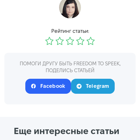
Рейтинг статьи:
ПОМОГИ ДРУГУ БЫТЬ FREEDOM TO SPEEK,
ПОДЕЛИСЬ СТАТЬЕЙ
Facebook
Telegram
Еще интересные статьи