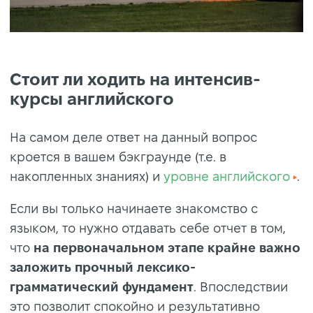
Стоит ли ходить на интенсив-
курсы английского
На самом деле ответ на данный вопрос
кроется в вашем бэкграунде (т.е. в
накопленных знаниях) и
уровне английского
.
Если вы только начинаете знакомство с
языком, то нужно отдавать себе отчет в том,
что
на первоначальном этапе крайне важно
заложить прочный лексико-
грамматический фундамент
. Впоследствии
это позволит спокойно и результативно