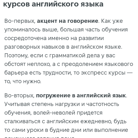
курсов английского языка
Во-первых,
акцент на говорение
. Как уже
упоминалось выше, большая часть обучения
сосредоточена именно на развитии
разговорных навыков в английском языке.
Поэтому, если с грамматикой дела у вас
обстоят неплохо, а с преодолением языкового
барьера есть трудности, то экспресс курсы —
то, что нужно.
Во-вторых,
погружение в английский язык
.
Учитывая степень нагрузки и частотность
обучения, волей-неволей придется
сталкиваться с английским ежедневно, будь
то сами уроки в будние дни или выполнение