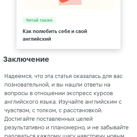
Читай также
Как полюбить себя и свой
английский
Заключение
Надеемся, что эта статья оказалась для вас
позновательной, и вы нашли ответы на
вопросы в отношении экспресс курсов
английского языка. Изучайте английским с
чувством, с толком, с расстановкой.
Достигайте поставленных целей
результативно и планомерно, и не забывайте
радоваться каждому шагу навстречу новым