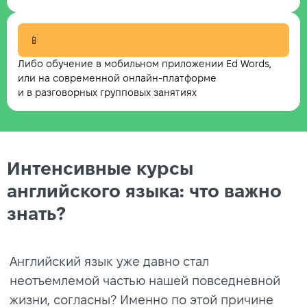
📱
Либо обучение в мобильном приложении Ed Words,
или на современной онлайн-платформе
и в разговорных групповых занятиях
Интенсивные курсы
английского языка: что важно
знать?
Английский язык уже давно стал
неотъемлемой частью нашей повседневной
жизни, согласны? Именно по этой причине