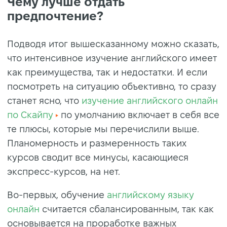
Чему лучше отдать
предпочтение?
Подводя итог вышесказанному можно сказать,
что интенсивное изучение английского имеет
как преимущества, так и недостатки. И если
посмотреть на ситуацию объективно, то сразу
станет ясно, что
изучение английского онлайн
по Скайпу
по умолчанию включает в себя все
те плюсы, которые мы перечислили выше.
Планомерность и размеренность таких
курсов сводит все минусы, касающиеся
экспресс-курсов, на нет.
Во-первых, обучение
английскому языку
онлайн
считается сбалансированным, так как
основывается на проработке важных