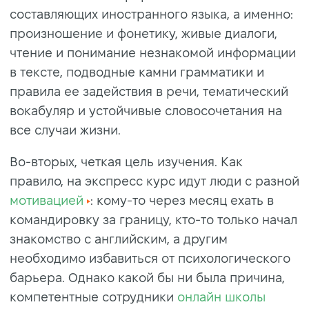
составляющих иностранного языка, а именно:
произношение и фонетику, живые диалоги,
чтение и понимание незнакомой информации
в тексте, подводные камни грамматики и
правила ее задействия в речи, тематический
вокабуляр и устойчивые словосочетания на
все случаи жизни.
Во-вторых, четкая цель изучения. Как
правило, на экспресс курс идут люди с разной
мотивацией
: кому-то через месяц ехать в
командировку за границу, кто-то только начал
знакомство с английским, а другим
необходимо избавиться от психологического
барьера. Однако какой бы ни была причина,
компетентные сотрудники
онлайн школы