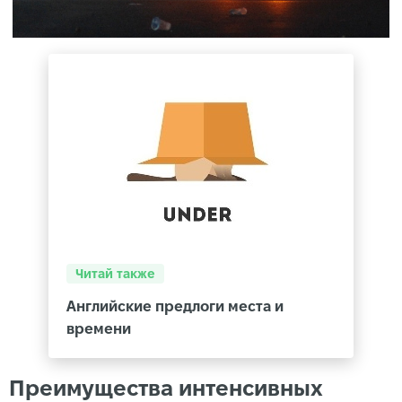
Читай также
Английские предлоги места и
времени
Преимущества интенсивных