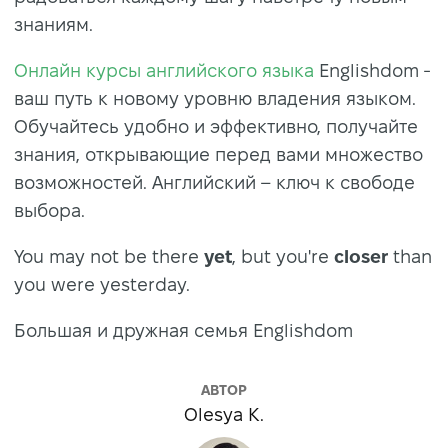
знаниям.
Онлайн курсы английского языка
Englishdom -
ваш путь к новому уровню владения языком.
Обучайтесь удобно и эффективно, получайте
знания, открывающие перед вами множество
возможностей. Английский – ключ к свободе
выбора.
You may not be there
yet
, but you're
closer
than
you were yesterday.
Большая и дружная семья Englishdom
АВТОР
Olesya K.