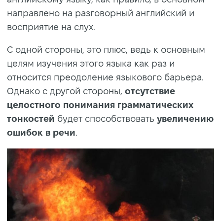
направлено на разговорный английский и
восприятие на слух.
С одной стороны, это плюс, ведь к основным
целям изучения этого языка как раз и
относится преодоление языкового барьера.
Однако с другой стороны,
отсутствие
целостного понимания грамматических
тонкостей
будет способствовать
увеличению
ошибок в речи
.