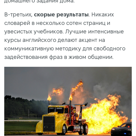
домашнего задания дома.
В-третьих,
скорые результаты
. Никаких
словарей в несколько сотен страниц и
увесистых учебников. Лучшие интенсивные
курсы английского делают акцент на
коммуникативную методику для свободного
задействования фраз в живом общении.