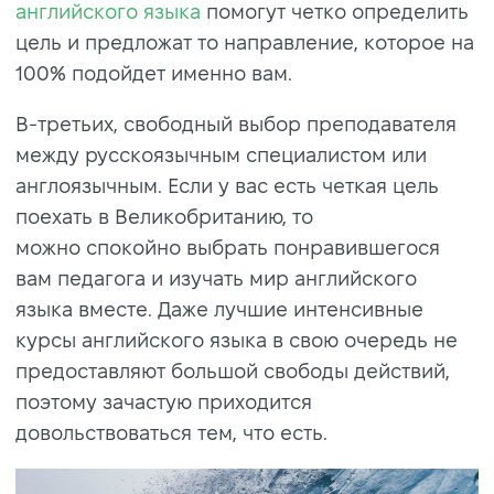
английского языка
помогут четко определить
цель и предложат то направление, которое на
100% подойдет именно вам.
В-третьих, свободный выбор преподавателя
между русскоязычным специалистом или
англоязычным. Если у вас есть четкая цель
поехать в Великобританию, то
можно спокойно выбрать понравившегося
вам педагога и изучать мир английского
языка вместе. Даже лучшие интенсивные
курсы английского языка в свою очередь не
предоставляют большой свободы действий,
поэтому зачастую приходится
довольствоваться тем, что есть.