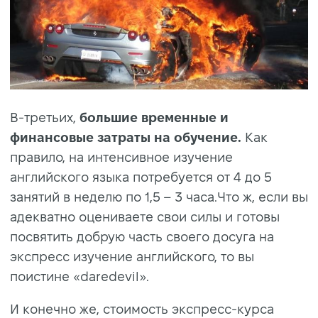
В-третьих,
большие временные и
финансовые затраты на обучение.
Как
правило, на интенсивное изучение
английского языка потребуется от 4 до 5
занятий в неделю по 1,5 – 3 часа.Что ж, если вы
адекватно оцениваете свои силы и готовы
посвятить добрую часть своего досуга на
экспресс изучение английского, то вы
поистине «daredevil».
И конечно же, стоимость экспресс-курса