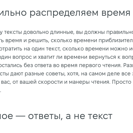
ильно распределяем время
у тексты довольно длинные, вы должны правильн
ть время и решить, сколько времени приблизител
отратить на один текст, сколько времени можно и
один вопрос и хватит ли времени вернуться к воп
остались без ответа во время первого чтения. Ра
ты дают разные советы, хотя, на самом деле все 
 вас, от вашей скорости и манеры чтения. Просто
.
ое — ответы, а не текст