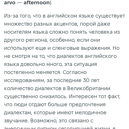
arvo
—
afternoon
).
Из-за того, что в английском языке существует
множество разных акцентов, порой даже
носителям языка сложно понять человека из
другого региона, особенно, если они
используют еще и сленговые выражения. Но
не смотря на то, что диалектов английского
языка довольно много, эта ситуация
постепенно меняется. Согласно
исследованиям, за последние 30 лет
количество диалектов в Великобритании
существенно снизилось. Интересен тот факт,
что люди отдают больше предпочтения
диалектам, которые имеют мелодичное
звучание. Возможно, это связано с
энергичным ритмом сегодняшней жизни, в