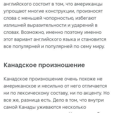
английского состоит в том, что американцы
упрощают многие конструкции, произносят
слова с меньшей чопорностью, избегают
излишней выразительности и ударений в
словах. Возможно, именно поэтому именно
этот вариант английского языка и становится
все популярней и популярней по сему миру.
Канадское произношение
Канадское произношение очень похоже не
американское и несильно от него отличается
ни по лексическому составу, ни по акценту. Но
все же, разница есть. Дело в том, что внутри
самой Канады уживаются несколько