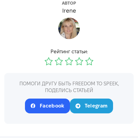
АВТОР
Irene
Рейтинг статьи:
ПОМОГИ ДРУГУ БЫТЬ FREEDOM TO SPEEK,
ПОДЕЛИСЬ СТАТЬЕЙ
Facebook
Telegram