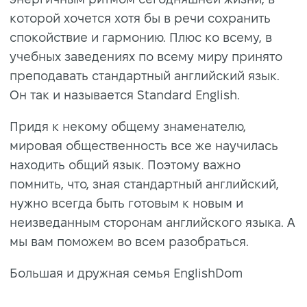
которой хочется хотя бы в речи сохранить
спокойствие и гармонию. Плюс ко всему, в
учебных заведениях по всему миру принято
преподавать стандартный английский язык.
Он так и называется Standard English.
Придя к некому общему знаменателю,
мировая общественность все же научилась
находить общий язык. Поэтому важно
помнить, что, зная стандартный английский,
нужно всегда быть готовым к новым и
неизведанным сторонам английского языка. А
мы вам поможем во всем разобраться.
Большая и дружная семья EnglishDom