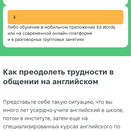
📱
Либо обучение в мобильном приложении Ed Words,
или на современной онлайн-платформе
и в разговорных групповых занятиях
Как преодолеть трудности в
общении на английском
Представьте себе такую ситуацию, что вы
много лет усердно учите английский в школе,
потом в институте, затем еще на
специализированных курсах английского по