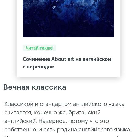
Читай также
Сочинение About art на английском
с переводом
Вечная классика
Классикой и стандартом английского языка
считается, конечно же, британский
английский. Наверное, потому что это,
собственно, и есть родина английского языка.