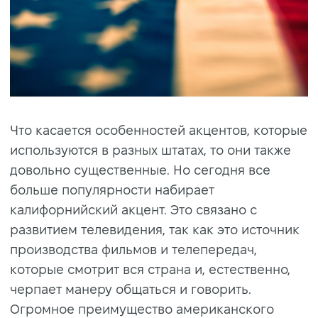
Что касается особенностей акцентов, которые
используются в разных штатах, то они также
довольно существенные. Но сегодня все
больше популярности набирает
калифорнийский акцент. Это связано с
развитием телевидения, так как это источник
производства фильмов и телепередач,
которые смотрит вся страна и, естественно,
черпает манеру общаться и говорить.
Огромное преимущество американского