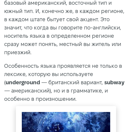
базовый американский, восточный тип и
южный тип. И, конечно же, в каждом регионе,
в каждом штате бытует свой акцент. Это
значит, что когда вы говорите по-английски,
носитель языка в определенном регионе
сразу может понять, местный вы житель или
приезжий.
Особенность языка проявляется не только в
лексике, которую вы используете
(
underground
— британский вариант,
subway
— американский), но и в грамматике, и
особенно в произношении.