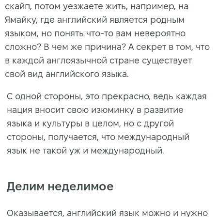
скайп, потом уезжаете жить, например, на
Ямайку, где английский является родным
языком, но понять что-то вам невероятно
сложно? В чем же причина? А секрет в том, что
в каждой англоязычной стране существует
свой вид английского языка.
С одной стороны, это прекрасно, ведь каждая
нация вносит свою изюминку в развитие
языка и культуры в целом, но с другой
стороны, получается, что международный
язык не такой уж и международный.
Делим неделимое
Оказывается, английский язык можно и нужно