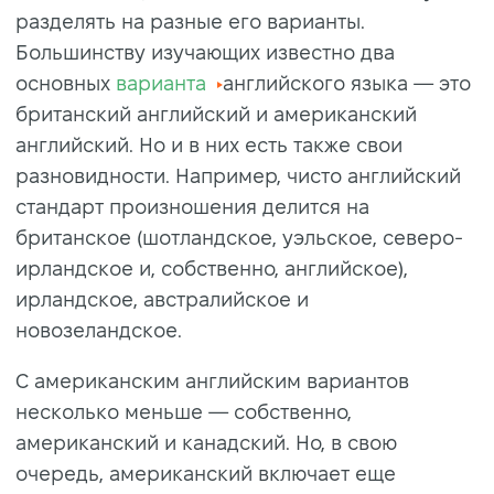
разделять на разные его варианты.
Большинству изучающих известно два
основных
варианта
английского языка — это
британский английский и американский
английский. Но и в них есть также свои
разновидности. Например, чисто английский
стандарт произношения делится на
британское (шотландское, уэльское, северо-
ирландское и, собственно, английское),
ирландское, австралийское и
новозеландское.
С американским английским вариантов
несколько меньше — собственно,
американский и канадский. Но, в свою
очередь, американский включает еще