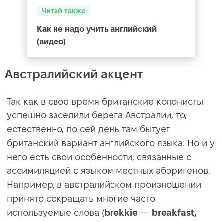
Читай также
Как не надо учить английский
(видео)
Австралийский акцент
Так как в свое время британские колонисты
успешно заселили берега Австралии, то,
естественно, по сей день там бытует
британский вариант английского языка. Но и у
него есть свои особенности, связанные с
ассимиляцией с языком местных аборигенов.
Например, в австралийском произношении
принято сокращать многие часто
используемые слова (
brekkie
—
breakfast,