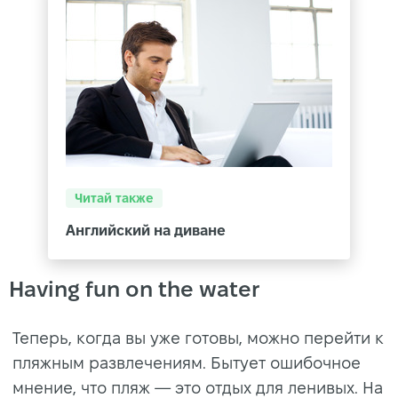
Читай также
Английский на диване
Having fun on the water
Теперь, когда вы уже готовы, можно перейти к
пляжным развлечениям. Бытует ошибочное
мнение, что пляж — это отдых для ленивых. На