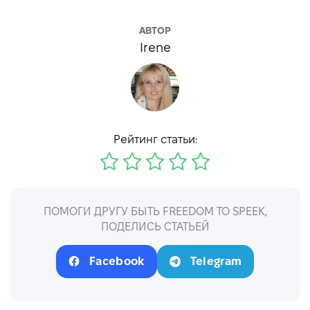
АВТОР
Irene
Рейтинг статьи:
ПОМОГИ ДРУГУ БЫТЬ FREEDOM TO SPEEK,
ПОДЕЛИСЬ СТАТЬЕЙ
Facebook
Telegram