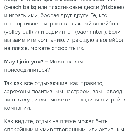
(beach balls) или пластиковые диски (frisbees)
и играть ими, бросая друг другу. Те, кто
поспортивнее, играют в пляжный волейбол
(volley ball) или бадминтон (badminton). Если
вы заметите компанию, играющую в волейбол
на пляже, можете спросить их:
May I join you?
– Можно к вам
присоединиться?
Так как все отдыхающие, как правило,
заряжены позитивным настроем, вам навряд
ли откажут, и вы сможете насладиться игрой в
компании.
Как видите, отдых на пляже может быть
спокойным и умиротворенным, или активным