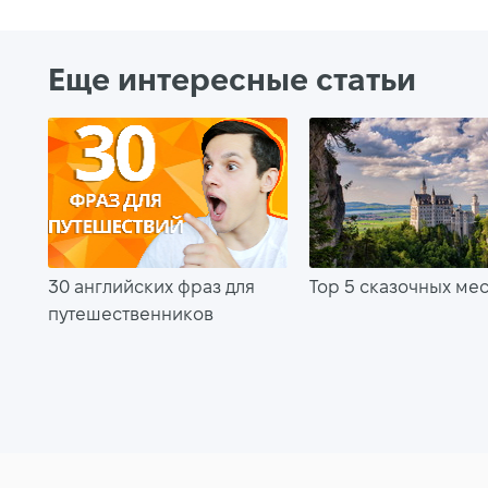
Еще интересные статьи
30 английских фраз для
Top 5 сказочных мес
путешественников