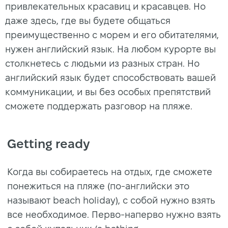
привлекательных красавиц и красавцев. Но
даже здесь, где вы будете общаться
преимущественно с морем и его обитателями,
нужен английский язык. На любом курорте вы
столкнетесь с людьми из разных стран. Но
английский язык будет способствовать вашей
коммуникации, и вы без особых препятствий
сможете поддержать разговор на пляже.
Getting ready
Когда вы собираетесь на отдых, где сможете
понежиться на пляже (по-английски это
называют beach holiday), с собой нужно взять
все необходимое. Перво-наперво нужно взять