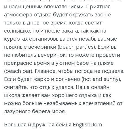
и насыщенным впечатлениями. Приятная
атмосфера отдыха будет окружать вас не
только в дневное время, когда светит
солнышко, но и после заката, так как на
курортах организовываются незабываемые
пляжные вечеринки (beach parties). Если вы
не любитель вечеринок, то можете провести
прекрасно время в уютном баре на пляже
(beach bar). Главное, чтобы погода не подвела.
Если будет жарко и солнечно (hot and sunny),
считайте, что отдых удался. Наша онлайн
школа желает вам хорошего отдыха и как
можно больше незабываемых впечатлений от
лазурного берега моря.
Большая и дружная семья EnglishDom