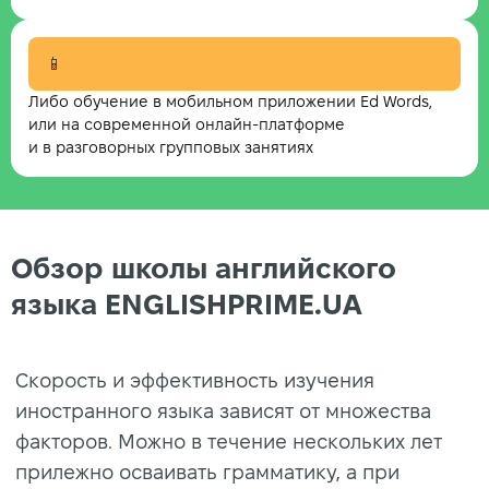
📱
Либо обучение в мобильном приложении Ed Words,
или на современной онлайн-платформе
и в разговорных групповых занятиях
Обзор школы английского
языка ENGLISHPRIME.UA
Скорость и эффективность изучения
иностранного языка зависят от множества
факторов. Можно в течение нескольких лет
прилежно осваивать грамматику, а при