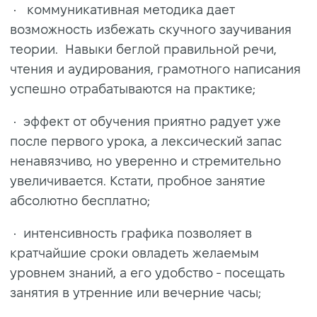
• коммуникативная методика дает
возможность избежать скучного заучивания
теории. Навыки беглой правильной речи,
чтения и аудирования, грамотного написания
успешно отрабатываются на практике;
• эффект от обучения приятно радует уже
после первого урока, а лексический запас
ненавязчиво, но уверенно и стремительно
увеличивается. Кстати, пробное занятие
абсолютно бесплатно;
• интенсивность графика позволяет в
кратчайшие сроки овладеть желаемым
уровнем знаний, а его удобство - посещать
занятия в утренние или вечерние часы;