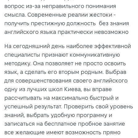
вопрос из-за неправильного понимания
смысла. Современные реалии жестоки -
получить престижную должность без знания
английского языка практически невозможно
На сегодняшний день наиболее эффективной
специалисты признают коммуникативную
методику. Она позволяет не просто освоить
язык, а сделать его вторым родным. Выбрав
для совершенствования своего английского
одну из лучших школ Киева, вы вправе
рассчитывать на максимально быстрый и
успешный результат. Проверить свой уровень
знаний, выбрать удобную программу и
записаться на бесплатное пробное занятие
все желающие имеют возможность прямо