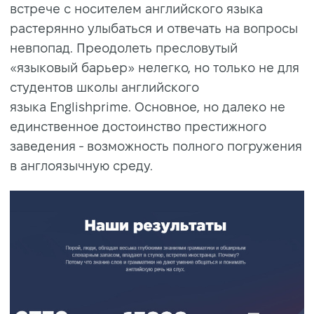
встрече с носителем английского языка
растерянно улыбаться и отвечать на вопросы
невпопад. Преодолеть пресловутый
«языковый барьер» нелегко, но только не для
студентов школы английского
языка Englishprime. Основное, но далеко не
единственное достоинство престижного
заведения - возможность полного погружения
в англоязычную среду.