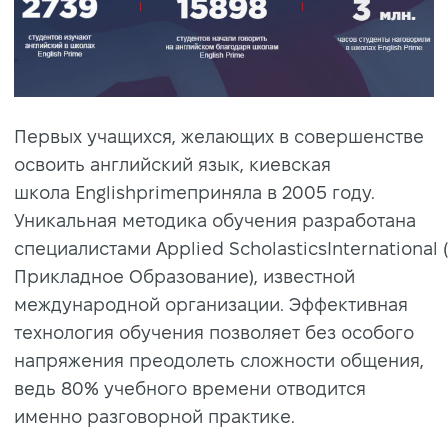
Первых учащихся, желающих в совершенстве
освоить английский язык, киевская
школа Englishprimeприняла в 2005 году.
Уникальная методика обучения разработана
специалистами Applied ScholasticsInternationa
Прикладное Образование), известной
международной организации. Эффективная
технология обучения позволяет без особого
напряжения преодолеть сложности общения,
ведь 80% учебного времени отводится
именно разговорной практике.