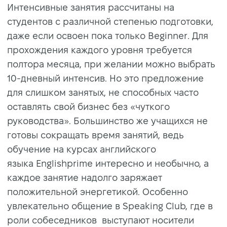
Интенсивные занятия рассчитаны на
студентов с различной степенью подготовки,
даже если освоен пока только
Beginner
.
Для
прохождения каждого уровня требуется
полтора месяца, при желании можно выбрать
10-дневный интенсив. Но это предложение
для слишком занятых, не способных часто
оставлять свой бизнес без «чуткого
руководства». Большинство же учащихся не
готовы сокращать время занятий, ведь
обучение на курсах английского
языка Englishprime интересно и необычно, а
каждое занятие надолго заряжает
положительной энергетикой. Особенно
увлекательно общение в Speaking Club, где в
роли собеседников выступают носители