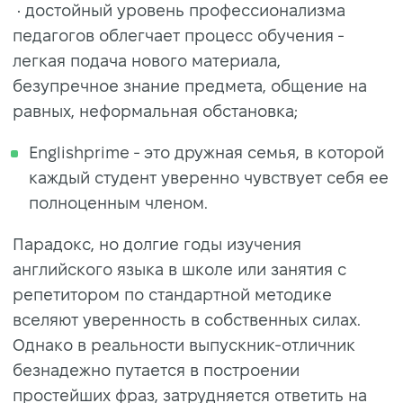
• достойный уровень профессионализма
педагогов облегчает процесс обучения -
легкая подача нового материала,
безупречное знание предмета, общение на
равных, неформальная обстановка;
Englishprime - это дружная семья, в которой
каждый студент уверенно чувствует себя ее
полноценным членом.
Парадокс, но долгие годы изучения
английского языка в школе или занятия с
репетитором по стандартной методике
вселяют уверенность в собственных силах.
Однако в реальности выпускник-отличник
безнадежно путается в построении
простейших фраз, затрудняется ответить на