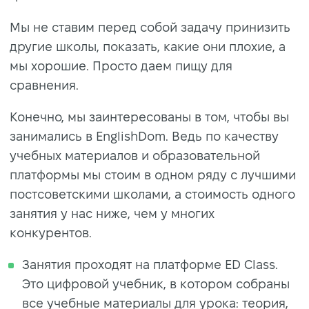
Мы не ставим перед собой задачу принизить
другие школы, показать, какие они плохие, а
мы хорошие. Просто даем пищу для
сравнения.
Конечно, мы заинтересованы в том, чтобы вы
занимались в EnglishDom. Ведь по качеству
учебных материалов и образовательной
платформы мы стоим в одном ряду с лучшими
постсоветскими школами, а стоимость одного
занятия у нас ниже, чем у многих
конкурентов.
Занятия проходят на платформе ED Class.
Это цифровой учебник, в котором собраны
все учебные материалы для урока: теория,