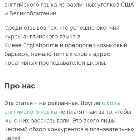
английского языка из различных уголков США
и Великобритании.
Среди отзывов тех, кто успешно окончил
курсы английского языка в
Киеве Englishprime и преодолел «языковый
барьер», немало теплых слов в адрес
креативных преподавателей школы.
Про нас
Эта статья – не рекламная. Другие
школы
английского языка
не платят нам за то, чтобы
мы о них рассказывали. Это всего лишь
честный обзор конкурентов в познавательных
целях.