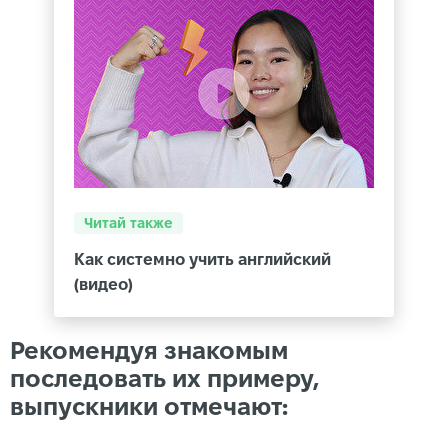
Читай также
Как системно учить английский
(видео)
Рекомендуя знакомым
последовать их примеру,
выпускники отмечают: