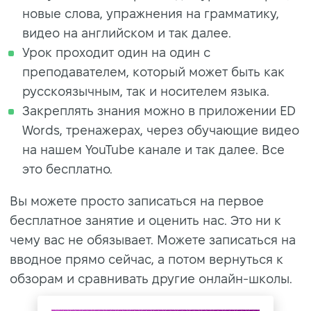
новые слова, упражнения на грамматику,
видео на английском и так далее.
Урок проходит один на один с
преподавателем, который может быть как
русскоязычным, так и носителем языка.
Закреплять знания можно в приложении ED
Words, тренажерах, через обучающие видео
на нашем YouTube канале и так далее. Все
это бесплатно.
Вы можете просто записаться на первое
бесплатное занятие и оценить нас. Это ни к
чему вас не обязывает. Можете записаться на
вводное прямо сейчас, а потом вернуться к
обзорам и сравнивать другие онлайн-школы.