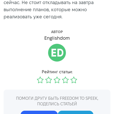
сейчас. Не стоит откладывать на завтра
выполнение планов, которые можно
реализовать уже сегодня.
АВТОР
Englishdom
Рейтинг статьи:
ПОМОГИ ДРУГУ БЫТЬ FREEDOM TO SPEEK,
ПОДЕЛИСЬ СТАТЬЕЙ