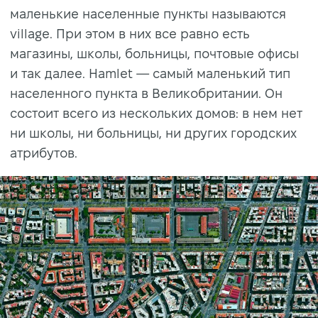
маленькие населенные пункты называются
village. При этом в них все равно есть
магазины, школы, больницы, почтовые офисы
и так далее. Hamlet — самый маленький тип
населенного пункта в Великобритании. Он
состоит всего из нескольких домов: в нем нет
ни школы, ни больницы, ни других городских
атрибутов.