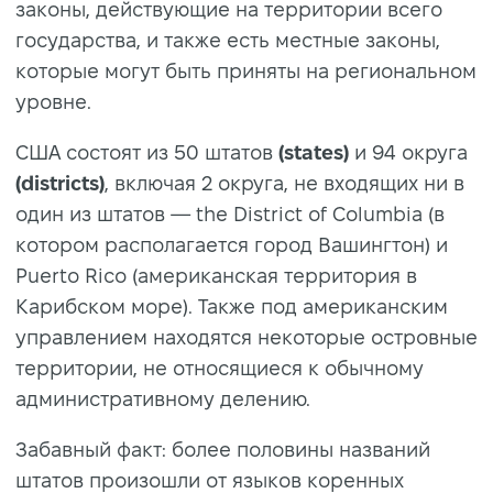
законы, действующие на территории всего
государства, и также есть местные законы,
которые могут быть приняты на региональном
уровне.
США состоят из 50 штатов
(states)
и 94 округа
(districts)
, включая 2 округа, не входящих ни в
один из штатов — the District of Columbia (в
котором располагается город Вашингтон) и
Puerto Rico (американская территория в
Карибском море). Также под американским
управлением находятся некоторые островные
территории, не относящиеся к обычному
административному делению.
Забавный факт: более половины названий
штатов произошли от языков коренных