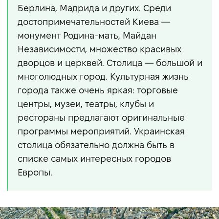
Берлина, Мадрида и других. Среди
достопримечательностей Киева —
монумент Родина-мать, Майдан
Независимости, множество красивых
дворцов и церквей. Столица — большой и
многолюдных город. Культурная жизнь
города также очень яркая: торговые
центры, музеи, театры, клубы и
рестораны предлагают оригинальные
программы мероприятий. Украинская
столица обязательно должна быть в
списке самых интересных городов
Европы.