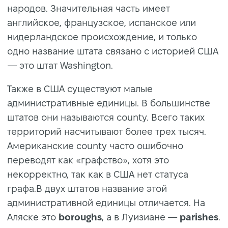
народов. Значительная часть имеет
английское, французское, испанское или
нидерландское происхождение, и только
одно название штата связано с историей США
— это штат Washington.
Также в США существуют малые
административные единицы. В большинстве
штатов они называются county. Всего таких
территорий насчитывают более трех тысяч.
Американские county часто ошибочно
переводят как «графство», хотя это
некорректно, так как в США нет статуса
графа.В двух штатов название этой
административной единицы отличается. На
Аляске это
boroughs
, а в Луизиане —
parishes
.