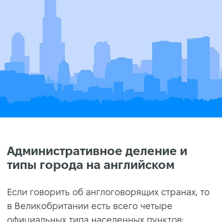
Административное деление и
типы города на английском
Если говорить об англоговорящих странах, то
в Великобритании есть всего четыре
официальных типа населенных пунктов: