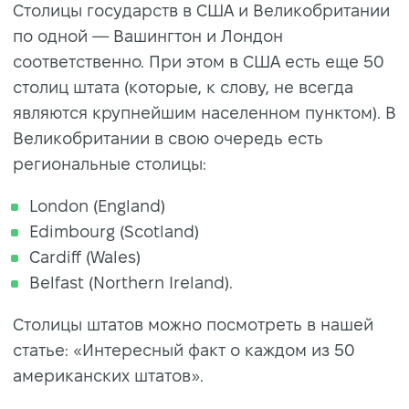
Столицы государств в США и Великобритании
по одной — Вашингтон и Лондон
соответственно. При этом в США есть еще 50
столиц штата (которые, к слову, не всегда
являются крупнейшим населенном пунктом). В
Великобритании в свою очередь есть
региональные столицы:
London (England)
Edimbourg (Scotland)
Cardiff (Wales)
Belfast (Northern Ireland).
Столицы штатов можно посмотреть в нашей
статье: «Интересный факт о каждом из 50
американских штатов».