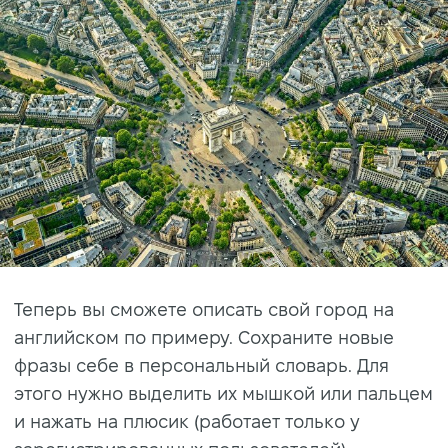
Теперь вы сможете описать свой город на
английском по примеру. Сохраните новые
фразы себе в персональный словарь. Для
этого нужно выделить их мышкой или пальцем
и нажать на плюсик (работает только у