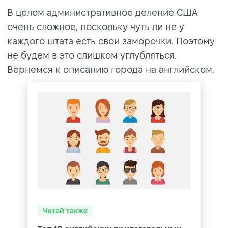
В целом административное деление США
очень сложное, поскольку чуть ли не у
каждого штата есть свои заморочки. Поэтому
не будем в это слишком углубляться.
Вернемся к описанию города на английском.
Читай также