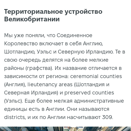
Территориальное устройство
Великобритании
Мы уже поняли, что Соединенное
Королевство включает в себя Англию,
Шотландию, Уэльс и Северную Ирландию. Те в
свою очередь делятся на более мелкие
районы (графства). Их название отличается в
зависимости от региона: ceremonial counties
(Англия), lieutenancy areas (Шотландия и
Северная Ирландия) и preserved counties
(Уэльс). Еще более мелкая административные
единицы есть в Англии. Они называются
districts, и их по Англии насчитывают 309.