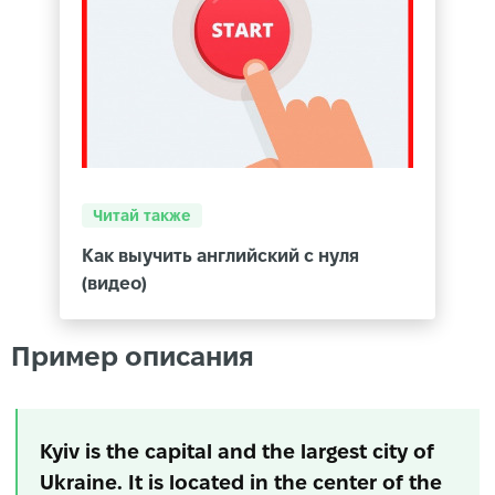
Читай также
Как выучить английский с нуля
(видео)
Пример описания
Kyiv is the capital and the largest city of
Ukraine. It is located in the center of the