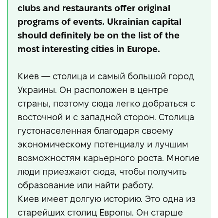
clubs and restaurants offer original
programs of events. Ukrainian capital
should definitely be on the list of the
most interesting cities in Europe.
Киев — столица и самый большой город
Украины. Он расположен в центре
страны, поэтому сюда легко добраться с
восточной и с западной сторон. Столица
густонаселенная благодаря своему
экономическому потенциалу и лучшим
возможностям карьерного роста. Многие
люди приезжают сюда, чтобы получить
образование или найти работу.
Киев имеет долгую историю. Это одна из
старейших столиц Европы. Он старше