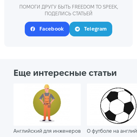
ПОМОГИ ДРУГУ БЫТЬ FREEDOM TO SPEEK,
ПОДЕЛИСЬ СТАТЬЕЙ
Facebook
Telegram
Еще интересные статьи
Английский для инженеров
О футболе на англи