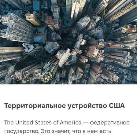
Территориальное устройство США
The United States of America — федеративное
государство. Это значит, что в нем есть