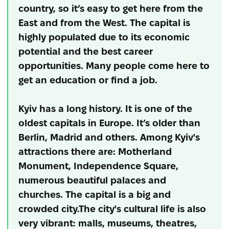
country, so it’s easy to get here from the
East and from the West. The capital is
highly populated due to its economic
potential and the best career
opportunities. Many people come here to
get an education or find a job.
Kyiv has a long history. It is one of the
oldest capitals in Europe. It’s older than
Berlin, Madrid and others. Among Kyiv's
attractions there are: Motherland
Monument, Independence Square,
numerous beautiful palaces and
churches. The capital is a big and
crowded city.The city's cultural life is also
very vibrant: malls, museums, theatres,