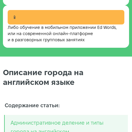
📱
Либо обучение в мобильном приложении Ed Words,
или на современной онлайн-платформе
и в разговорных групповых занятиях
Описание города на
английском языке
Содержание статьи:
Административное деление и типы
города на английском