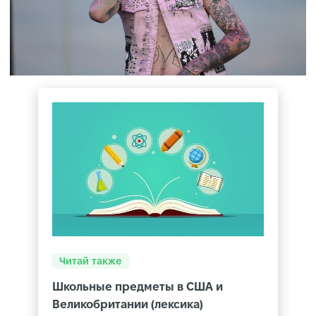
Читай также
Школьные предметы в США и
Великобритании (лексика)