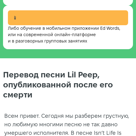
📱
Либо обучение в мобильном приложении Ed Words,
или на современной онлайн-платформе
и в разговорных групповых занятиях
Перевод песни Lil Peep,
опубликованной после его
смерти
Всем привет. Сегодня мы разберем грустную,
но любимую многими песню не так давно
умершего исполнителя. В песне Isn’t Life Is