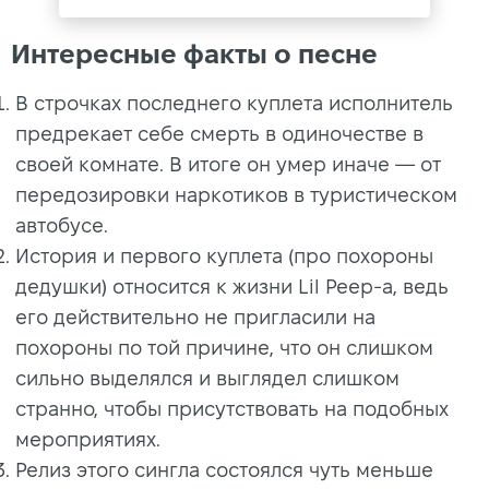
Интересные факты о песне
В строчках последнего куплета исполнитель
предрекает себе смерть в одиночестве в
своей комнате. В итоге он умер иначе — от
передозировки наркотиков в туристическом
автобусе.
История и первого куплета (про похороны
дедушки) относится к жизни Lil Peep-а, ведь
его действительно не пригласили на
похороны по той причине, что он слишком
сильно выделялся и выглядел слишком
странно, чтобы присутствовать на подобных
мероприятиях.
Релиз этого сингла состоялся чуть меньше