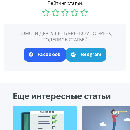
Рейтинг статьи:
ПОМОГИ ДРУГУ БЫТЬ FREEDOM TO SPEEK,
ПОДЕЛИСЬ СТАТЬЕЙ
Facebook
Telegram
Еще интересные статьи