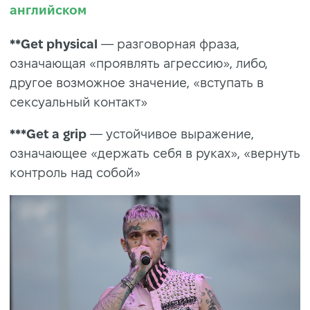
английском
**Get physical
— разговорная фраза,
означающая «проявлять агрессию», либо,
другое возможное значение, «вступать в
сексуальный контакт»
***Get a grip
— устойчивое выражение,
означающее «держать себя в руках», «вернуть
контроль над собой»