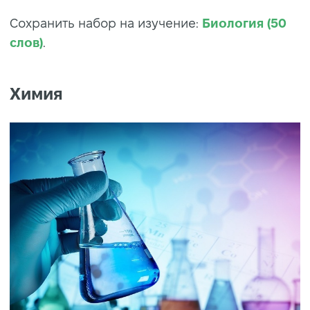
Сохранить набор на изучение:
Биология (50
слов)
.
Химия