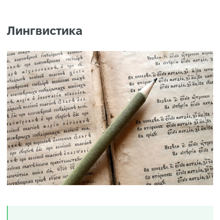
Лингвистика