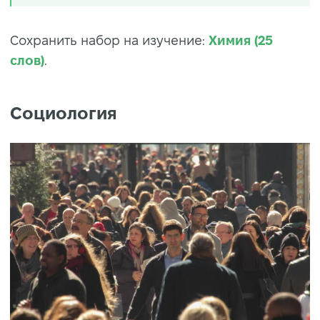
Сохранить набор на изучение:
Химия (25
слов)
.
Социология