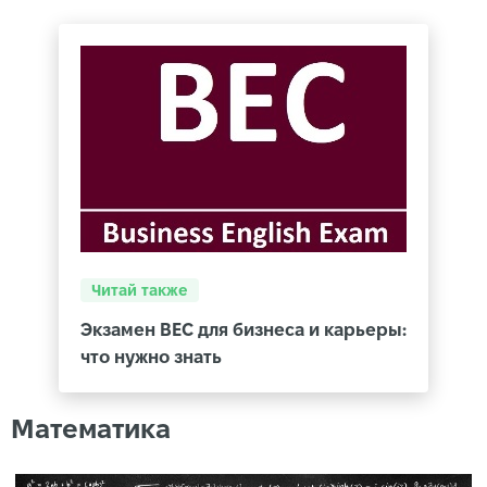
Читай также
Экзамен BEC для бизнеса и карьеры:
что нужно знать
Математика