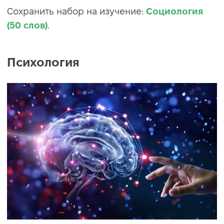
Сохранить набор на изучение:
Социология
(50 слов)
.
Психология