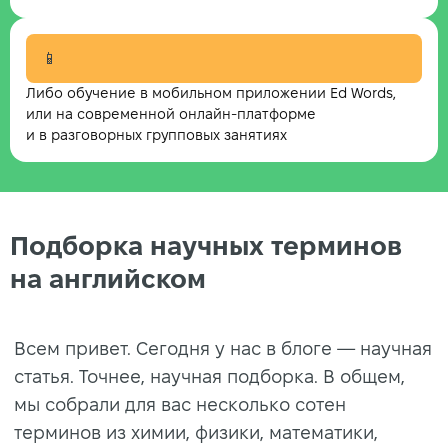
📱
Либо обучение в мобильном приложении Ed Words,
или на современной онлайн-платформе
и в разговорных групповых занятиях
Подборка научных терминов
на английском
Всем привет. Сегодня у нас в блоге — научная
статья. Точнее, научная подборка. В общем,
мы собрали для вас несколько сотен
терминов из химии, физики, математики,