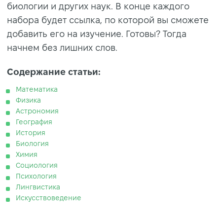
биологии и других наук. В конце каждого
набора будет ссылка, по которой вы сможете
добавить его на изучение. Готовы? Тогда
начнем без лишних слов.
Содержание статьи:
Математика
Физика
Астрономия
География
История
Биология
Химия
Социология
Психология
Лингвистика
Искусствоведение