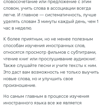
словосочетание или предложение с этим
словом, учить слова в ассоциации всегда
легче. И главное — систематичность, лучше
уделять словам 3 минуты каждый день, чем 1
час в неделю.
К более приятным, но не менее полезным
способам изучения иностранных слов,
относятся просмотр фильмов с субтитрами,
чтение книг или прослушивание аудиокниг.
Также слушайте песни и учите тексты к ним.
Это даст вам возможность не только выучить
новые слова, но и улучшить свое
произношение.
Но самым главным в процессе изучения
иностранного языка все же является