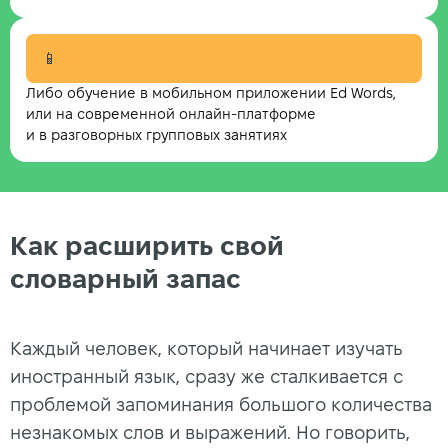
📱
Либо обучение в мобильном приложении Ed Words,
или на современной онлайн-платформе
и в разговорных групповых занятиях
Как расширить свой
словарный запас
Каждый человек, который начинает изучать
иностранный язык, сразу же сталкивается с
проблемой запоминания большого количества
незнакомых слов и выражений. Но говорить,