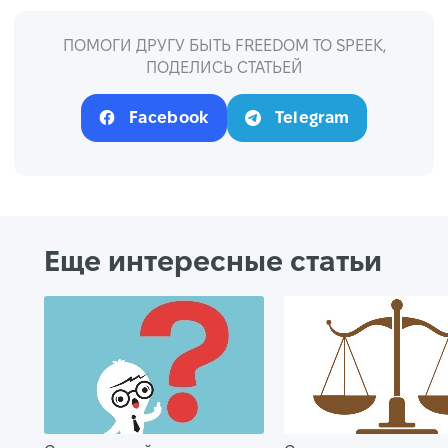
ПОМОГИ ДРУГУ БЫТЬ FREEDOM TO SPEEK,
ПОДЕЛИСЬ СТАТЬЕЙ
Facebook
Telegram
Еще интересные статьи