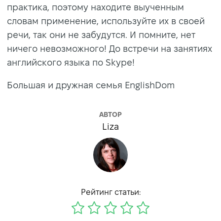
практика, поэтому находите выученным
словам применение, используйте их в своей
речи, так они не забудутся. И помните, нет
ничего невозможного! До встречи на занятиях
английского языка по Skype!
Большая и дружная семья EnglishDom
АВТОР
Liza
Рейтинг статьи: