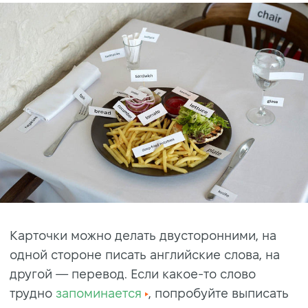
Карточки можно делать двусторонними, на
одной стороне писать английские слова, на
другой — перевод. Если какое-то слово
трудно
запоминается
, попробуйте выписать