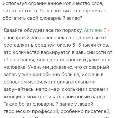
используя ограниченное количество слов,
никто не хочет. Тогда возникает вопрос: как
обогатить свой словарный запас?
Давайте обсудим все по порядку.
Активный
словарный запас человека в родном языке
составляет в среднем около 3–5 тысяч слов,
это количество варьируется в зависимости от
образования, рода деятельности и даже пола
человека. Учеными доказано, что словарный
запас у женщин обычно больше, их речь в
основном изобилует прилагательными,
задумайтесь, например, сколькими словами
женщина может описать свой новый наряд!
Также богат словарный запас у людей
творческих профессий, особенно писателей,