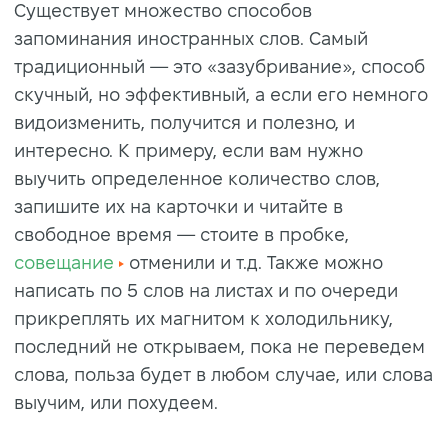
Существует множество способов
запоминания иностранных слов. Самый
традиционный — это «зазубривание», способ
скучный, но эффективный, а если его немного
видоизменить, получится и полезно, и
интересно. К примеру, если вам нужно
выучить определенное количество слов,
запишите их на карточки и читайте в
свободное время — стоите в пробке,
совещание
отменили и т.д. Также можно
написать по 5 слов на листах и по очереди
прикреплять их магнитом к холодильнику,
последний не открываем, пока не переведем
слова, польза будет в любом случае, или слова
выучим, или похудеем.