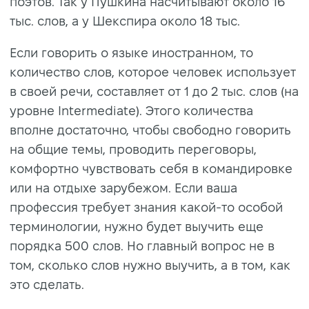
поэтов. Так у Пушкина насчитывают около 16
тыс. слов, а у Шекспира около 18 тыс.
Если говорить о языке иностранном, то
количество слов, которое человек использует
в своей речи, составляет от 1 до 2 тыс. слов (на
уровне Intermediate). Этого количества
вполне достаточно, чтобы свободно говорить
на общие темы, проводить переговоры,
комфортно чувствовать себя в командировке
или на отдыхе зарубежом. Если ваша
профессия требует знания какой-то особой
терминологии, нужно будет выучить еще
порядка 500 слов. Но главный вопрос не в
том, сколько слов нужно выучить, а в том, как
это сделать.