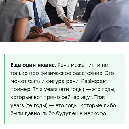
Еще один нюанс.
Речь может идти не
только про физическое расстояние. Это
может быть и фигура речи. Разберем
пример. This years (эти годы) — это годы,
которые вот прямо сейчас идут. That
years (те годы) — это годы, которые либо
были давно, либо будут еще нескоро.