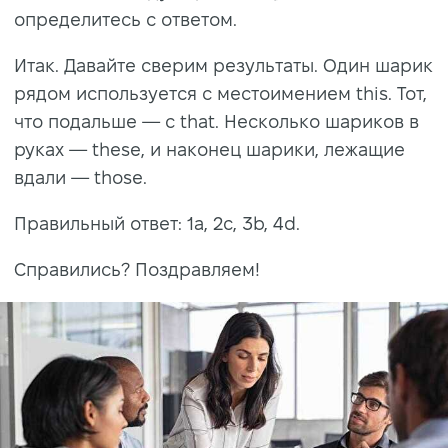
определитесь с ответом.
Итак. Давайте сверим результаты. Один шарик
рядом используется с местоимением this. Тот,
что подальше — с that. Несколько шариков в
руках — these, и наконец шарики, лежащие
вдали — those.
Правильный ответ: 1a, 2c, 3b, 4d.
Справились? Поздравляем!