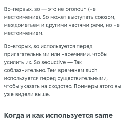
Во-первых, so — это не pronoun (не
местоимение). So может выступать союзом,
междометьем и другими частями речи, но не
местоимением.
Во-вторых, so используется перед
прилагательными или наречиями, чтобы
усилить их. So seductive — Так
соблазнительно. Тем временем such
используется перед существительными,
чтобы указать на сходство. Примеры этого вы
уже видели выше.
Когда и как используется same