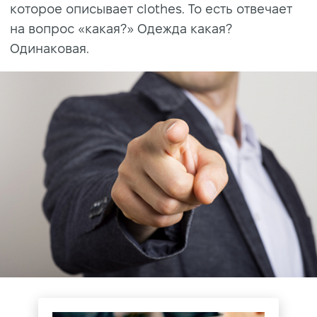
которое описывает clothes. То есть отвечает
на вопрос «какая?» Одежда какая?
Одинаковая.