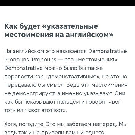
Как будет «указательные
местоимения на английском»
На английском это называется Demonstrative
Pronouns. Pronouns — это «местоимения».
Demonstrative можно было бы также
перевести как «демонстративные», но это не
передавало бы смысл. Ведь эти местоимения
не демонстрируют, а именно указывают. Они
как бы показывают пальцем и говорят «вон
тот» или «вот этот вот».
Хотя, погодите. Это мы забегаем наперед. Мы
ведь так и не привели вам ни одного