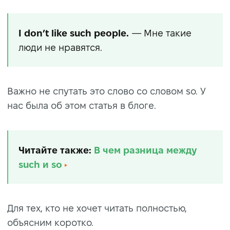
I don’t like such people.
— Мне такие
люди не нравятся.
Важно не спутать это слово со словом so. У
нас была об этом статья в блоге.
Читайте также:
В чем разница между
such и so
Для тех, кто не хочет читать полностью,
объясним коротко.