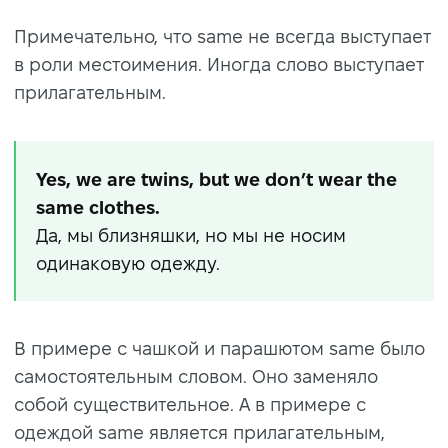
Примечательно, что same не всегда выступает
в роли местоимения. Иногда слово выступает
прилагательным.
Yes, we are twins, but we don’t wear the
same clothes.
Да, мы близняшки, но мы не носим
одинаковую одежду.
В примере с чашкой и парашютом same было
самостоятельным словом. Оно заменяло
собой существительное. А в примере с
одеждой same является прилагательным,