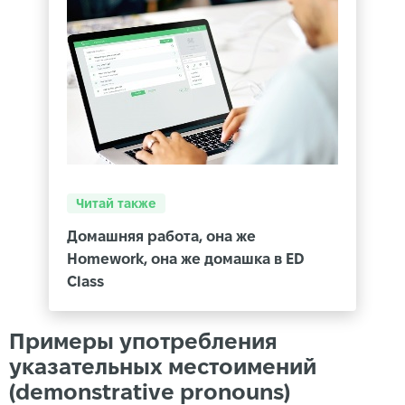
Читай также
Домашняя работа, она же
Homework, она же домашка в ED
Class
Примеры употребления
указательных местоимений
(demonstrative pronouns)