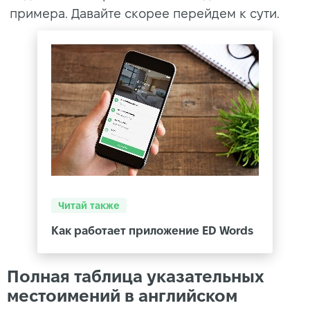
примера. Давайте скорее перейдем к сути.
Читай также
Как работает приложение ED Words
Полная таблица указательных
местоимений в английском