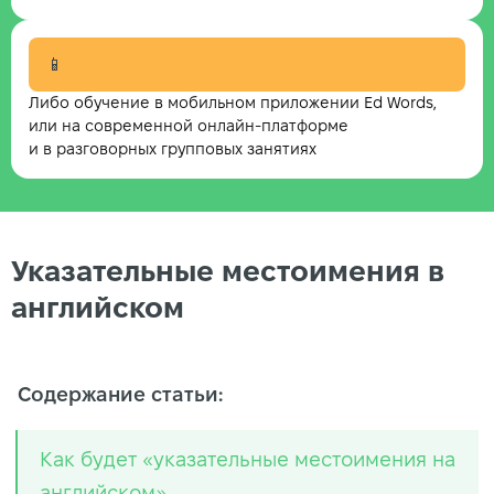
📱
Либо обучение в мобильном приложении Ed Words,
или на современной онлайн-платформе
и в разговорных групповых занятиях
Указательные местоимения в
английском
Содержание статьи:
Как будет «указательные местоимения на
английском»