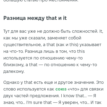
Разница между that и it
Тут для вас уже не должно быть сложностей. It,
как мы уже сказали, заменяет собой
существительное, а that (как и this) указывает
на что-то. Разница лишь в том, что this
используется по отношению чему-то
близкому, а that — по отношению к чему-то
далекому.
Однако у that есть еще и другое значение. Это
слово используется как
союз
«что» для связки
двух частей предложения. I know that… — Я
знаю, что… I’m sure that — Я уверен, что… И так