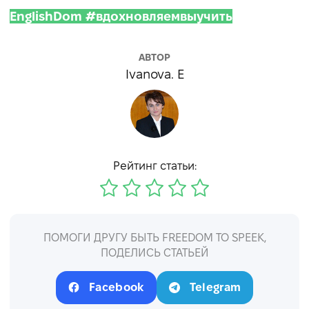
EnglishDom #вдохновляемвыучить
АВТОР
Ivanova. E
Рейтинг статьи:
ПОМОГИ ДРУГУ БЫТЬ FREEDOM TO SPEEK,
ПОДЕЛИСЬ СТАТЬЕЙ
Facebook
Telegram