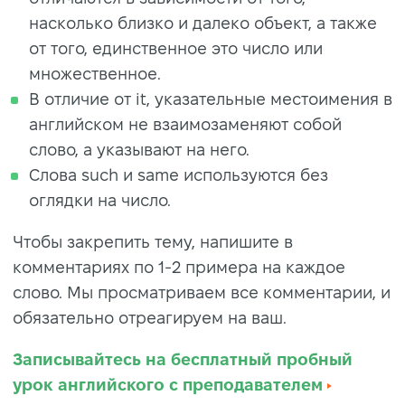
насколько близко и далеко объект, а также
от того, единственное это число или
множественное.
В отличие от it, указательные местоимения в
английском не взаимозаменяют собой
слово, а указывают на него.
Слова such и same используются без
оглядки на число.
Чтобы закрепить тему, напишите в
комментариях по 1-2 примера на каждое
слово. Мы просматриваем все комментарии, и
обязательно отреагируем на ваш.
Записывайтесь на бесплатный пробный
урок английского с преподавателем