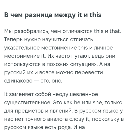
В чем разница между it и this
Мы разобрались, чем отличаются this и that.
Теперь нужно научиться отличать
указательное местоимение this и личное
местоимение it. Их часто путают, ведь они
используются в похожих ситуациях. А на
русский их и вовсе можно перевести
одинаково — это, оно.
It заменяет собой неодушевленное
существительное. Это как he или she, только
для предметов и явлений. В русском языке у
нас нет точного аналога слову it, поскольку в
русском языке есть рода. И на