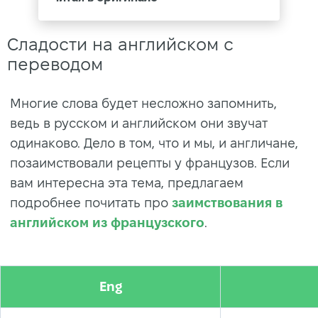
Сладости на английском с
переводом
Многие слова будет несложно запомнить,
ведь в русском и английском они звучат
одинаково. Дело в том, что и мы, и англичане,
позаимствовали рецепты у французов. Если
вам интересна эта тема, предлагаем
подробнее почитать про
заимствования в
английском из французского
.
Eng