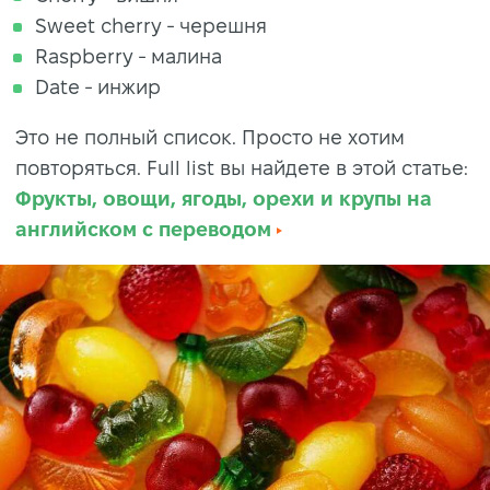
Sweet cherry - черешня
Raspberry - малина
Date - инжир
Это не полный список. Просто не хотим
повторяться. Full list вы найдете в этой статье:
Фрукты, овощи, ягоды, орехи и крупы на
английском с переводом