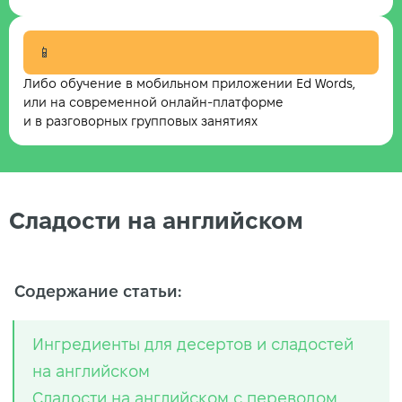
📱
Либо обучение в мобильном приложении Ed Words,
или на современной онлайн-платформе
и в разговорных групповых занятиях
Сладости на английском
Содержание статьи:
Ингредиенты для десертов и сладостей
на английском
Сладости на английском с переводом