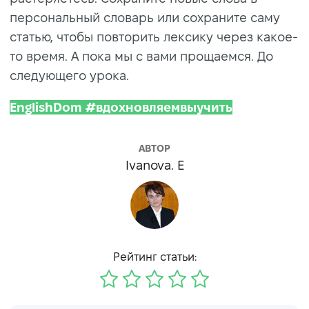
персональный словарь или сохраните саму
статью, чтобы повторить лексику через какое-
то время. А пока мы с вами прощаемся. До
следующего урока.
EnglishDom #вдохновляемвыучить
АВТОР
Ivanova. E
Рейтинг статьи: