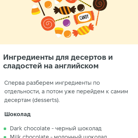
Ингредиенты для десертов и
сладостей на английском
Сперва разберем ингредиенты по
отдельности, а потом уже перейдем к самим
десертам (desserts).
Шоколад
Dark chocolate - черный шоколад
Milk chocolate - молочный шоколад