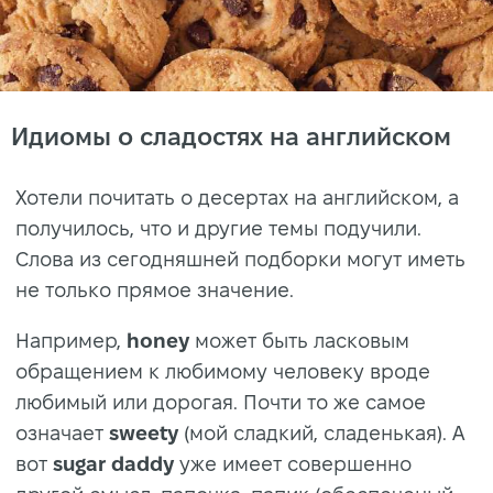
Идиомы о сладостях на английском
Хотели почитать о десертах на английском, а
получилось, что и другие темы подучили.
Слова из сегодняшней подборки могут иметь
не только прямое значение.
Например,
honey
может быть ласковым
обращением к любимому человеку вроде
любимый или дорогая. Почти то же самое
означает
sweety
(мой сладкий, сладенькая). А
вот
sugar daddy
уже имеет совершенно