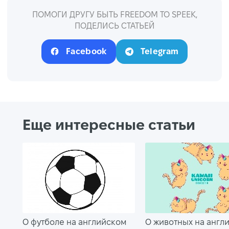
ПОМОГИ ДРУГУ БЫТЬ FREEDOM TO SPEEK,
ПОДЕЛИСЬ СТАТЬЕЙ
Facebook
Telegram
Еще интересные статьи
О футболе на английском
О животных на англ