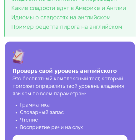
Какие сладости едят в Америке и Англии
Идиомы о сладостях на английском
Пример рецепта пирога на английском
Проверь свой уровень английского
Это бесплатный комплексный тест, который
поможет определить твой уровень владения
языком по всем параметрам:
Грамматика
Словарный запас
Чтение
Восприятие речи на слух