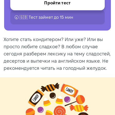
Пройти тест
🕣 🇬🇧 Tест займет до 15 мин
Хотите стать кондитером? Или уже? Или вы
просто любите сладкое? В любом случае
сегодня разберем лексику на тему сладостей,
десертов и выпечки на английском языке. Не
рекомендуется читать на голодный желудок.