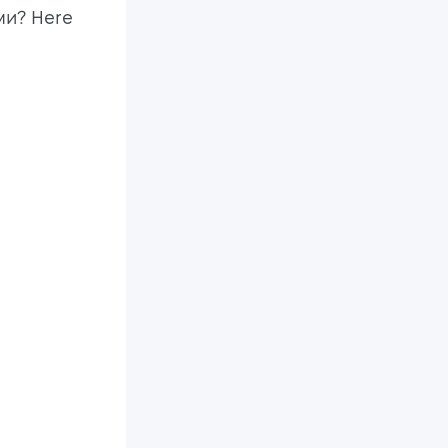
ми? Here