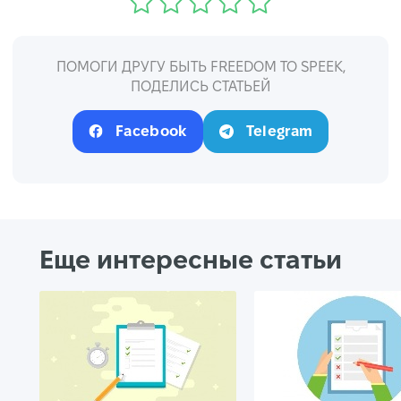
ПОМОГИ ДРУГУ БЫТЬ FREEDOM TO SPEEK,
ПОДЕЛИСЬ СТАТЬЕЙ
Facebook
Telegram
Еще интересные статьи