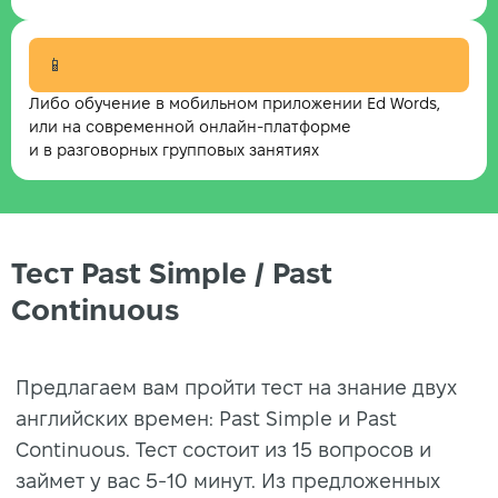
📱
Либо обучение в мобильном приложении Ed Words,
или на современной онлайн-платформе
и в разговорных групповых занятиях
Тест Past Simple / Past
Continuous
Предлагаем вам пройти тест на знание двух
английских времен: Past Simple и Past
Continuous. Тест состоит из 15 вопросов и
займет у вас 5-10 минут. Из предложенных