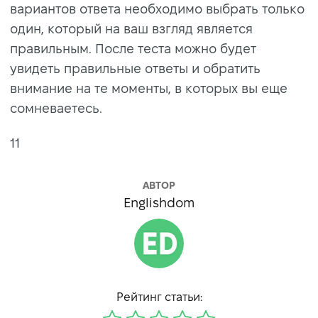
вариантов ответа необходимо выбрать только
один, который на ваш взгляд является
правильным. После теста можно будет
увидеть правильные ответы и обратить
внимание на те моменты, в которых вы еще
сомневаетесь.
11
АВТОР
Englishdom
Рейтинг статьи: