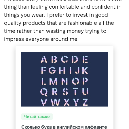
thing than feeling comfortable and confident in
things you wear. I prefer to invest in good
quality products that are fashionable all the
time rather than wasting money trying to
impress everyone around me.
Читай также
Сколько букв в английском алфавите