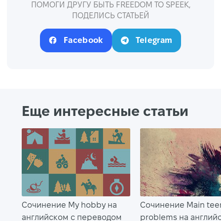
ПОМОГИ ДРУГУ БЫТЬ FREEDOM TO SPEEK,
ПОДЕЛИСЬ СТАТЬЕЙ
Facebook
Telegram
Еще интересные статьи
Сочинение My hobby на
Сочинение Main tee
английском с переводом
problems на англий