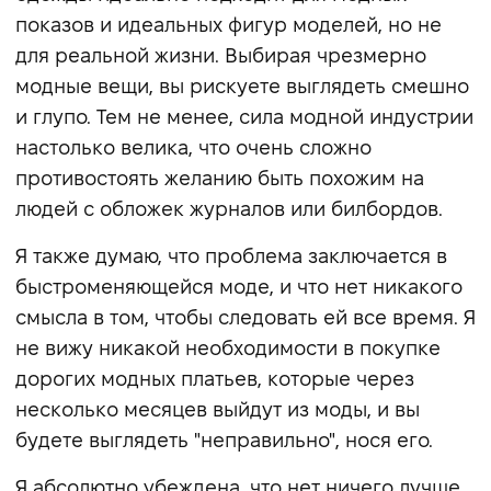
показов и идеальных фигур моделей, но не
для реальной жизни. Выбирая чрезмерно
модные вещи, вы рискуете выглядеть смешно
и глупо. Тем не менее, сила модной индустрии
настолько велика, что очень сложно
противостоять желанию быть похожим на
людей с обложек журналов или билбордов.
Я также думаю, что проблема заключается в
быстроменяющейся моде, и что нет никакого
смысла в том, чтобы следовать ей все время. Я
не вижу никакой необходимости в покупке
дорогих модных платьев, которые через
несколько месяцев выйдут из моды, и вы
будете выглядеть "неправильно", нося его.
Я абсолютно убеждена, что нет ничего лучше,