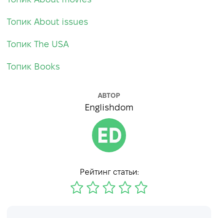
Топик About issues
Топик The USA
Топик Books
АВТОР
Englishdom
Рейтинг статьи: