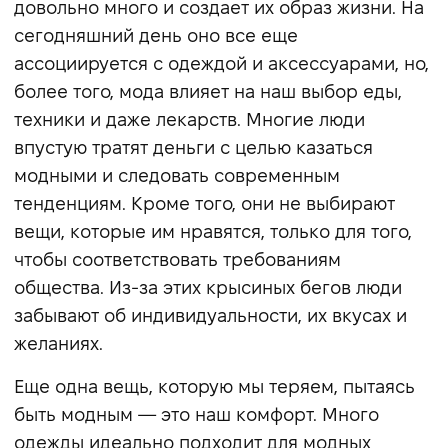
довольно много и создает их образ жизни. На
сегодняшний день оно все еще
ассоциируется с одеждой и аксессуарами, но,
более того, мода влияет на наш выбор еды,
техники и даже лекарств. Многие люди
впустую тратят деньги с целью казаться
модными и следовать современным
тенденциям. Кроме того, они не выбирают
вещи, которые им нравятся, только для того,
чтобы соответствовать требованиям
общества. Из-за этих крысиных бегов люди
забывают об индивидуальности, их вкусах и
желаниях.
Еще одна вещь, которую мы теряем, пытаясь
быть модным — это наш комфорт. Много
одежды идеально подходит для модных