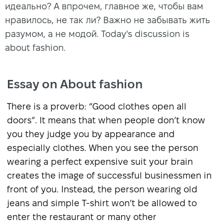
идеально? А впрочем, главное же, чтобы вам
нравилось, не так ли? Важно не забывать жить
разумом, а не модой. Today's discussion is
about fashion.
Essay on About fashion
There is a proverb: “Good clothes open all
doors”. It means that when people don’t know
you they judge you by appearance and
especially clothes. When you see the person
wearing a perfect expensive suit your brain
creates the image of successful businessmen in
front of you. Instead, the person wearing old
jeans and simple T-shirt won’t be allowed to
enter the restaurant or many other