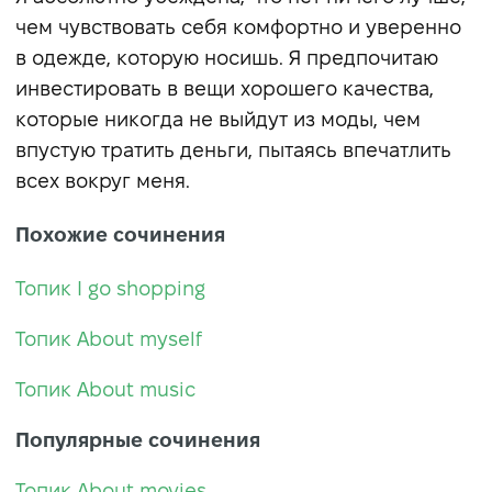
чем чувствовать себя комфортно и уверенно
в одежде, которую носишь. Я предпочитаю
инвестировать в вещи хорошего качества,
которые никогда не выйдут из моды, чем
впустую тратить деньги, пытаясь впечатлить
всех вокруг меня.
Похожие сочинения
Топик I go shopping
Топик About myself
Топик About music
Популярные сочинения
Топик About movies