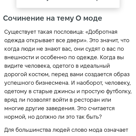
Сочинение на тему О моде
Существует такая пословица: «Добротная
одежда открывает все двери». Это значит, что
когда люди не знают вас, они судят о вас по
внешности и особенно по одежде. Когда вы
видите человека, одетого в идеальный
дорогой костюм, перед вами создается образ
успешного бизнесмена. И наоборот, человеку,
одетому в старые джинсы и простую футболку,
вряд ли позволят войти в ресторан или
многие другие заведения. Это считается
нормой, но должно ли это так быть?
Для большинства людей слово мода означает