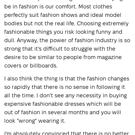
be in fashion is our comfort. Most clothes
perfectly suit fashion shows and ideal model
bodies but not the real life. Choosing extremely
fashionable things you risk looking funny and
dull. Anyway, the power of fashion industry is so
strong that it’s difficult to struggle with the
desire to be similar to people from magazine
covers or billboards.
I also think the thing is that the fashion changes
so rapidly that there is no sense in following it
all the time. I don’t see any necessity in buying
expensive fashionable dresses which will be
out of fashion in several months and you will
look "wrong" wearing it.
I’m absolutely convinced that there is no better