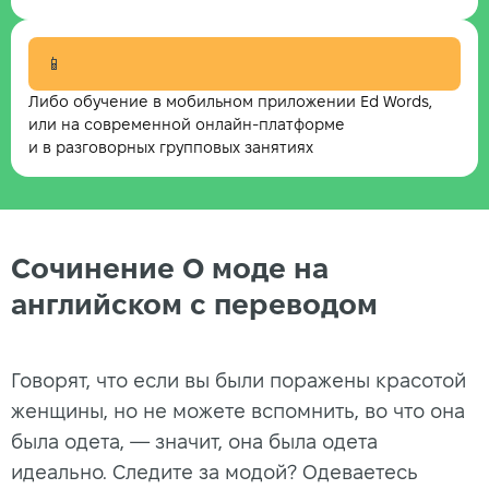
📱
Либо обучение в мобильном приложении Ed Words,
или на современной онлайн-платформе
и в разговорных групповых занятиях
Сочинение О моде на
английском с переводом
Говорят, что если вы были поражены красотой
женщины, но не можете вспомнить, во что она
была одета, — значит, она была одета
идеально. Следите за модой? Одеваетесь