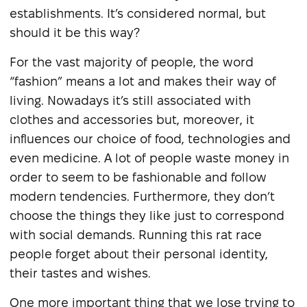
establishments. It’s considered normal, but
should it be this way?
For the vast majority of people, the word
“fashion” means a lot and makes their way of
living. Nowadays it’s still associated with
clothes and accessories but, moreover, it
influences our choice of food, technologies and
even medicine. A lot of people waste money in
order to seem to be fashionable and follow
modern tendencies. Furthermore, they don’t
choose the things they like just to correspond
with social demands. Running this rat race
people forget about their personal identity,
their tastes and wishes.
One more important thing that we lose trying to