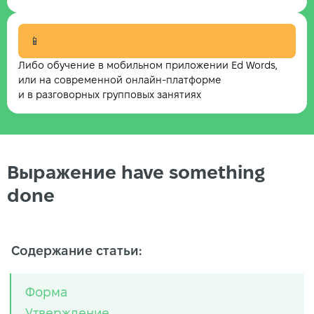
📱
Либо обучение в мобильном приложении Ed Words,
или на современной онлайн-платформе
и в разговорных групповых занятиях
Выражение have something
done
Содержание статьи:
Форма
Утверждение