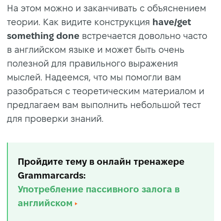
На этом можно и заканчивать с объяснением
теории. Как видите конструкция
have/get
something done
встречается довольно часто
в английском языке и может быть очень
полезной для правильного выражения
мыслей. Надеемся, что мы помогли вам
разобраться с теоретическим материалом и
предлагаем вам выполнить небольшой тест
для проверки знаний.
Пройдите тему в онлайн тренажере
Grammarcards:
Употребление пассивного залога в
английском