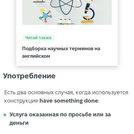
Читай также
Подборка научных терминов на
английском
Употребление
Есть два основных случая, когда используется
конструкция
have something done
:
Услуга оказанная по просьбе или за
деньги