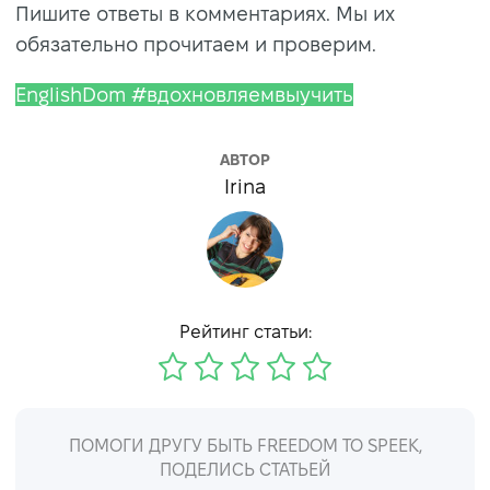
Пишите ответы в комментариях. Мы их
обязательно прочитаем и проверим.
EnglishDom #вдохновляемвыучить
АВТОР
Irina
Рейтинг статьи:
ПОМОГИ ДРУГУ БЫТЬ FREEDOM TO SPEEK,
ПОДЕЛИСЬ СТАТЬЕЙ