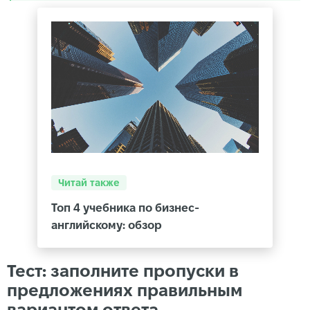
Читай также
Топ 4 учебника по бизнес-
английскому: обзор
Тест: заполните пропуски в
предложениях правильным
вариантом ответа