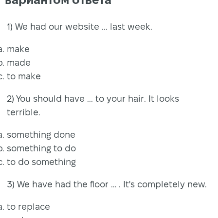
1) We had our website ... last week.
make
made
to make
2) You should have ... to your hair. It looks
terrible.
something done
something to do
to do something
3) We have had the floor … . It's completely new.
to replace