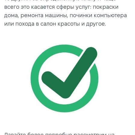
всего это касается сферы услуг: покраски
дома, ремонта машины, починки компьютера
или похода в салон красоты и другое.
Давайте более подробно рассмотрим на