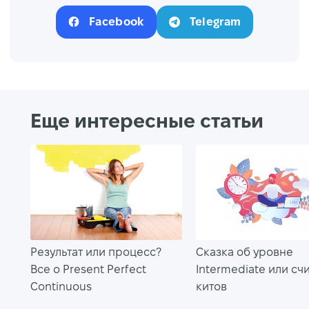
Facebook
Telegram
Еще интересные статьи
Результат или процесс?
Сказка об уровне
Все о Present Perfect
Intermediate или сч
Continuous
китов