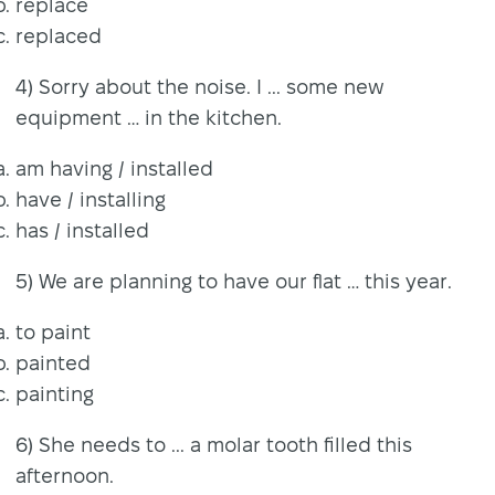
replace
replaced
4) Sorry about the noise. I ... some new
equipment … in the kitchen.
am having / installed
have / installing
has / installed
5) We are planning to have our flat … this year.
to paint
painted
painting
6) She needs to ... a molar tooth filled this
afternoon.