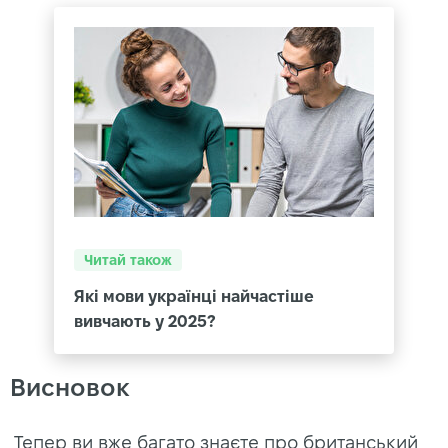
Читай також
Які мови українці найчастіше
вивчають у 2025?
Висновок
Тепер ви вже багато знаєте про британський