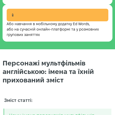
📱
Або навчання в мобільному додатку Ed Words,
або на сучасній онлайн-платформі та у розмовних
групових заняттях
Персонажі мультфільмів
англійською: імена та їхній
прихований зміст
Зміст статті: