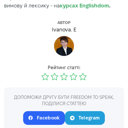
вимову й лексику - на
курсах Englishdom
.
АВТОР
Ivanova. E
Рейтинг статті:
ДОПОМОЖИ ДРУГУ БУТИ FREEDOM TO SPEAK,
ПОДІЛИСЯ СТАТТЕЮ
Facebook
Telegram