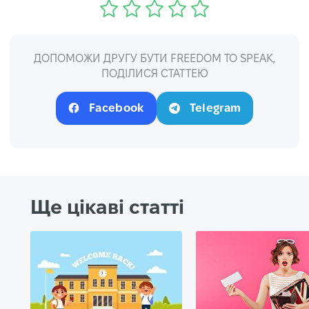
ДОПОМОЖИ ДРУГУ БУТИ FREEDOM TO SPEAK,
ПОДІЛИСЯ СТАТТЕЮ
Facebook
Telegram
Ще цікаві статті