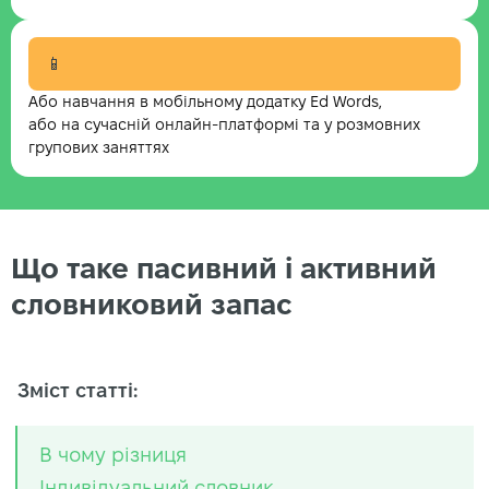
📱
Або навчання в мобільному додатку Ed Words,
або на сучасній онлайн-платформі та у розмовних
групових заняттях
Що таке пасивний і активний
словниковий запас
Зміст статті:
В чому різниця
Індивідуальний словник