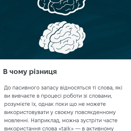
В чому різниця
До пасивного запасу відносяться ті слова, які
ви вивчаєте в процесі роботи зі словами,
розумієте їх, однак поки що не можете
використовувати у своєму повсякденному
мовленні. Наприклад, можна зустріти часте
використання слова «talk» — в активному