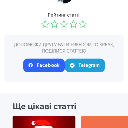
Рейтинг статті:
ДОПОМОЖИ ДРУГУ БУТИ FREEDOM TO SPEAK,
ПОДІЛИСЯ СТАТТЕЮ
Facebook
Telegram
Ще цікаві статті